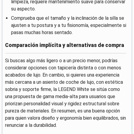
limpieza, requiere mantenimiento suave para conservar
su aspecto.
Comprueba que el tamaño y la inclinación de la silla se
ajusten a tu postura y a tu fisionomía, especialmente si
pasas muchas horas sentado.
Comparación implícita y alternativas de compra
Si buscas algo más ligero o a un precio menor, podrías
considerar opciones con tapicería distinta o con menos
acabados de lujo. En cambio, si quieres una experiencia
más cercana a un asiento de coche de lujo, con estética
sobria y soporte firme, la LEGEND White se sitúa como
una propuesta de gama media-alta para usuarios que
priorizan personalidad visual y rigidez estructural sobre
pureza de materiales. En resumen, es una buena opción
para quien valora diseño y ergonomía bien equilibrados, sin
renunciar a la durabilidad.