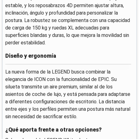
estable, y los reposabrazos 4D permiten ajustar altura,
inclinación, ángulo y profundidad para personalizar la
postura. La robustez se complementa con una capacidad
de carga de 150 kg y ruedas XL adecuadas para
superficies blandas y duras, lo que mejora la movilidad sin
perder estabilidad.
Diseño y ergonomía
La nueva forma de la LEGEND busca combinar la
elegancia de ICON con la funcionalidad de EPIC. Su
silueta transmite un aire premium, similar al de los
asientos de coche de lujo, y está pensada para adaptarse
a diferentes configuraciones de escritorio. La distancia
entre ejes y los perfiles permiten una postura más natural
sin necesidad de sacrificar estilo.
¿Qué aporta frente a otras opciones?