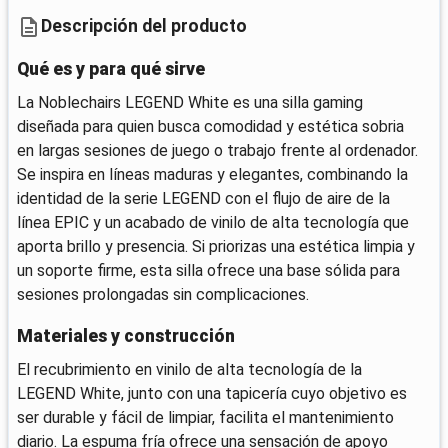
Descripción del producto
Qué es y para qué sirve
La Noblechairs LEGEND White es una silla gaming
diseñada para quien busca comodidad y estética sobria
en largas sesiones de juego o trabajo frente al ordenador.
Se inspira en líneas maduras y elegantes, combinando la
identidad de la serie LEGEND con el flujo de aire de la
línea EPIC y un acabado de vinilo de alta tecnología que
aporta brillo y presencia. Si priorizas una estética limpia y
un soporte firme, esta silla ofrece una base sólida para
sesiones prolongadas sin complicaciones.
Materiales y construcción
El recubrimiento en vinilo de alta tecnología de la
LEGEND White, junto con una tapicería cuyo objetivo es
ser durable y fácil de limpiar, facilita el mantenimiento
diario. La espuma fría ofrece una sensación de apoyo