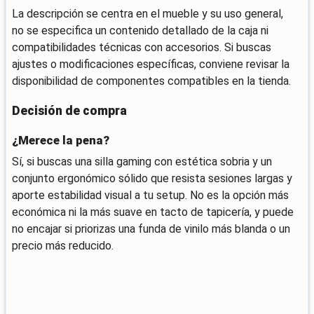
La descripción se centra en el mueble y su uso general,
no se especifica un contenido detallado de la caja ni
compatibilidades técnicas con accesorios. Si buscas
ajustes o modificaciones específicas, conviene revisar la
disponibilidad de componentes compatibles en la tienda.
Decisión de compra
¿Merece la pena?
Sí, si buscas una silla gaming con estética sobria y un
conjunto ergonómico sólido que resista sesiones largas y
aporte estabilidad visual a tu setup. No es la opción más
económica ni la más suave en tacto de tapicería, y puede
no encajar si priorizas una funda de vinilo más blanda o un
precio más reducido.