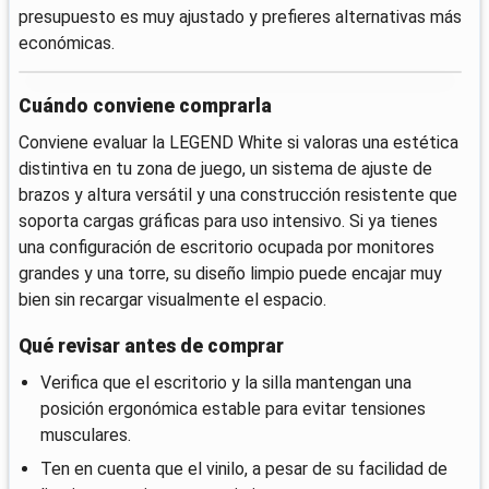
presupuesto es muy ajustado y prefieres alternativas más
económicas.
Cuándo conviene comprarla
Conviene evaluar la LEGEND White si valoras una estética
distintiva en tu zona de juego, un sistema de ajuste de
brazos y altura versátil y una construcción resistente que
soporta cargas gráficas para uso intensivo. Si ya tienes
una configuración de escritorio ocupada por monitores
grandes y una torre, su diseño limpio puede encajar muy
bien sin recargar visualmente el espacio.
Qué revisar antes de comprar
Verifica que el escritorio y la silla mantengan una
posición ergonómica estable para evitar tensiones
musculares.
Ten en cuenta que el vinilo, a pesar de su facilidad de