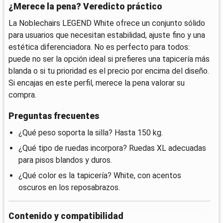
¿Merece la pena? Veredicto práctico
La Noblechairs LEGEND White ofrece un conjunto sólido
para usuarios que necesitan estabilidad, ajuste fino y una
estética diferenciadora. No es perfecto para todos:
puede no ser la opción ideal si prefieres una tapicería más
blanda o si tu prioridad es el precio por encima del diseño.
Si encajas en este perfil, merece la pena valorar su
compra.
Preguntas frecuentes
¿Qué peso soporta la silla? Hasta 150 kg.
¿Qué tipo de ruedas incorpora? Ruedas XL adecuadas
para pisos blandos y duros.
¿Qué color es la tapicería? White, con acentos
oscuros en los reposabrazos.
Contenido y compatibilidad