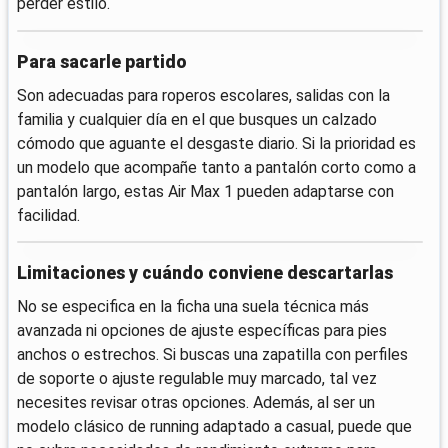
perder estilo.
Para sacarle partido
Son adecuadas para roperos escolares, salidas con la
familia y cualquier día en el que busques un calzado
cómodo que aguante el desgaste diario. Si la prioridad es
un modelo que acompañe tanto a pantalón corto como a
pantalón largo, estas Air Max 1 pueden adaptarse con
facilidad.
Limitaciones y cuándo conviene descartarlas
No se especifica en la ficha una suela técnica más
avanzada ni opciones de ajuste específicas para pies
anchos o estrechos. Si buscas una zapatilla con perfiles
de soporte o ajuste regulable muy marcado, tal vez
necesites revisar otras opciones. Además, al ser un
modelo clásico de running adaptado a casual, puede que