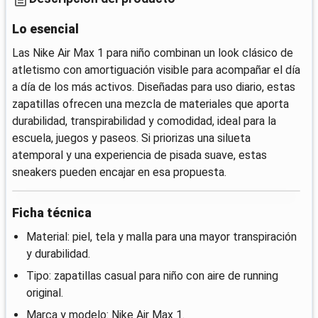
Lo esencial
Las Nike Air Max 1 para niño combinan un look clásico de
atletismo con amortiguación visible para acompañar el día
a día de los más activos. Diseñadas para uso diario, estas
zapatillas ofrecen una mezcla de materiales que aporta
durabilidad, transpirabilidad y comodidad, ideal para la
escuela, juegos y paseos. Si priorizas una silueta
atemporal y una experiencia de pisada suave, estas
sneakers pueden encajar en esa propuesta.
Ficha técnica
Material: piel, tela y malla para una mayor transpiración
y durabilidad.
Tipo: zapatillas casual para niño con aire de running
original.
Marca y modelo: Nike Air Max 1.