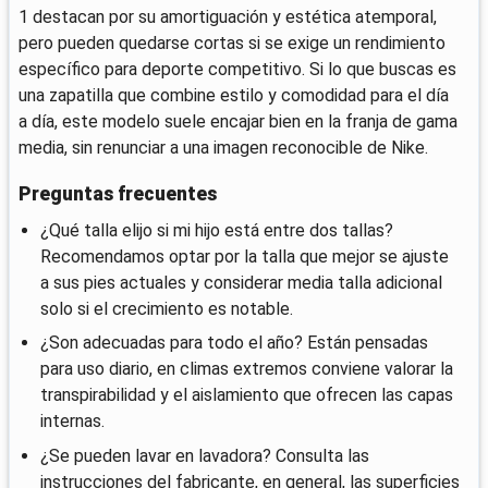
1 destacan por su amortiguación y estética atemporal,
pero pueden quedarse cortas si se exige un rendimiento
específico para deporte competitivo. Si lo que buscas es
una zapatilla que combine estilo y comodidad para el día
a día, este modelo suele encajar bien en la franja de gama
media, sin renunciar a una imagen reconocible de Nike.
Preguntas frecuentes
¿Qué talla elijo si mi hijo está entre dos tallas?
Recomendamos optar por la talla que mejor se ajuste
a sus pies actuales y considerar media talla adicional
solo si el crecimiento es notable.
¿Son adecuadas para todo el año? Están pensadas
para uso diario, en climas extremos conviene valorar la
transpirabilidad y el aislamiento que ofrecen las capas
internas.
¿Se pueden lavar en lavadora? Consulta las
instrucciones del fabricante, en general, las superficies