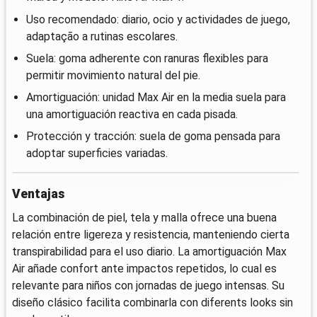
Uso recomendado: diario, ocio y actividades de juego,
adaptação a rutinas escolares.
Suela: goma adherente con ranuras flexibles para
permitir movimiento natural del pie.
Amortiguación: unidad Max Air en la media suela para
una amortiguación reactiva en cada pisada.
Protección y tracción: suela de goma pensada para
adoptar superficies variadas.
Ventajas
La combinación de piel, tela y malla ofrece una buena
relación entre ligereza y resistencia, manteniendo cierta
transpirabilidad para el uso diario. La amortiguación Max
Air añade confort ante impactos repetidos, lo cual es
relevante para niños con jornadas de juego intensas. Su
diseño clásico facilita combinarla con diferents looks sin