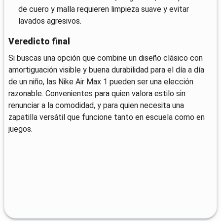
de cuero y malla requieren limpieza suave y evitar
lavados agresivos.
Veredicto final
Si buscas una opción que combine un diseño clásico con
amortiguación visible y buena durabilidad para el día a día
de un niño, las Nike Air Max 1 pueden ser una elección
razonable. Convenientes para quien valora estilo sin
renunciar a la comodidad, y para quien necesita una
zapatilla versátil que funcione tanto en escuela como en
juegos.