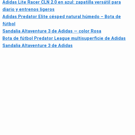
Adidas Lite Racer CLN 2.0 en azul: zapatilla versátil para
diario y entrenos ligeros
Adidas Predator Elite césped natural húmedo – Bota de
fútbol
Sandalia Altaventure 3 de Adidas — color Rosa
Bota de fútbol Predator League multisuperficie de Adidas
Sandalia Altaventure 3 de Adidas