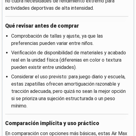
no cubra necesidades de rendimiento extremo para
actividades deportivas de alta intensidad.
Qué revisar antes de comprar
Comprobación de tallas y ajuste, ya que las
preferencias pueden variar entre niños.
Verificación de disponibilidad de materiales y acabado
real en la unidad física (diferenias en color o textura
pueden existir entre unidades).
Considerar el uso previsto: para juego diario y escuela,
estas zapatillas ofrecen amortiguación razonable y
tracción adecuada, pero quizá no sean la mejor opción
si se prioriza una sujeción estructurada o un peso
mínimo.
Comparación implícita y uso práctico
En comparación con opciones más básicas, estas Air Max