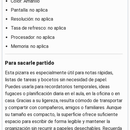
Color: Amarillo
Pantalla: no aplica
Resolución: no aplica
Tasa de refresco: no aplica
Procesador: no aplica
Memoria: no aplica
Para sacarle partido
Esta pizarra es especialmente útil para notas rápidas,
listas de tareas y bocetos sin necesidad de papel.
Puedes usarla para recordatorios temporales, ideas
fugaces o planificación diaria en el aula, en la oficina o en
casa. Gracias a su ligereza, resulta cómodo de transportar
y compartir con compañeros, amigos o familiares. Aunque
su tamaño es compacto, la superficie ofrece suficiente
espacio para escribir de forma legible y mantener la
organización sin recurrir a papeles desechables. Recuerda