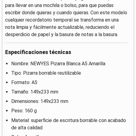
para llevar en una mochila o bolso, para que puedas
escribir donde quieras y cuando quieras. Con este modelo
cualquier recordatorio temporal se transforma en una
nota limpia y fácilmente actualizable, reduciendo el
desperdicio de papel y la basura de notas a la basura.
Especificaciones técnicas
Nombre: NEWYES Pizarra Blanca A5 Amarilla
Tipo: Pizarra borrable reutilizable
Formato: A5
Tamaño: 149x233 mm
Dimensiones: 149x233 mm
Peso: 160 g
Material: superficie de escritura borrable con acabado
de alta calidad