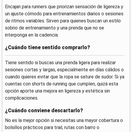
Encajan para runners que priorizan sensación de ligereza y
un ajuste cómodo para entrenamientos diarios o sesiones
de ritmos variables. Sirven para quienes buscan un estilo
sobrio de entrenamiento y una prenda que no se
interponga en la cadencia.
¿Cuándo tiene sentido comprarlo?
Tiene sentido si buscas una prenda ligera para realizar
sesiones cortas y largas, especialmente en días cálidos o
cuando quieres evitar que la ropa se sature de sudor. Si ya
cuentas con shorts de running que cumplen, quizá esta
opción aporte una mejora en ligereza y estética sin
complicaciones.
¿Cuándo conviene descartarlo?
No es la mejor opción si necesitas una mayor cobertura o
bolsillos prácticos para trail, rutas con barro o