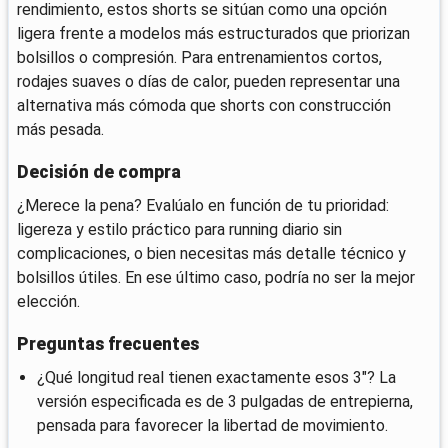
rendimiento, estos shorts se sitúan como una opción
ligera frente a modelos más estructurados que priorizan
bolsillos o compresión. Para entrenamientos cortos,
rodajes suaves o días de calor, pueden representar una
alternativa más cómoda que shorts con construcción
más pesada.
Decisión de compra
¿Merece la pena? Evalúalo en función de tu prioridad:
ligereza y estilo práctico para running diario sin
complicaciones, o bien necesitas más detalle técnico y
bolsillos útiles. En ese último caso, podría no ser la mejor
elección.
Preguntas frecuentes
¿Qué longitud real tienen exactamente esos 3"? La
versión especificada es de 3 pulgadas de entrepierna,
pensada para favorecer la libertad de movimiento.