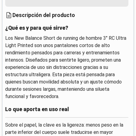
Descripción del producto
¿Qué es y para qué sirve?
Los New Balance Short de running de hombre 3" RC Ultra
Light Printed son unos pantalones cortos de alto
rendimiento pensados para carreras y entrenamientos
intensos. Diseñados para sentirte ligero, prometen una
experiencia de uso sin distracciones gracias a su
estructura ultraligera. Esta pieza está pensada para
quienes buscan movilidad absoluta y un ajuste cómodo
durante sesiones largas, manteniendo una silueta
funcional y favorecedora.
Lo que aporta en uso real
Sobre el papel, la clave es la ligereza: menos peso en la
parte inferior del cuerpo suele traducirse en mayor