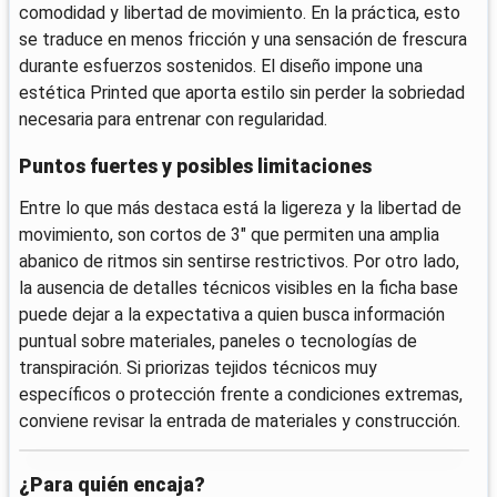
comodidad y libertad de movimiento. En la práctica, esto
se traduce en menos fricción y una sensación de frescura
durante esfuerzos sostenidos. El diseño impone una
estética Printed que aporta estilo sin perder la sobriedad
necesaria para entrenar con regularidad.
Puntos fuertes y posibles limitaciones
Entre lo que más destaca está la ligereza y la libertad de
movimiento, son cortos de 3" que permiten una amplia
abanico de ritmos sin sentirse restrictivos. Por otro lado,
la ausencia de detalles técnicos visibles en la ficha base
puede dejar a la expectativa a quien busca información
puntual sobre materiales, paneles o tecnologías de
transpiración. Si priorizas tejidos técnicos muy
específicos o protección frente a condiciones extremas,
conviene revisar la entrada de materiales y construcción.
¿Para quién encaja?