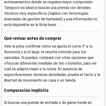
entrenamientos donde se requiera mayor compresión.
Tampoco es ideal si buscas una prenda con detalles
técnicos muy específicos (tejidos con tecnologías
avanzadas de gestión de humedad) y esa información no
está disponible en la ficha base.
Qué revisar antes de comprar
Vale la pena confirmar cómo se ajusta el corte 3" a tu
fisonomía y si el largo te resulta cómodo para tus
zancadas. Si puedes, compara con otras opciones que
ofrezcan diferentes medidas de tiro o bolsillos, para ver
cuál se adapta mejor a tu rutina. En ausencia de
especificaciones técnicas detalladas, prueba el tacto y la
libertad de movimiento en casa o en tienda.
Comparación implícita
Si buscas una prenda de entrada o de gama media en