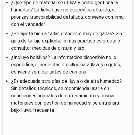
¿Qué tipo de material se utiliza y cómo gestiona la
humedad? La ficha base no especifica el tejido, si
priorizas transpirabilidad detallada, conviene confirmar
con el vendedor.
¿Se ajusta bien a tallas grandes o muy delgadas? Sin
guía de tallaje explícita, lo más práctico es probar o
consultar medidas de cintura y tiro.
¿Incluye bolsillos? La información disponible no lo
especifica, si necesitas bolsillos para llaves o geles,
conviene verificar antes de comprar.
¿Es adecuada para días de lluvia o de alta humedad?
Sin detalles técnicos, se recomienda usarla en
condiciones normales de entrenamiento y buscar
materiales con gestión de humedad si se entrenará
bajo lluvia frecuente.