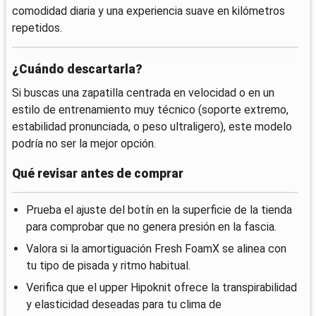
comodidad diaria y una experiencia suave en kilómetros
repetidos.
¿Cuándo descartarla?
Si buscas una zapatilla centrada en velocidad o en un
estilo de entrenamiento muy técnico (soporte extremo,
estabilidad pronunciada, o peso ultraligero), este modelo
podría no ser la mejor opción.
Qué revisar antes de comprar
Prueba el ajuste del botín en la superficie de la tienda
para comprobar que no genera presión en la fascia.
Valora si la amortiguación Fresh FoamX se alinea con
tu tipo de pisada y ritmo habitual.
Verifica que el upper Hipoknit ofrece la transpirabilidad
y elasticidad deseadas para tu clima de