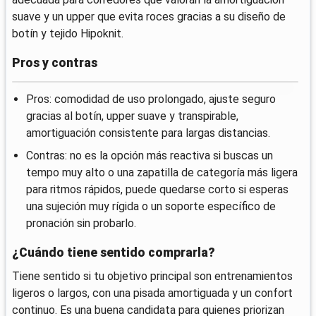
suave y un upper que evita roces gracias a su diseño de
botín y tejido Hipoknit.
Pros y contras
Pros: comodidad de uso prolongado, ajuste seguro
gracias al botín, upper suave y transpirable,
amortiguación consistente para largas distancias.
Contras: no es la opción más reactiva si buscas un
tempo muy alto o una zapatilla de categoría más ligera
para ritmos rápidos, puede quedarse corto si esperas
una sujeción muy rígida o un soporte específico de
pronación sin probarlo.
¿Cuándo tiene sentido comprarla?
Tiene sentido si tu objetivo principal son entrenamientos
ligeros o largos, con una pisada amortiguada y un confort
continuo. Es una buena candidata para quienes priorizan