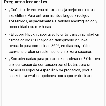
Preguntas frecuentes
¿Qué tipo de entrenamiento encaja mejor con estas
zapatillas? Para entrenamientos largos y rodajes
sostenidos, especialmente si valoras amortiguación y
comodidad durante horas.
¿El upper Hipoknit aporta suficiente transpirabilidad en
climas cálidos? El tejido es transpirable y suave,
pensado para comodidad 360º, en días muy cálidos
conviene probar si suda mucho en la zona superior.
¿Son adecuadas para pronadores moderados? Ofrecen
una sensación de contención por el botín, pero si
necesitas soporte específico de pronación, podría
hacer falta evaluar opciones con soporte dedicado.