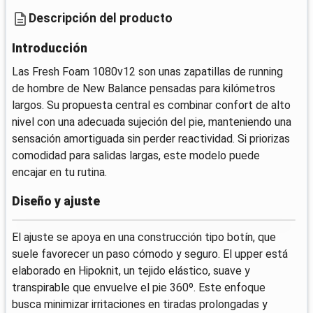
Descripción del producto
Introducción
Las Fresh Foam 1080v12 son unas zapatillas de running
de hombre de New Balance pensadas para kilómetros
largos. Su propuesta central es combinar confort de alto
nivel con una adecuada sujeción del pie, manteniendo una
sensación amortiguada sin perder reactividad. Si priorizas
comodidad para salidas largas, este modelo puede
encajar en tu rutina.
Diseño y ajuste
El ajuste se apoya en una construcción tipo botín, que
suele favorecer un paso cómodo y seguro. El upper está
elaborado en Hipoknit, un tejido elástico, suave y
transpirable que envuelve el pie 360º. Este enfoque
busca minimizar irritaciones en tiradas prolongadas y