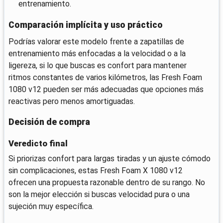
entrenamiento.
Comparación implícita y uso práctico
Podrías valorar este modelo frente a zapatillas de
entrenamiento más enfocadas a la velocidad o a la
ligereza, si lo que buscas es confort para mantener
ritmos constantes de varios kilómetros, las Fresh Foam
1080 v12 pueden ser más adecuadas que opciones más
reactivas pero menos amortiguadas.
Decisión de compra
Veredicto final
Si priorizas confort para largas tiradas y un ajuste cómodo
sin complicaciones, estas Fresh Foam X 1080 v12
ofrecen una propuesta razonable dentro de su rango. No
son la mejor elección si buscas velocidad pura o una
sujeción muy específica.