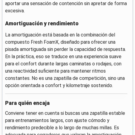
aportar una sensación de contención sin apretar de forma
excesiva.
Amortiguación y rendimiento
La amortiguación está basada en la combinación del
compuesto Fresh FoamX, diseñado para ofrecer una
pisada amortiguada sin perder la capacidad de respuesta.
En la práctica, eso se traduce en una experiencia suave
para el confort durante largas caminatas o rodajes, con
una reactividad suficiente para mantener ritmos
constantes. No es una zapatilla de competición, sino una
opción orientada a confort y kilometraje sostenido.
Para quién encaja
Conviene tener en cuenta si buscas una zapatilla estable
para entrenamientos largos, con ajuste cómodo y
rendimiento predecible a lo largo de muchas millas. Es
adecuada para corredores que valoran la amortiguación