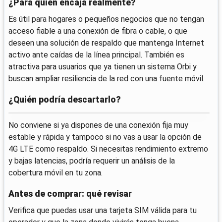
¿Para quién encaja realmente?
Es útil para hogares o pequeños negocios que no tengan
acceso fiable a una conexión de fibra o cable, o que
deseen una solución de respaldo que mantenga Internet
activo ante caídas de la línea principal. También es
atractiva para usuarios que ya tienen un sistema Orbi y
buscan ampliar resiliencia de la red con una fuente móvil.
¿Quién podría descartarlo?
No conviene si ya dispones de una conexión fija muy
estable y rápida y tampoco si no vas a usar la opción de
4G LTE como respaldo. Si necesitas rendimiento extremo
y bajas latencias, podría requerir un análisis de la
cobertura móvil en tu zona.
Antes de comprar: qué revisar
Verifica que puedas usar una tarjeta SIM válida para tu