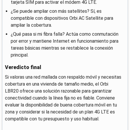
tarjeta SIM para activar el módem 4G LTE.
¿Se puede ampliar con más satellites? Sí, es
compatible con dispositivos Orbi AC Satellite para
ampliar la cobertura.
¿Qué pasa si mi fibra falla? Actúa como conmutación
por error y mantiene Internet en funcionamiento para
tareas básicas mientras se restablece la conexión
principal.
Veredicto final
Si valoras una red mallada con respaldo móvil y necesitas
cobertura en una vivienda de tamaño medio, el Orbi
LBR20 ofrece una solución razonable para garantizar
conectividad cuando la línea fija no es fiable. Conviene
evaluar la disponibilidad de buena cobertura móvil en tu
zona y considerar si la necesidad de un plan 4G LTE es
compatible con tu presupuesto y uso habitual.