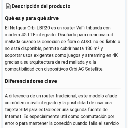
Descripción del producto
Qué es y para qué sirve
El Netgear Orbi LBR20 es un router WiFi tribanda con
módem 4G LTE integrado. Diseñado para crear una red
mallada cuando la conexión de fibra o ADSL no es fiable o
no está disponible, permite cubrir hasta 180 m² y
soportar usos exigentes como juegos y streaming en 4K
gracias a su arquitectura de red mallada y a la
compatibilidad con dispositivos Orbi AC Satellite.
Diferenciadores clave
A diferencia de un router tradicional, este modelo añade
un módem móvil integrado y la posibilidad de usar una
tarjeta SIM para establecer una segunda fuente de
Internet. Es especialmente útil como conmutación por
error o para mantener la conexión cuando falla el servicio