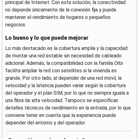
principal de Internet. Con esta solución, la conectividad
no depende únicamente de la conexión fija y puede
mantener el rendimiento de hogares o pequeños
negocios.
Lo bueno y lo que puede mejorar
Lo más destacado es la cobertura amplia y la capacidad
de montar una red estable sin necesidad de cableado
adicional. Además, la compatibilidad con la familia Orbi
facilita ampliar la red con satellites si la vivienda es
grande. Por otro lado, al depender de una red móvil, la
velocidad y la latencia pueden variar según la cobertura
del operador y el plan SIM, por lo que no siempre iguala a
una fibra de alta velocidad. Tampoco se especifican
detalles técnicos de rendimiento en la entrada, por lo que
conviene tener en cuenta que la experiencia puede
depender del entorno y del operador.