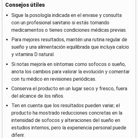
Consejos útiles
Sigue la posología indicada en el envase y consulta
con un profesional sanitario si estás tomando
medicamentos o tienes condiciones médicas previas.
Para mejores resultados, mantén una rutina regular de
sueño y una alimentación equilibrada que incluya calcio
y vitamina D natural.
Si notas mejoría en síntomas como sofocos o sueño,
anota los cambios para valorar la evolución y comentar
con tu médico en revisiones periódicas.
Conserva el producto en un lugar seco y fresco, fuera
del alcance de los niños.
Ten en cuenta que los resultados pueden variar; el
producto ha mostrado reducciones concretas en la
intensidad de sofocos y alteraciones del sueño en
estudios internos, pero la experiencia personal puede
diferir.