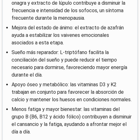
onagra y extracto de lúpulo contribuye a disminuir la
frecuencia e intensidad de los sofocos, un síntoma
frecuente durante la menopausia.
Mejora del estado de ánimo: el extracto de azafrán
ayuda a estabilizar los vaivenes emocionales
asociados a esta etapa.
Sueño más reparador: L-triptófano facilita la
conciliación del sueño y puede reducir el tiempo
necesario para dormirse, favoreciendo mayor energía
durante el día.
Apoyo óseo y metabólico: las vitaminas D3 y K2
trabajan en conjunto para favorecer la absorción de
calcio y mantener los huesos en condiciones normales.
Menos fatiga y mayor bienestar: las vitaminas del
grupo B (B6, B12 y ácido fólico) contribuyen a disminuir
el cansancio y la fatiga, ayudando a afrontar mejor el
día a día.