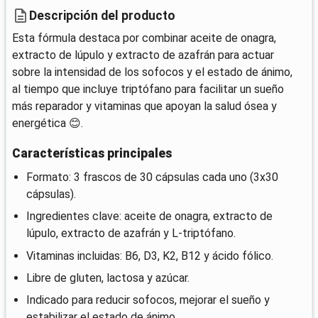
Descripción del producto
Esta fórmula destaca por combinar aceite de onagra,
extracto de lúpulo y extracto de azafrán para actuar
sobre la intensidad de los sofocos y el estado de ánimo,
al tiempo que incluye triptófano para facilitar un sueño
más reparador y vitaminas que apoyan la salud ósea y
energética 😊.
Características principales
Formato: 3 frascos de 30 cápsulas cada uno (3x30
cápsulas).
Ingredientes clave: aceite de onagra, extracto de
lúpulo, extracto de azafrán y L-triptófano.
Vitaminas incluidas: B6, D3, K2, B12 y ácido fólico.
Libre de gluten, lactosa y azúcar.
Indicado para reducir sofocos, mejorar el sueño y
estabilizar el estado de ánimo.