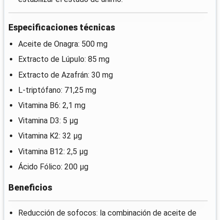
Especificaciones técnicas
Aceite de Onagra: 500 mg
Extracto de Lúpulo: 85 mg
Extracto de Azafrán: 30 mg
L-triptófano: 71,25 mg
Vitamina B6: 2,1 mg
Vitamina D3: 5 μg
Vitamina K2: 32 μg
Vitamina B12: 2,5 μg
Ácido Fólico: 200 μg
Beneficios
Reducción de sofocos: la combinación de aceite de