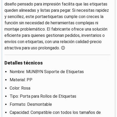
diseño pensado para impresión facilita que las etiquetas
queden alineadas y listas para pegar. Si necesitas rapidez
y sencillez, este portaetiquetas cumple con creces la
función sin necesidad de herramientas complejas ni
montaje problemático. El fabricante ofrece una solución
eficiente para quienes gestionan pedidos, inventarios o
envíos con etiquetas, con una relación calidad-precio
atractiva para uso prolongado. 😊
Detalles técnicos
Nombre: MUNBYN Soporte de Etiquetas
Material: PP
Color: Rosa
Tipo: Porta para Rollos de Etiquetas
Formato: Desmontable
Capacidad: Compatible con todos los tamaños de