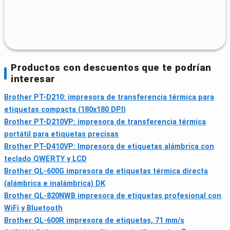
Productos con descuentos que te podrían
interesar
Brother PT-D210: impresora de transferencia térmica para
etiquetas compacta (180x180 DPI)
Brother PT-D210VP: impresora de transferencia térmica
portátil para etiquetas precisas
Brother PT-D410VP: Impresora de etiquetas alámbrica con
teclado QWERTY y LCD
Brother QL-600G impresora de etiquetas térmica directa
(alámbrica e inalámbrica) DK
Brother QL-820NWB impresora de etiquetas profesional con
WiFi y Bluetooth
Brother QL-600R impresora de etiquetas, 71 mm/s