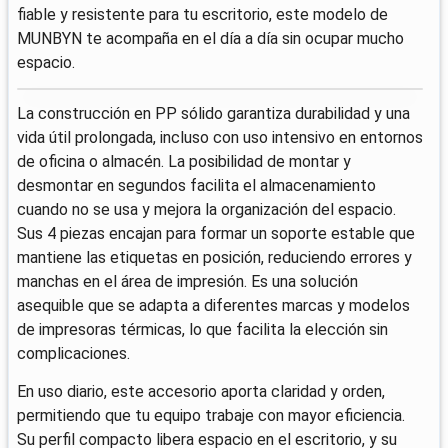
fiable y resistente para tu escritorio, este modelo de
MUNBYN te acompaña en el día a día sin ocupar mucho
espacio.
La construcción en PP sólido garantiza durabilidad y una
vida útil prolongada, incluso con uso intensivo en entornos
de oficina o almacén. La posibilidad de montar y
desmontar en segundos facilita el almacenamiento
cuando no se usa y mejora la organización del espacio.
Sus 4 piezas encajan para formar un soporte estable que
mantiene las etiquetas en posición, reduciendo errores y
manchas en el área de impresión. Es una solución
asequible que se adapta a diferentes marcas y modelos
de impresoras térmicas, lo que facilita la elección sin
complicaciones.
En uso diario, este accesorio aporta claridad y orden,
permitiendo que tu equipo trabaje con mayor eficiencia.
Su perfil compacto libera espacio en el escritorio, y su