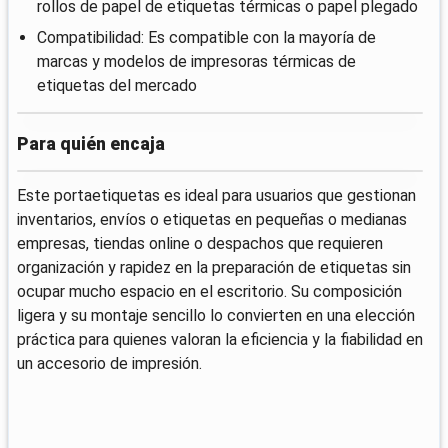
rollos de papel de etiquetas térmicas o papel plegado
Compatibilidad: Es compatible con la mayoría de
marcas y modelos de impresoras térmicas de
etiquetas del mercado
Para quién encaja
Este portaetiquetas es ideal para usuarios que gestionan
inventarios, envíos o etiquetas en pequeñas o medianas
empresas, tiendas online o despachos que requieren
organización y rapidez en la preparación de etiquetas sin
ocupar mucho espacio en el escritorio. Su composición
ligera y su montaje sencillo lo convierten en una elección
práctica para quienes valoran la eficiencia y la fiabilidad en
un accesorio de impresión.