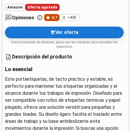
Amazon
Oferta agotada
Opiniones
4,7
+438
Ver oferta
Como Asociado de Amazon, gano con las compras que cumplan los
requisitos.
Descripción del producto
Lo esencial
Este portaetiquetas, de tacto práctico y estable, es
perfecto para mantener tus etiquetas organizadas y al
alcance durante tus trabajos de impresión. Diseñado para
ser compatible con rollos de etiquetas térmicas y papel
plegado, ofrece una solución versátil para pequeñas y
grandes tiradas. Su diseño ligero facilita el traslado entre
áreas de trabajo y su base antideslizante evita
movimientos durante la impresión. Si buscas una opción