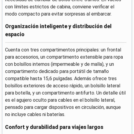
con límites estrictos de cabina, conviene verificar el
modo compacto para evitar sorpresas al embarcar.
Organización inteligente y distribución del
espacio
Cuenta con tres compartimentos principales: un frontal
para accesorios, un compartimento extensible para ropa
con bolsillos internos (impermeable y de malla), y un
compartimento dedicado para portátil de tamaño
compatible hasta 15,6 pulgadas. Además ofrece tres
bolsillos exteriores de acceso rápido, un bolsillo lateral
para botella, y un compartimento antifurto. Un detalle útil
es el agujero oculto para cables en el bolsillo lateral,
pensado para cargar dispositivos en circulación, aunque
no incluye cables ni baterías.
Confort y durabilidad para viajes largos