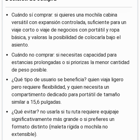
Cuándo sí comprar: si quieres una mochila cabina
versátil con expansión controlada, suficiente para un
viaje corto o viaje de negocios con portátil y ropa
básica, y valoras la posibilidad de colocarla bajo el
asiento.
Cuándo no comprar: si necesitas capacidad para
estancias prolongadas o si priorizas la menor cantidad
de peso posible.
¿Qué tipo de usuario se beneficia? quien viaja ligero
pero requiere flexibilidad, y quien necesita un
compartimento dedicado para portátil de tamaño
similar a 15,6 pulgadas.
¿Qué evitar? no usarla si tu ruta requiere equipaje
significativamente más grande o si prefieres un
formato distinto (maleta rígida o mochila no
extensible).