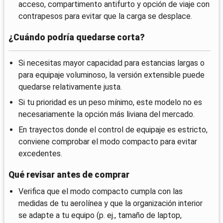
acceso, compartimento antifurto y opción de viaje con
contrapesos para evitar que la carga se desplace.
¿Cuándo podría quedarse corta?
Si necesitas mayor capacidad para estancias largas o
para equipaje voluminoso, la versión extensible puede
quedarse relativamente justa.
Si tu prioridad es un peso mínimo, este modelo no es
necesariamente la opción más liviana del mercado.
En trayectos donde el control de equipaje es estricto,
conviene comprobar el modo compacto para evitar
excedentes.
Qué revisar antes de comprar
Verifica que el modo compacto cumpla con las
medidas de tu aerolínea y que la organización interior
se adapte a tu equipo (p. ej., tamaño de laptop,