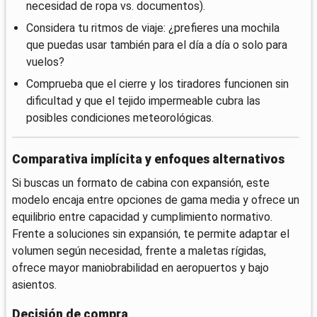
necesidad de ropa vs. documentos).
Considera tu ritmos de viaje: ¿prefieres una mochila
que puedas usar también para el día a día o solo para
vuelos?
Comprueba que el cierre y los tiradores funcionen sin
dificultad y que el tejido impermeable cubra las
posibles condiciones meteorológicas.
Comparativa implícita y enfoques alternativos
Si buscas un formato de cabina con expansión, este
modelo encaja entre opciones de gama media y ofrece un
equilibrio entre capacidad y cumplimiento normativo.
Frente a soluciones sin expansión, te permite adaptar el
volumen según necesidad, frente a maletas rígidas,
ofrece mayor maniobrabilidad en aeropuertos y bajo
asientos.
Decisión de compra