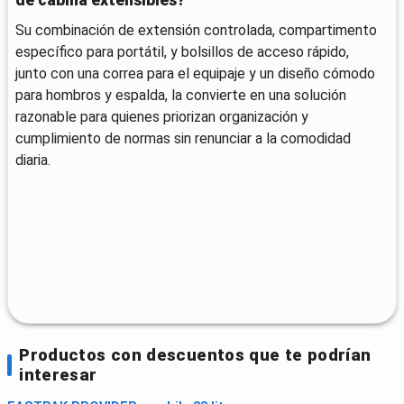
de cabina extensibles?
Su combinación de extensión controlada, compartimento
específico para portátil, y bolsillos de acceso rápido,
junto con una correa para el equipaje y un diseño cómodo
para hombros y espalda, la convierte en una solución
razonable para quienes priorizan organización y
cumplimiento de normas sin renunciar a la comodidad
diaria.
Productos con descuentos que te podrían
interesar