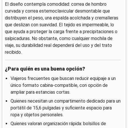
El diseño contempla comodidad: correa de hombro
curvada y correa esternoclavicular desmontable que
distribuyen el peso, una espalda acolchada y cremalleras
que deslizan con suavidad. El tejido es impermeable, lo
que ayuda a proteger la carga frente a precipitaciones o
salpicaduras. No obstante, como cualquier mochila de
viaje, su durabilidad real dependerá del uso y del trato
recibido.
¿Para quién es una buena opción?
Viajeros frecuentes que buscan reducir equipaje a un
único formato cabina-compatible, con opción de
ampliar para estancias cortas.
Quienes necesitan un compartimento dedicado para un
portátil de 15,6 pulgadas y suficiente espacio para
ropa y objetos personales.
Quienes valoran organización rápida: bolsillos de