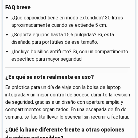
FAQ breve
¿Qué capacidad tiene en modo extendido? 30 litros
aproximadamente cuando se extiende 5 cm.
¿Soporta equipos hasta 15,6 pulgadas? Sí, está
diseñada para portátiles de ese tamaño.
¿Incluye bolsillos antifurto? Sí, con un compartimento
específico para mayor seguridad.
¿En qué se nota realmente en uso?
Es práctica para un día de viaje con la bolsa de laptop
integrada y un mejor control de acceso durante la revisión
de seguridad, gracias a un diseño con apertura amplia y
compartimentos organizados. En una escapada de fin de
semana, te facilita llevar lo esencial sin recurrir a facturar.
¿Qué la hace diferente frente a otras opciones