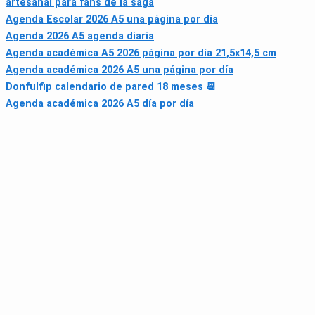
artesanal para fans de la saga
Agenda Escolar 2026 A5 una página por día
Agenda 2026 A5 agenda diaria
Agenda académica A5 2026 página por día 21,5x14,5 cm
Agenda académica 2026 A5 una página por día
Donfulfip calendario de pared 18 meses 📆
Agenda académica 2026 A5 día por día