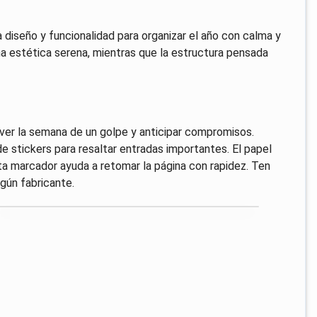
iseño y funcionalidad para organizar el año con calma y
una estética serena, mientras que la estructura pensada
ver la semana de un golpe y anticipar compromisos.
e stickers para resaltar entradas importantes. El papel
nta marcador ayuda a retomar la página con rapidez. Ten
gún fabricante.