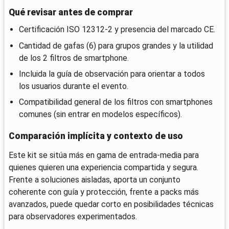
Qué revisar antes de comprar
Certificación ISO 12312-2 y presencia del marcado CE.
Cantidad de gafas (6) para grupos grandes y la utilidad
de los 2 filtros de smartphone.
Incluida la guía de observación para orientar a todos
los usuarios durante el evento.
Compatibilidad general de los filtros con smartphones
comunes (sin entrar en modelos específicos).
Comparación implícita y contexto de uso
Este kit se sitúa más en gama de entrada-media para
quienes quieren una experiencia compartida y segura.
Frente a soluciones aisladas, aporta un conjunto
coherente con guía y protección, frente a packs más
avanzados, puede quedar corto en posibilidades técnicas
para observadores experimentados.