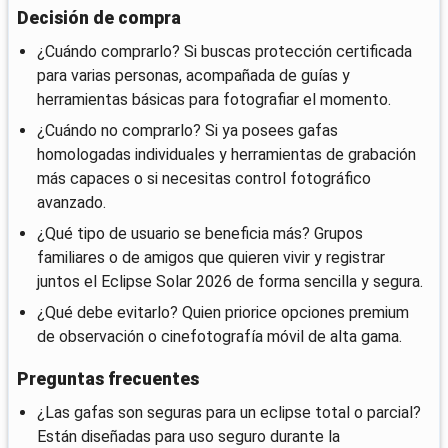
Decisión de compra
¿Cuándo comprarlo? Si buscas protección certificada
para varias personas, acompañada de guías y
herramientas básicas para fotografiar el momento.
¿Cuándo no comprarlo? Si ya posees gafas
homologadas individuales y herramientas de grabación
más capaces o si necesitas control fotográfico
avanzado.
¿Qué tipo de usuario se beneficia más? Grupos
familiares o de amigos que quieren vivir y registrar
juntos el Eclipse Solar 2026 de forma sencilla y segura.
¿Qué debe evitarlo? Quien priorice opciones premium
de observación o cinefotografía móvil de alta gama.
Preguntas frecuentes
¿Las gafas son seguras para un eclipse total o parcial?
Están diseñadas para uso seguro durante la