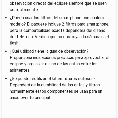
observación directa del eclipse siempre que se usen
correctamente.
¿Puedo usar los filtros del smartphone con cualquier
modelo? El paquete incluye 2 filtros para smartphone,
pero la compatibilidad exacta dependerá del diseño
del teléfono. Verifica que no obstruyan la cámara ni el
flash.
¿Qué utilidad tiene la guía de observación?
Proporciona indicaciones prácticas para aprovechar el
eclipse y organizar el uso de las gafas entre los
asistentes.
¿Se puede reutilizar el kit en futuros eclipses?
Dependerá de la durabilidad de las gafas y filtros,
normalmente estos componentes se usan para un
único evento principal.