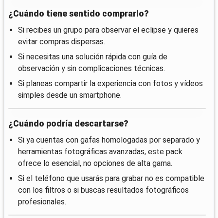
¿Cuándo tiene sentido comprarlo?
Si recibes un grupo para observar el eclipse y quieres
evitar compras dispersas.
Si necesitas una solución rápida con guía de
observación y sin complicaciones técnicas.
Si planeas compartir la experiencia con fotos y vídeos
simples desde un smartphone.
¿Cuándo podría descartarse?
Si ya cuentas con gafas homologadas por separado y
herramientas fotográficas avanzadas, este pack
ofrece lo esencial, no opciones de alta gama.
Si el teléfono que usarás para grabar no es compatible
con los filtros o si buscas resultados fotográficos
profesionales.