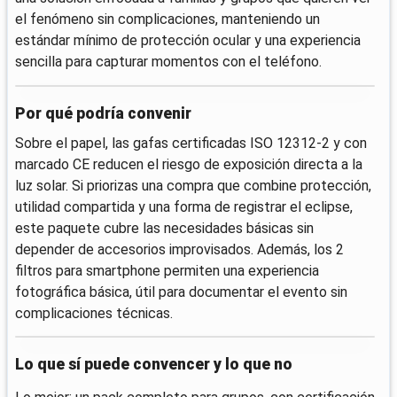
el fenómeno sin complicaciones, manteniendo un
estándar mínimo de protección ocular y una experiencia
sencilla para capturar momentos con el teléfono.
Por qué podría convenir
Sobre el papel, las gafas certificadas ISO 12312-2 y con
marcado CE reducen el riesgo de exposición directa a la
luz solar. Si priorizas una compra que combine protección,
utilidad compartida y una forma de registrar el eclipse,
este paquete cubre las necesidades básicas sin
depender de accesorios improvisados. Además, los 2
filtros para smartphone permiten una experiencia
fotográfica básica, útil para documentar el evento sin
complicaciones técnicas.
Lo que sí puede convencer y lo que no