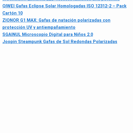
QIWEI Gafas Eclipse Solar Homologadas ISO 12312-2 – Pack
Cartón 10
ZIONOR G1 MAX: Gafas de natación polarizadas con
protección UV y antiempañamiento
SGAINUL Microscopio Digital para Niños 2.0
Joopin Steampunk Gafas de Sol Redondas Polarizadas