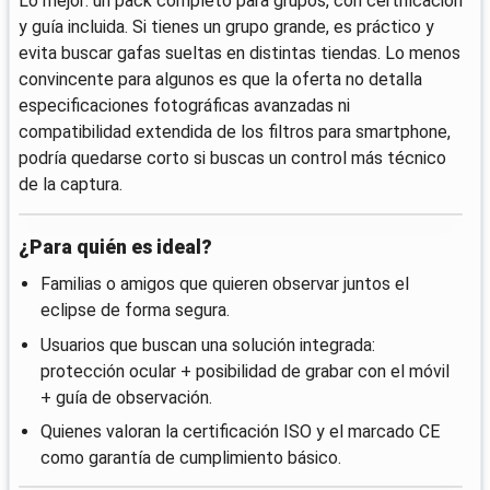
Lo mejor: un pack completo para grupos, con certificación
y guía incluida. Si tienes un grupo grande, es práctico y
evita buscar gafas sueltas en distintas tiendas. Lo menos
convincente para algunos es que la oferta no detalla
especificaciones fotográficas avanzadas ni
compatibilidad extendida de los filtros para smartphone,
podría quedarse corto si buscas un control más técnico
de la captura.
¿Para quién es ideal?
Familias o amigos que quieren observar juntos el
eclipse de forma segura.
Usuarios que buscan una solución integrada:
protección ocular + posibilidad de grabar con el móvil
+ guía de observación.
Quienes valoran la certificación ISO y el marcado CE
como garantía de cumplimiento básico.