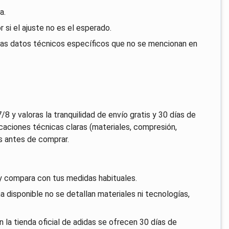
a.
r si el ajuste no es el esperado.
itas datos técnicos específicos que no se mencionan en
/8 y valoras la tranquilidad de envío gratis y 30 días de
icaciones técnicas claras (materiales, compresión,
s antes de comprar.
S y compara con tus medidas habituales.
a disponible no se detallan materiales ni tecnologías,
 la tienda oficial de adidas se ofrecen 30 días de