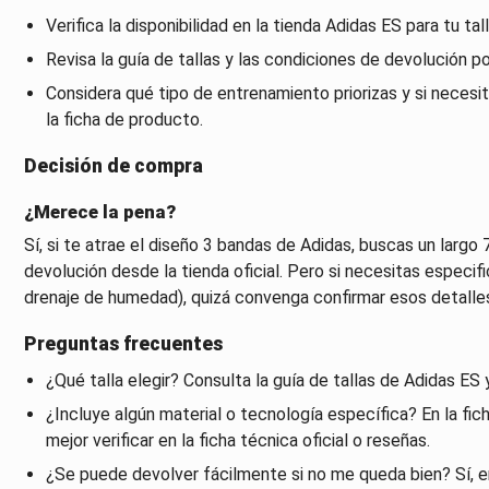
Verifica la disponibilidad en la tienda Adidas ES para tu tall
Revisa la guía de tallas y las condiciones de devolución po
Considera qué tipo de entrenamiento priorizas y si neces
la ficha de producto.
Decisión de compra
¿Merece la pena?
Sí, si te atrae el diseño 3 bandas de Adidas, buscas un largo 7
devolución desde la tienda oficial. Pero si necesitas especif
drenaje de humedad), quizá convenga confirmar esos detalle
Preguntas frecuentes
¿Qué talla elegir? Consulta la guía de tallas de Adidas E
¿Incluye algún material o tecnología específica? En la fich
mejor verificar en la ficha técnica oficial o reseñas.
¿Se puede devolver fácilmente si no me queda bien? Sí, en