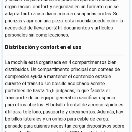
organización, confort y seguridad en un formato que se
adapta tanto a uso diario como a escapadas cortas. Si
priorizas viajar con una pieza, esta mochila puede cubrir la
necesidad de llevar portátil, documentos y artículos
personales sin complicaciones.
Distribución y confort en el uso
La mochila está organizada en 4 compartimentos bien
distribuidos. Un compartimento principal con correas de
compresión ayuda a mantener el contenido estable
durante el tránsito. Un bolsillo acolchado admite
portátiles de hasta 15,6 pulgadas, lo que facilita el
transporte de un equipo general sin sacrificar espacio
para otros objetos. El bolsillo frontal de acceso rápido es
útil para teléfono, pasaporte y documentos. Además, hay
bolsillos laterales y un orificio para cable de carga,
pensado para quienes necesitan cargar dispositivos sobre