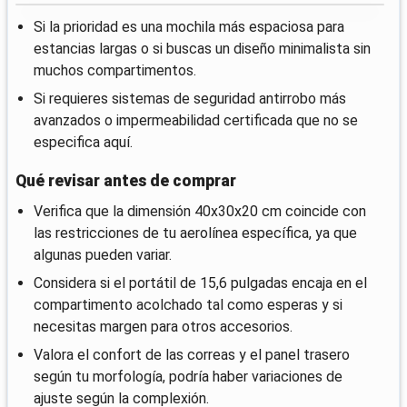
Si la prioridad es una mochila más espaciosa para
estancias largas o si buscas un diseño minimalista sin
muchos compartimentos.
Si requieres sistemas de seguridad antirrobo más
avanzados o impermeabilidad certificada que no se
especifica aquí.
Qué revisar antes de comprar
Verifica que la dimensión 40x30x20 cm coincide con
las restricciones de tu aerolínea específica, ya que
algunas pueden variar.
Considera si el portátil de 15,6 pulgadas encaja en el
compartimento acolchado tal como esperas y si
necesitas margen para otros accesorios.
Valora el confort de las correas y el panel trasero
según tu morfología, podría haber variaciones de
ajuste según la complexión.