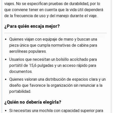
viajes. No se especifican pruebas de durabilidad, por lo
que conviene tener en cuenta que la vida útil dependerá
de la frecuencia de uso y del manejo durante el viaje.
¿Para quién encaja mejor?
Quienes viajan con equipaje de mano y buscan una
pieza única que cumpla normativas de cabina para
aerolíneas populares.
Usuarios que necesitan un bolsillo acolchado para
portátil de 15,6 pulgadas y un acceso rápido para
documentos.
Quienes valoran una distribución de espacios clara y un
diseño que favorece la organización sin renunciar a la
portabilidad.
¿Quién no debería elegirla?
Si necesitas una mochila con capacidad superior para