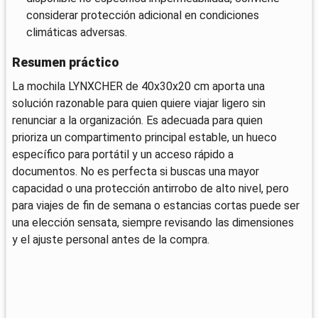
considerar protección adicional en condiciones
climáticas adversas.
Resumen práctico
La mochila LYNXCHER de 40x30x20 cm aporta una
solución razonable para quien quiere viajar ligero sin
renunciar a la organización. Es adecuada para quien
prioriza un compartimento principal estable, un hueco
específico para portátil y un acceso rápido a
documentos. No es perfecta si buscas una mayor
capacidad o una protección antirrobo de alto nivel, pero
para viajes de fin de semana o estancias cortas puede ser
una elección sensata, siempre revisando las dimensiones
y el ajuste personal antes de la compra.