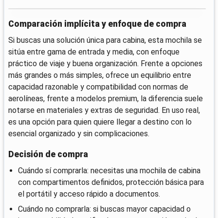
Comparación implícita y enfoque de compra
Si buscas una solución única para cabina, esta mochila se
sitúa entre gama de entrada y media, con enfoque
práctico de viaje y buena organización. Frente a opciones
más grandes o más simples, ofrece un equilibrio entre
capacidad razonable y compatibilidad con normas de
aerolíneas, frente a modelos premium, la diferencia suele
notarse en materiales y extras de seguridad. En uso real,
es una opción para quien quiere llegar a destino con lo
esencial organizado y sin complicaciones.
Decisión de compra
Cuándo sí comprarla: necesitas una mochila de cabina
con compartimentos definidos, protección básica para
el portátil y acceso rápido a documentos.
Cuándo no comprarla: si buscas mayor capacidad o