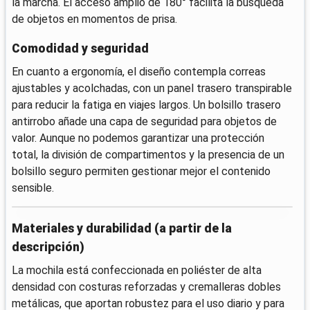
la marcha. El acceso amplio de 180° facilita la búsqueda
de objetos en momentos de prisa.
Comodidad y seguridad
En cuanto a ergonomía, el diseño contempla correas
ajustables y acolchadas, con un panel trasero transpirable
para reducir la fatiga en viajes largos. Un bolsillo trasero
antirrobo añade una capa de seguridad para objetos de
valor. Aunque no podemos garantizar una protección
total, la división de compartimentos y la presencia de un
bolsillo seguro permiten gestionar mejor el contenido
sensible.
Materiales y durabilidad (a partir de la
descripción)
La mochila está confeccionada en poliéster de alta
densidad con costuras reforzadas y cremalleras dobles
metálicas, que aportan robustez para el uso diario y para