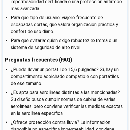
impermeabilidad certificada o una protección antirrobo
más avanzada.
Para qué tipo de usuario: viajero frecuente de
escapadas cortas, que valora organización práctica y
confort de uso diario.
Para qué evitarla: quien exige robustez extrema o un
sistema de seguridad de alto nivel.
Preguntas frecuentes (FAQ)
¿Puede llevar un portátil de 15,6 pulgadas? Sí, hay un
compartimento acolchado compatible con portátiles
de ese tamaño.
¿Es apta para aerolíneas distintas a las mencionadas?
Su diseño busca cumplir normas de cabina de varias
aerolíneas, pero conviene verificar las medidas exactas
en la aerolínea específica.
¿Ofrece protección contra lluvia? La información
disponible no especifica impermeabilidad, conviene