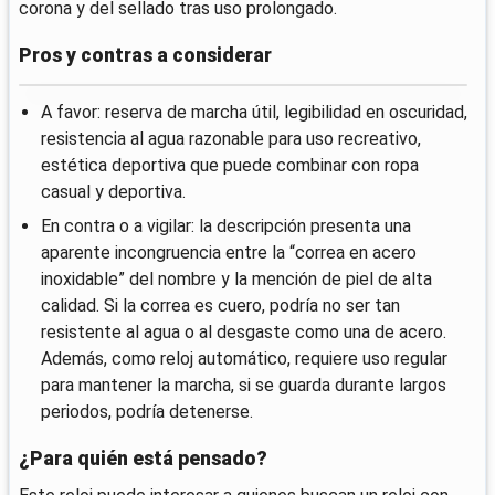
corona y del sellado tras uso prolongado.
Pros y contras a considerar
A favor: reserva de marcha útil, legibilidad en oscuridad,
resistencia al agua razonable para uso recreativo,
estética deportiva que puede combinar con ropa
casual y deportiva.
En contra o a vigilar: la descripción presenta una
aparente incongruencia entre la “correa en acero
inoxidable” del nombre y la mención de piel de alta
calidad. Si la correa es cuero, podría no ser tan
resistente al agua o al desgaste como una de acero.
Además, como reloj automático, requiere uso regular
para mantener la marcha, si se guarda durante largos
periodos, podría detenerse.
¿Para quién está pensado?