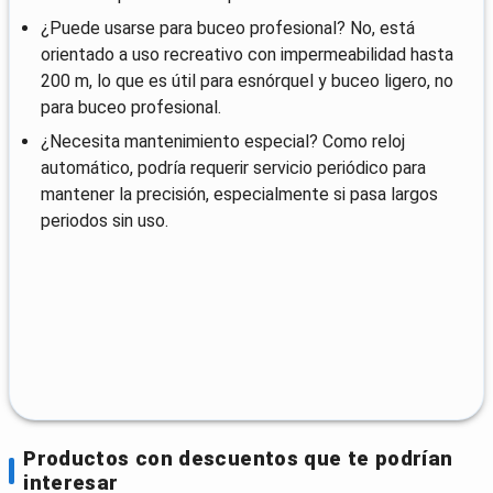
¿Puede usarse para buceo profesional? No, está
orientado a uso recreativo con impermeabilidad hasta
200 m, lo que es útil para esnórquel y buceo ligero, no
para buceo profesional.
¿Necesita mantenimiento especial? Como reloj
automático, podría requerir servicio periódico para
mantener la precisión, especialmente si pasa largos
periodos sin uso.
Productos con descuentos que te podrían
interesar