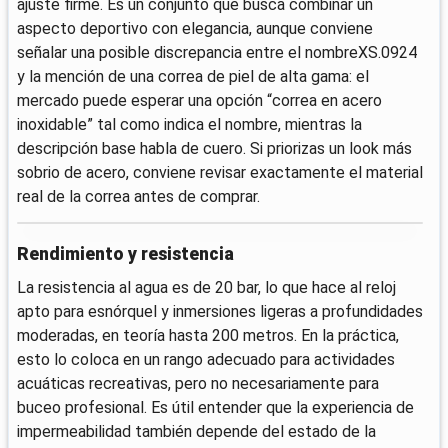
ajuste firme. Es un conjunto que busca combinar un
aspecto deportivo con elegancia, aunque conviene
señalar una posible discrepancia entre el nombreXS.0924
y la mención de una correa de piel de alta gama: el
mercado puede esperar una opción “correa en acero
inoxidable” tal como indica el nombre, mientras la
descripción base habla de cuero. Si priorizas un look más
sobrio de acero, conviene revisar exactamente el material
real de la correa antes de comprar.
Rendimiento y resistencia
La resistencia al agua es de 20 bar, lo que hace al reloj
apto para esnórquel y inmersiones ligeras a profundidades
moderadas, en teoría hasta 200 metros. En la práctica,
esto lo coloca en un rango adecuado para actividades
acuáticas recreativas, pero no necesariamente para
buceo profesional. Es útil entender que la experiencia de
impermeabilidad también depende del estado de la