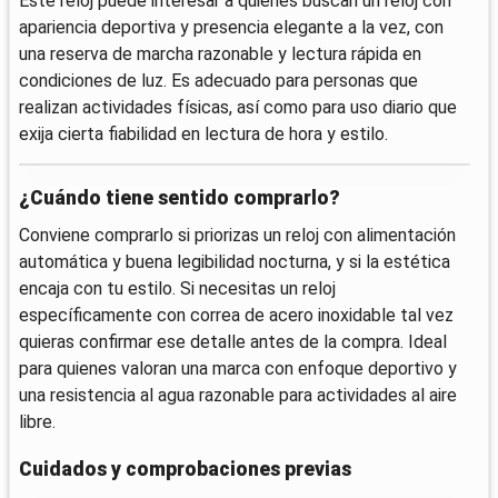
Este reloj puede interesar a quienes buscan un reloj con
apariencia deportiva y presencia elegante a la vez, con
una reserva de marcha razonable y lectura rápida en
condiciones de luz. Es adecuado para personas que
realizan actividades físicas, así como para uso diario que
exija cierta fiabilidad en lectura de hora y estilo.
¿Cuándo tiene sentido comprarlo?
Conviene comprarlo si priorizas un reloj con alimentación
automática y buena legibilidad nocturna, y si la estética
encaja con tu estilo. Si necesitas un reloj
específicamente con correa de acero inoxidable tal vez
quieras confirmar ese detalle antes de la compra. Ideal
para quienes valoran una marca con enfoque deportivo y
una resistencia al agua razonable para actividades al aire
libre.
Cuidados y comprobaciones previas