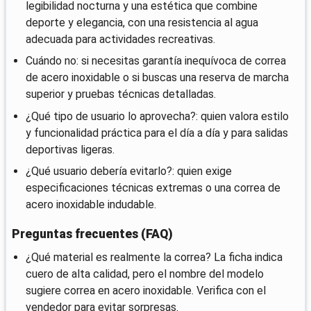
legibilidad nocturna y una estética que combine
deporte y elegancia, con una resistencia al agua
adecuada para actividades recreativas.
Cuándo no: si necesitas garantía inequívoca de correa
de acero inoxidable o si buscas una reserva de marcha
superior y pruebas técnicas detalladas.
¿Qué tipo de usuario lo aprovecha?: quien valora estilo
y funcionalidad práctica para el día a día y para salidas
deportivas ligeras.
¿Qué usuario debería evitarlo?: quien exige
especificaciones técnicas extremas o una correa de
acero inoxidable indudable.
Preguntas frecuentes (FAQ)
¿Qué material es realmente la correa? La ficha indica
cuero de alta calidad, pero el nombre del modelo
sugiere correa en acero inoxidable. Verifica con el
vendedor para evitar sorpresas.