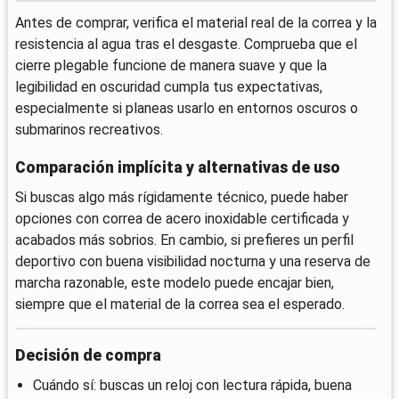
Antes de comprar, verifica el material real de la correa y la
resistencia al agua tras el desgaste. Comprueba que el
cierre plegable funcione de manera suave y que la
legibilidad en oscuridad cumpla tus expectativas,
especialmente si planeas usarlo en entornos oscuros o
submarinos recreativos.
Comparación implícita y alternativas de uso
Si buscas algo más rígidamente técnico, puede haber
opciones con correa de acero inoxidable certificada y
acabados más sobrios. En cambio, si prefieres un perfil
deportivo con buena visibilidad nocturna y una reserva de
marcha razonable, este modelo puede encajar bien,
siempre que el material de la correa sea el esperado.
Decisión de compra
Cuándo sí: buscas un reloj con lectura rápida, buena