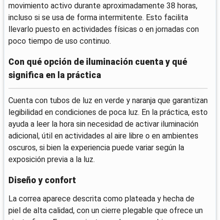
movimiento activo durante aproximadamente 38 horas,
incluso si se usa de forma intermitente. Esto facilita
llevarlo puesto en actividades físicas o en jornadas con
poco tiempo de uso continuo.
Con qué opción de iluminación cuenta y qué
significa en la práctica
Cuenta con tubos de luz en verde y naranja que garantizan
legibilidad en condiciones de poca luz. En la práctica, esto
ayuda a leer la hora sin necesidad de activar iluminación
adicional, útil en actividades al aire libre o en ambientes
oscuros, si bien la experiencia puede variar según la
exposición previa a la luz.
Diseño y confort
La correa aparece descrita como plateada y hecha de
piel de alta calidad, con un cierre plegable que ofrece un