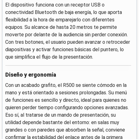
El dispositivo funciona con un receptor USB o
conectividad Bluetooth de baja energía, lo que aporta
flexibilidad a la hora de emparejarlo con diferentes
equipos. Su alcance de hasta 20 metros te permite
moverte por delante de la audiencia sin perder conexión.
Con tres botones, el usuario pueden avanzar o retroceder
diapositivas y activar funciones básicas del puntero, lo
que simplifica el flujo de la presentación.
Diseño y ergonomía
Con un acabado grafito, el R500 se siente cómodo en la
mano y está orientado a sesiones prolongadas. Su menú
de funciones es sencillo y directo, ideal para quienes no
quieren perder tiempo configurando opciones avanzadas.
Eso sí, al tratarse de un mando de presentación, su
utilidad depende bastante del entorno: en salas muy
grandes o con paredes que absorben la señal, conviene
confirmar la estabilidad del enlace antes de la primera