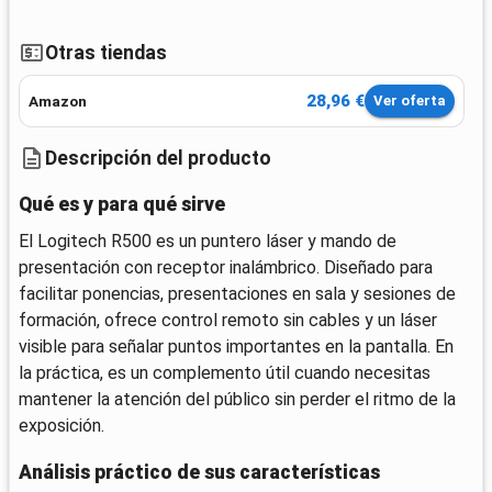
Otras tiendas
28,96 €
Amazon
Ver oferta
Descripción del producto
Qué es y para qué sirve
El Logitech R500 es un puntero láser y mando de
presentación con receptor inalámbrico. Diseñado para
facilitar ponencias, presentaciones en sala y sesiones de
formación, ofrece control remoto sin cables y un láser
visible para señalar puntos importantes en la pantalla. En
la práctica, es un complemento útil cuando necesitas
mantener la atención del público sin perder el ritmo de la
exposición.
Análisis práctico de sus características