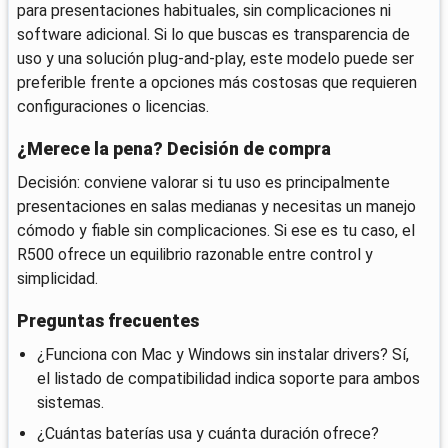
para presentaciones habituales, sin complicaciones ni
software adicional. Si lo que buscas es transparencia de
uso y una solución plug-and-play, este modelo puede ser
preferible frente a opciones más costosas que requieren
configuraciones o licencias.
¿Merece la pena? Decisión de compra
Decisión: conviene valorar si tu uso es principalmente
presentaciones en salas medianas y necesitas un manejo
cómodo y fiable sin complicaciones. Si ese es tu caso, el
R500 ofrece un equilibrio razonable entre control y
simplicidad.
Preguntas frecuentes
¿Funciona con Mac y Windows sin instalar drivers? Sí,
el listado de compatibilidad indica soporte para ambos
sistemas.
¿Cuántas baterías usa y cuánta duración ofrece?