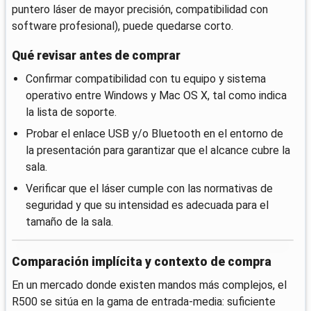
puntero láser de mayor precisión, compatibilidad con
software profesional), puede quedarse corto.
Qué revisar antes de comprar
Confirmar compatibilidad con tu equipo y sistema
operativo entre Windows y Mac OS X, tal como indica
la lista de soporte.
Probar el enlace USB y/o Bluetooth en el entorno de
la presentación para garantizar que el alcance cubre la
sala.
Verificar que el láser cumple con las normativas de
seguridad y que su intensidad es adecuada para el
tamaño de la sala.
Comparación implícita y contexto de compra
En un mercado donde existen mandos más complejos, el
R500 se sitúa en la gama de entrada-media: suficiente