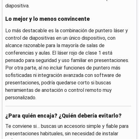
diapositiva.
Lo mejor y lo menos convincente
Lo más destacable es la combinación de puntero láser y
control de diapositivas en un único dispositivo, con
alcance razonable para la mayoría de salas de
conferencias y aulas. El láser rojo de clase 1 está
pensado para seguridad y uso familiar en presentaciones.
Por otra parte, al no incluir funciones de puntero más
sofisticadas ni integración avanzada con software de
presentaciones, podría quedarse corto si buscas
herramientas de anotación o control remoto muy
personalizado.
¿Para quién encaja? ¿Quién debería evitarlo?
Te conviene si… buscas un accesorio simple y fiable para
presentaciones habituales, sin necesidad de instalar