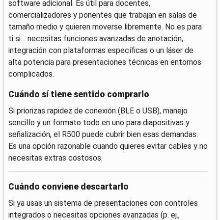
software adicional. Es útil para docentes,
comercializadores y ponentes que trabajan en salas de
tamaño medio y quieren moverse libremente. No es para
ti si… necesitas funciones avanzadas de anotación,
integración con plataformas específicas o un láser de
alta potencia para presentaciones técnicas en entornos
complicados.
Cuándo sí tiene sentido comprarlo
Si priorizas rapidez de conexión (BLE o USB), manejo
sencillo y un formato todo en uno para diapositivas y
señalización, el R500 puede cubrir bien esas demandas.
Es una opción razonable cuando quieres evitar cables y no
necesitas extras costosos.
Cuándo conviene descartarlo
Si ya usas un sistema de presentaciones con controles
integrados o necesitas opciones avanzadas (p. ej.,