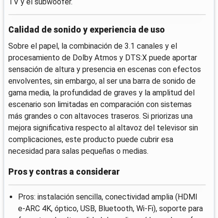
TV y el subwoofer.
Calidad de sonido y experiencia de uso
Sobre el papel, la combinación de 3.1 canales y el
procesamiento de Dolby Atmos y DTS:X puede aportar
sensación de altura y presencia en escenas con efectos
envolventes, sin embargo, al ser una barra de sonido de
gama media, la profundidad de graves y la amplitud del
escenario son limitadas en comparación con sistemas
más grandes o con altavoces traseros. Si priorizas una
mejora significativa respecto al altavoz del televisor sin
complicaciones, este producto puede cubrir esa
necesidad para salas pequeñas o medias.
Pros y contras a considerar
Pros: instalación sencilla, conectividad amplia (HDMI
e-ARC 4K, óptico, USB, Bluetooth, Wi‑Fi), soporte para