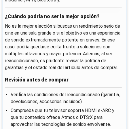
¿Cuándo podría no ser la mejor opción?
No es la mejor elección si buscas un rendimiento serio de
cine en una sala grande o si el objetivo es una experiencia
de sonido extremadamente potente en graves. En ese
caso, podría quedarse corta frente a soluciones con
múltiples altavoces y mayor potencia. Además, al ser
reacondicionado, es prudente revisar la política de
garantías y el estado real del artículo antes de comprar.
Revisión antes de comprar
Verifica las condiciones del reacondicionado (garantía,
devoluciones, accesorios incluidos).
Comprueba que tu televisor soporta HDMI e-ARC y
que tu contenido ofrece Atmos o DTS:X para
aprovechar las tecnologías de sonido envolvente.