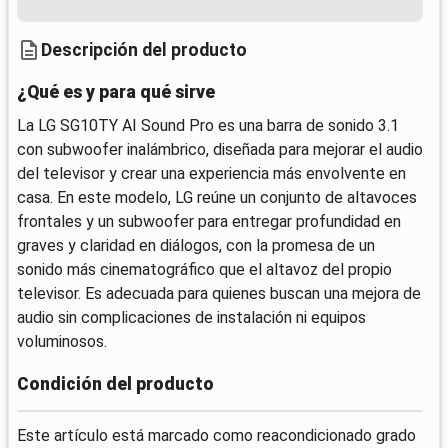
Descripción del producto
¿Qué es y para qué sirve
La LG SG10TY AI Sound Pro es una barra de sonido 3.1
con subwoofer inalámbrico, diseñada para mejorar el audio
del televisor y crear una experiencia más envolvente en
casa. En este modelo, LG reúne un conjunto de altavoces
frontales y un subwoofer para entregar profundidad en
graves y claridad en diálogos, con la promesa de un
sonido más cinematográfico que el altavoz del propio
televisor. Es adecuada para quienes buscan una mejora de
audio sin complicaciones de instalación ni equipos
voluminosos.
Condición del producto
Este artículo está marcado como reacondicionado grado