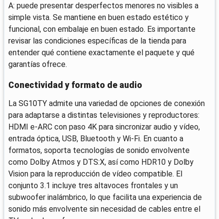
A: puede presentar desperfectos menores no visibles a
simple vista. Se mantiene en buen estado estético y
funcional, con embalaje en buen estado. Es importante
revisar las condiciones específicas de la tienda para
entender qué contiene exactamente el paquete y qué
garantías ofrece.
Conectividad y formato de audio
La SG10TY admite una variedad de opciones de conexión
para adaptarse a distintas televisiones y reproductores:
HDMI e-ARC con paso 4K para sincronizar audio y vídeo,
entrada óptica, USB, Bluetooth y Wi‑Fi. En cuanto a
formatos, soporta tecnologías de sonido envolvente
como Dolby Atmos y DTS:X, así como HDR10 y Dolby
Vision para la reproducción de vídeo compatible. El
conjunto 3.1 incluye tres altavoces frontales y un
subwoofer inalámbrico, lo que facilita una experiencia de
sonido más envolvente sin necesidad de cables entre el