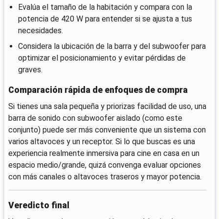
Evalúa el tamaño de la habitación y compara con la
potencia de 420 W para entender si se ajusta a tus
necesidades.
Considera la ubicación de la barra y del subwoofer para
optimizar el posicionamiento y evitar pérdidas de
graves.
Comparación rápida de enfoques de compra
Si tienes una sala pequeña y priorizas facilidad de uso, una
barra de sonido con subwoofer aislado (como este
conjunto) puede ser más conveniente que un sistema con
varios altavoces y un receptor. Si lo que buscas es una
experiencia realmente inmersiva para cine en casa en un
espacio medio/grande, quizá convenga evaluar opciones
con más canales o altavoces traseros y mayor potencia.
Veredicto final