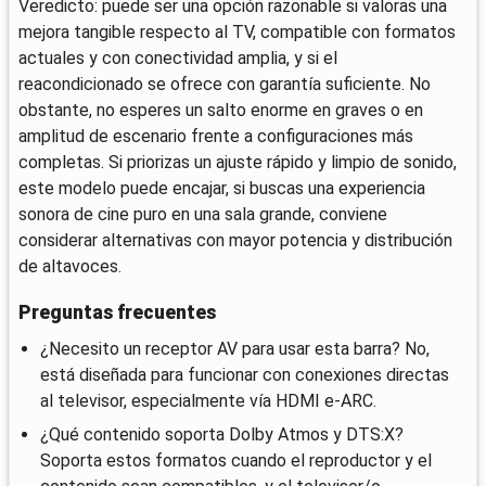
Veredicto: puede ser una opción razonable si valoras una
mejora tangible respecto al TV, compatible con formatos
actuales y con conectividad amplia, y si el
reacondicionado se ofrece con garantía suficiente. No
obstante, no esperes un salto enorme en graves o en
amplitud de escenario frente a configuraciones más
completas. Si priorizas un ajuste rápido y limpio de sonido,
este modelo puede encajar, si buscas una experiencia
sonora de cine puro en una sala grande, conviene
considerar alternativas con mayor potencia y distribución
de altavoces.
Preguntas frecuentes
¿Necesito un receptor AV para usar esta barra? No,
está diseñada para funcionar con conexiones directas
al televisor, especialmente vía HDMI e-ARC.
¿Qué contenido soporta Dolby Atmos y DTS:X?
Soporta estos formatos cuando el reproductor y el