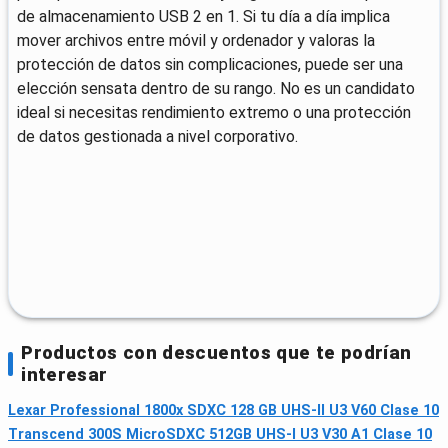
de almacenamiento USB 2 en 1. Si tu día a día implica
mover archivos entre móvil y ordenador y valoras la
protección de datos sin complicaciones, puede ser una
elección sensata dentro de su rango. No es un candidato
ideal si necesitas rendimiento extremo o una protección
de datos gestionada a nivel corporativo.
Productos con descuentos que te podrían
interesar
Lexar Professional 1800x SDXC 128 GB UHS-II U3 V60 Clase 10
Transcend 300S MicroSDXC 512GB UHS-I U3 V30 A1 Clase 10