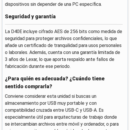
dispositivos sin depender de una PC específica.
Seguridad y garantía
La D40E incluye cifrado AES de 256 bits como medida de
seguridad para proteger archivos confidenciales, lo que
añade un certificado de tranquilidad para usos personales
o laborales. Además, cuenta con una garantía limitada de
3 años de Lexar, lo que aporta respaldo ante fallos de
fabricación durante ese periodo.
¿Para quién es adecuada? ¿Cuándo tiene
sentido comprarla?
Conviene considerar esta unidad si buscas un
almacenamiento por USB muy portable y con
compatibilidad cruzada entre USB-C y USB-A. Es
especialmente útil para arquitecturas de trabajo donde
se intercambian archivos entre móvil y ordenador, o para