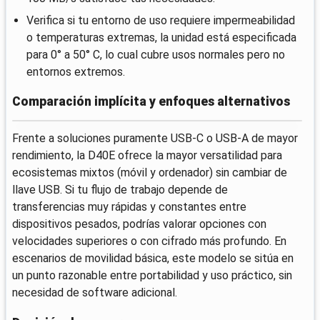
Verifica si tu entorno de uso requiere impermeabilidad
o temperaturas extremas, la unidad está especificada
para 0° a 50° C, lo cual cubre usos normales pero no
entornos extremos.
Comparación implícita y enfoques alternativos
Frente a soluciones puramente USB-C o USB-A de mayor
rendimiento, la D40E ofrece la mayor versatilidad para
ecosistemas mixtos (móvil y ordenador) sin cambiar de
llave USB. Si tu flujo de trabajo depende de
transferencias muy rápidas y constantes entre
dispositivos pesados, podrías valorar opciones con
velocidades superiores o con cifrado más profundo. En
escenarios de movilidad básica, este modelo se sitúa en
un punto razonable entre portabilidad y uso práctico, sin
necesidad de software adicional.