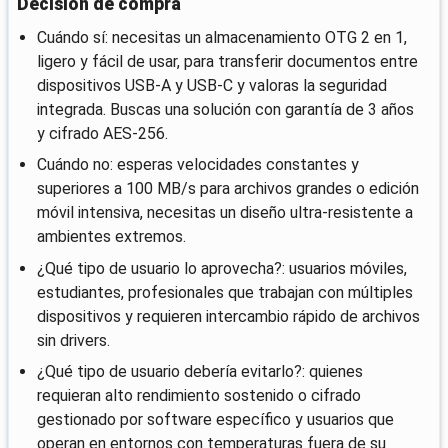
Decisión de compra
Cuándo sí: necesitas un almacenamiento OTG 2 en 1,
ligero y fácil de usar, para transferir documentos entre
dispositivos USB-A y USB-C y valoras la seguridad
integrada. Buscas una solución con garantía de 3 años
y cifrado AES-256.
Cuándo no: esperas velocidades constantes y
superiores a 100 MB/s para archivos grandes o edición
móvil intensiva, necesitas un diseño ultra-resistente a
ambientes extremos.
¿Qué tipo de usuario lo aprovecha?: usuarios móviles,
estudiantes, profesionales que trabajan con múltiples
dispositivos y requieren intercambio rápido de archivos
sin drivers.
¿Qué tipo de usuario debería evitarlo?: quienes
requieran alto rendimiento sostenido o cifrado
gestionado por software específico y usuarios que
operan en entornos con temperaturas fuera de su