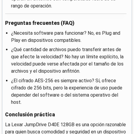
rango de operación.
Preguntas frecuentes (FAQ)
¿Necesita software para funcionar? No, es Plug and
Play en dispositivos compatibles.
¿Qué cantidad de archivos puedo transferir antes de
que afecte la velocidad? No hay un límite explícito, la
velocidad puede verse afectada por el tamaño de los
archivos y el dispositivo anfitrión.
¿El cifrado AES-256 es siempre activo? Sí, ofrece
cifrado de 256 bits, pero la experiencia de uso puede
depender del software o del sistema operativo del
host.
Conclusión práctica
La Lexar JumpDrive D40E 128GB es una opción razonable
para quien busca comodidad y seguridad en un dispositivo