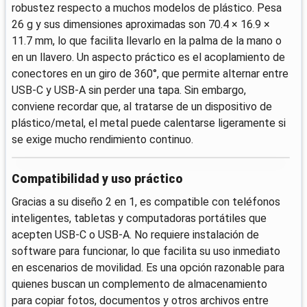
robustez respecto a muchos modelos de plástico. Pesa
26 g y sus dimensiones aproximadas son 70.4 × 16.9 ×
11.7 mm, lo que facilita llevarlo en la palma de la mano o
en un llavero. Un aspecto práctico es el acoplamiento de
conectores en un giro de 360°, que permite alternar entre
USB-C y USB-A sin perder una tapa. Sin embargo,
conviene recordar que, al tratarse de un dispositivo de
plástico/metal, el metal puede calentarse ligeramente si
se exige mucho rendimiento continuo.
Compatibilidad y uso práctico
Gracias a su diseño 2 en 1, es compatible con teléfonos
inteligentes, tabletas y computadoras portátiles que
acepten USB-C o USB-A. No requiere instalación de
software para funcionar, lo que facilita su uso inmediato
en escenarios de movilidad. Es una opción razonable para
quienes buscan un complemento de almacenamiento
para copiar fotos, documentos y otros archivos entre