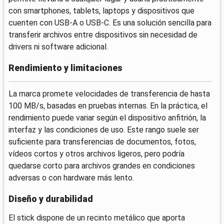
con smartphones, tablets, laptops y dispositivos que
cuenten con USB-A o USB-C. Es una solución sencilla para
transferir archivos entre dispositivos sin necesidad de
drivers ni software adicional.
Rendimiento y limitaciones
La marca promete velocidades de transferencia de hasta
100 MB/s, basadas en pruebas internas. En la práctica, el
rendimiento puede variar según el dispositivo anfitrión, la
interfaz y las condiciones de uso. Este rango suele ser
suficiente para transferencias de documentos, fotos,
vídeos cortos y otros archivos ligeros, pero podría
quedarse corto para archivos grandes en condiciones
adversas o con hardware más lento.
Diseño y durabilidad
El stick dispone de un recinto metálico que aporta