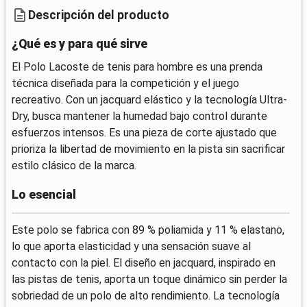
Descripción del producto
¿Qué es y para qué sirve
El Polo Lacoste de tenis para hombre es una prenda
técnica diseñada para la competición y el juego
recreativo. Con un jacquard elástico y la tecnología Ultra-
Dry, busca mantener la humedad bajo control durante
esfuerzos intensos. Es una pieza de corte ajustado que
prioriza la libertad de movimiento en la pista sin sacrificar
estilo clásico de la marca.
Lo esencial
Este polo se fabrica con 89 % poliamida y 11 % elastano,
lo que aporta elasticidad y una sensación suave al
contacto con la piel. El diseño en jacquard, inspirado en
las pistas de tenis, aporta un toque dinámico sin perder la
sobriedad de un polo de alto rendimiento. La tecnología