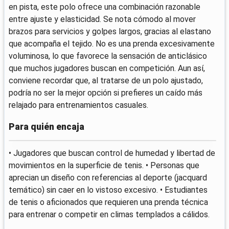
en pista, este polo ofrece una combinación razonable
entre ajuste y elasticidad. Se nota cómodo al mover
brazos para servicios y golpes largos, gracias al elastano
que acompaña el tejido. No es una prenda excesivamente
voluminosa, lo que favorece la sensación de anticlásico
que muchos jugadores buscan en competición. Aun así,
conviene recordar que, al tratarse de un polo ajustado,
podría no ser la mejor opción si prefieres un caído más
relajado para entrenamientos casuales.
Para quién encaja
• Jugadores que buscan control de humedad y libertad de
movimientos en la superficie de tenis. • Personas que
aprecian un diseño con referencias al deporte (jacquard
temático) sin caer en lo vistoso excesivo. • Estudiantes
de tenis o aficionados que requieren una prenda técnica
para entrenar o competir en climas templados a cálidos.