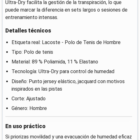
Ultra-Dry facilita la gestión de la transpiración, lo que
puede marcar la diferencia en sets largos o sesiones de
entrenamiento intensas.
Detalles técnicos
Etiqueta real: Lacoste - Polo de Tenis de Hombre
Tipo: Polo de tenis
Material: 89 % Poliamida, 11 % Elastano
Tecnología: Ultra-Dry para control de humedad
Diseño: Punto jersey elástico, jacquard con motivos
inspirados en las pistas
Corte: Ajustado
Género: Hombre
En uso práctico
Si priorizas movilidad y una evacuación de humedad eficaz