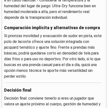
a un caído habitual. • Considerar la temperatura y la
humedad del lugar de juego: Ultra-Dry funciona bien en
humedad moderada a alta, pero el rendimiento real
depende de la transpiración individual.
Comparación implícita y alternativas de compra
Si priorizas movilidad y evacuación de sudor en pista, este
polo de lacoste ofrece una solución integrada con
jacquard temático y ajuste fino. Frente a prendas más
básicas, podría quedarse corto en densidad de tela para
días fríos o para uso no deportivo. Por otro lado, si lo que
buscas es una prenda casual para el día a día, quizá una
opción menos técnica te aporte más versatilidad sin
perder estilo.
Decisión final
Decisión final: conviene tenerlo si eres un jugador que
valora un ajuste próximo al cuerpo, gestión de humedad y