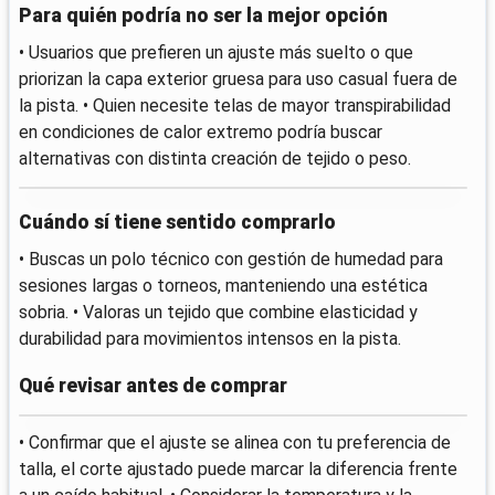
Para quién podría no ser la mejor opción
• Usuarios que prefieren un ajuste más suelto o que
priorizan la capa exterior gruesa para uso casual fuera de
la pista. • Quien necesite telas de mayor transpirabilidad
en condiciones de calor extremo podría buscar
alternativas con distinta creación de tejido o peso.
Cuándo sí tiene sentido comprarlo
• Buscas un polo técnico con gestión de humedad para
sesiones largas o torneos, manteniendo una estética
sobria. • Valoras un tejido que combine elasticidad y
durabilidad para movimientos intensos en la pista.
Qué revisar antes de comprar
• Confirmar que el ajuste se alinea con tu preferencia de
talla, el corte ajustado puede marcar la diferencia frente