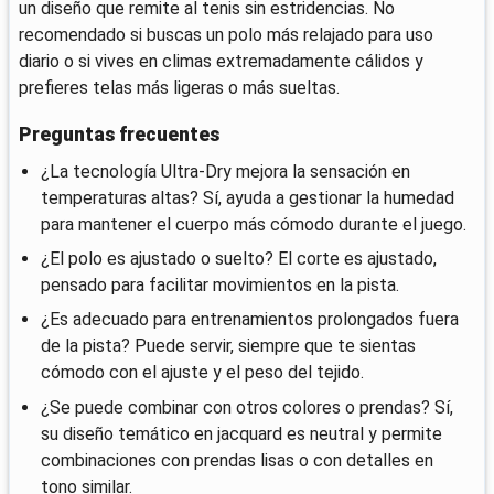
un diseño que remite al tenis sin estridencias. No
recomendado si buscas un polo más relajado para uso
diario o si vives en climas extremadamente cálidos y
prefieres telas más ligeras o más sueltas.
Preguntas frecuentes
¿La tecnología Ultra-Dry mejora la sensación en
temperaturas altas? Sí, ayuda a gestionar la humedad
para mantener el cuerpo más cómodo durante el juego.
¿El polo es ajustado o suelto? El corte es ajustado,
pensado para facilitar movimientos en la pista.
¿Es adecuado para entrenamientos prolongados fuera
de la pista? Puede servir, siempre que te sientas
cómodo con el ajuste y el peso del tejido.
¿Se puede combinar con otros colores o prendas? Sí,
su diseño temático en jacquard es neutral y permite
combinaciones con prendas lisas o con detalles en
tono similar.