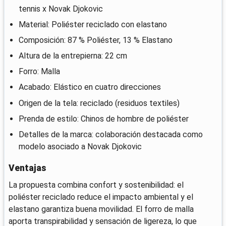
tennis x Novak Djokovic
Material: Poliéster reciclado con elastano
Composición: 87 % Poliéster, 13 % Elastano
Altura de la entrepierna: 22 cm
Forro: Malla
Acabado: Elástico en cuatro direcciones
Origen de la tela: reciclado (residuos textiles)
Prenda de estilo: Chinos de hombre de poliéster
Detalles de la marca: colaboración destacada como
modelo asociado a Novak Djokovic
Ventajas
La propuesta combina confort y sostenibilidad: el
poliéster reciclado reduce el impacto ambiental y el
elastano garantiza buena movilidad. El forro de malla
aporta transpirabilidad y sensación de ligereza, lo que