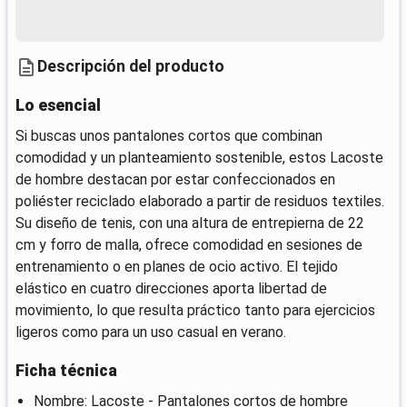
Descripción del producto
Lo esencial
Si buscas unos pantalones cortos que combinan
comodidad y un planteamiento sostenible, estos Lacoste
de hombre destacan por estar confeccionados en
poliéster reciclado elaborado a partir de residuos textiles.
Su diseño de tenis, con una altura de entrepierna de 22
cm y forro de malla, ofrece comodidad en sesiones de
entrenamiento o en planes de ocio activo. El tejido
elástico en cuatro direcciones aporta libertad de
movimiento, lo que resulta práctico tanto para ejercicios
ligeros como para un uso casual en verano.
Ficha técnica
Nombre: Lacoste - Pantalones cortos de hombre