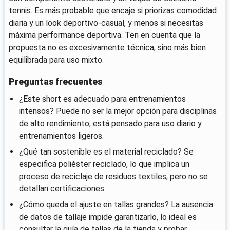
tennis. Es más probable que encaje si priorizas comodidad
diaria y un look deportivo-casual, y menos si necesitas
máxima performance deportiva. Ten en cuenta que la
propuesta no es excesivamente técnica, sino más bien
equilibrada para uso mixto.
Preguntas frecuentes
¿Este short es adecuado para entrenamientos
intensos? Puede no ser la mejor opción para disciplinas
de alto rendimiento, está pensado para uso diario y
entrenamientos ligeros.
¿Qué tan sostenible es el material reciclado? Se
especifica poliéster reciclado, lo que implica un
proceso de reciclaje de residuos textiles, pero no se
detallan certificaciones.
¿Cómo queda el ajuste en tallas grandes? La ausencia
de datos de tallaje impide garantizarlo, lo ideal es
consultar la guía de tallas de la tienda y probar.