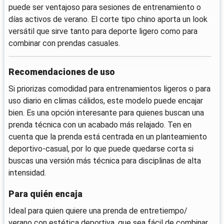
puede ser ventajoso para sesiones de entrenamiento o
días activos de verano. El corte tipo chino aporta un look
versátil que sirve tanto para deporte ligero como para
combinar con prendas casuales.
Recomendaciones de uso
Si priorizas comodidad para entrenamientos ligeros o para
uso diario en climas cálidos, este modelo puede encajar
bien. Es una opción interesante para quienes buscan una
prenda técnica con un acabado más relajado. Ten en
cuenta que la prenda está centrada en un planteamiento
deportivo-casual, por lo que puede quedarse corta si
buscas una versión más técnica para disciplinas de alta
intensidad.
Para quién encaja
Ideal para quien quiere una prenda de entretiempo/
verano con estética deportiva, que sea fácil de combinar