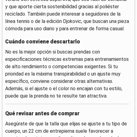
y que aporte cierta sostenibilidad gracias al poliéster
reciclado. También puede interesar a seguidores de la
línea tennis o de la edición Djokovic, que buscan una pieza
cómoda para uso diario y para entrenar de forma casual.
Cuándo conviene descartarlo
No es la mejor opción si buscas prendas con
especificaciones técnicas extremas para entrenamientos
de alto rendimiento o competencias exigentes. Si tu
prioridad es la máxima transpirabilidad o un ajuste muy
específico, conviene considerar otras alternativas.
Además, si el ajuste o el color no encajan con tu estilo,
puede que la prenda no te resulte tan atractiva.
Qué revisar antes de comprar
Asegúrate de que la talla que elijas se ajuste a tu tipo de
cuerpo, un 22 cm de entrepierna suele favorecer a