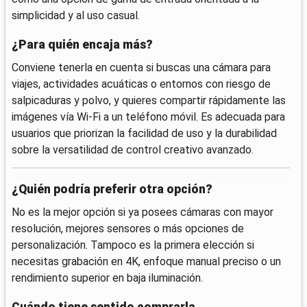
simplicidad y al uso casual.
¿Para quién encaja más?
Conviene tenerla en cuenta si buscas una cámara para
viajes, actividades acuáticas o entornos con riesgo de
salpicaduras y polvo, y quieres compartir rápidamente las
imágenes vía Wi‑Fi a un teléfono móvil. Es adecuada para
usuarios que priorizan la facilidad de uso y la durabilidad
sobre la versatilidad de control creativo avanzado.
¿Quién podría preferir otra opción?
No es la mejor opción si ya posees cámaras con mayor
resolución, mejores sensores o más opciones de
personalización. Tampoco es la primera elección si
necesitas grabación en 4K, enfoque manual preciso o un
rendimiento superior en baja iluminación.
Cuándo tiene sentido comprarla