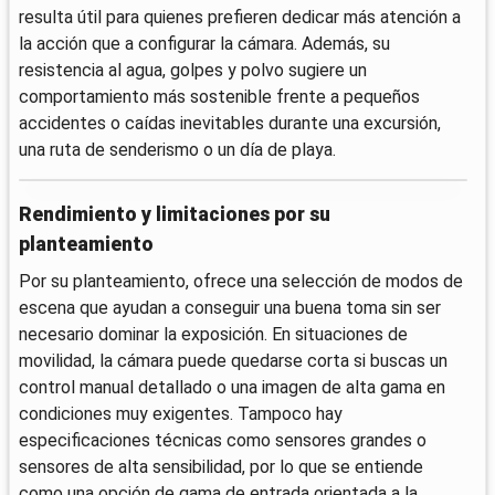
resulta útil para quienes prefieren dedicar más atención a
la acción que a configurar la cámara. Además, su
resistencia al agua, golpes y polvo sugiere un
comportamiento más sostenible frente a pequeños
accidentes o caídas inevitables durante una excursión,
una ruta de senderismo o un día de playa.
Rendimiento y limitaciones por su
planteamiento
Por su planteamiento, ofrece una selección de modos de
escena que ayudan a conseguir una buena toma sin ser
necesario dominar la exposición. En situaciones de
movilidad, la cámara puede quedarse corta si buscas un
control manual detallado o una imagen de alta gama en
condiciones muy exigentes. Tampoco hay
especificaciones técnicas como sensores grandes o
sensores de alta sensibilidad, por lo que se entiende
como una opción de gama de entrada orientada a la