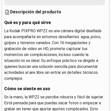
Descripción del producto
Qué es y para qué sirve
La Kodak PIXPRO WPZ2 es una cámara digital diseñada
para acompañarte en entornos desafiantes: agua, polvo,
golpes y terrenos variados. Con 16 megapíxeles y
grabación de video en HD, promete capturar tus
momentos sin complicaciones, incluso cuando la
situación no es ideal. Su enfoque práctico va dirigido a
quienes buscan una solución sencilla para documentar
actividades al aire libre sin entrar en detalles técnicos
complejos.
Cómo se siente en uso
En la mano, la WPZ2 se percibe robusta y fácil de sujetar.
Está pensada para que puedas sacar fotos o empezar a
grabar sin tener que ajustar ajustes complicados. Esto