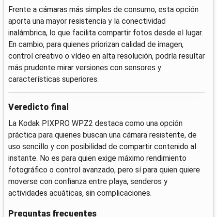
Frente a cámaras más simples de consumo, esta opción
aporta una mayor resistencia y la conectividad
inalámbrica, lo que facilita compartir fotos desde el lugar.
En cambio, para quienes priorizan calidad de imagen,
control creativo o vídeo en alta resolución, podría resultar
más prudente mirar versiones con sensores y
características superiores.
Veredicto final
La Kodak PIXPRO WPZ2 destaca como una opción
práctica para quienes buscan una cámara resistente, de
uso sencillo y con posibilidad de compartir contenido al
instante. No es para quien exige máximo rendimiento
fotográfico o control avanzado, pero sí para quien quiere
moverse con confianza entre playa, senderos y
actividades acuáticas, sin complicaciones.
Preguntas frecuentes