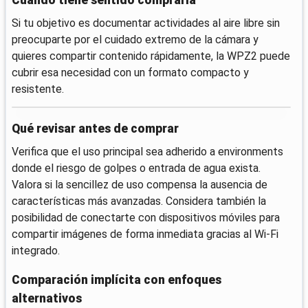
Si tu objetivo es documentar actividades al aire libre sin
preocuparte por el cuidado extremo de la cámara y
quieres compartir contenido rápidamente, la WPZ2 puede
cubrir esa necesidad con un formato compacto y
resistente.
Qué revisar antes de comprar
Verifica que el uso principal sea adherido a environments
donde el riesgo de golpes o entrada de agua exista.
Valora si la sencillez de uso compensa la ausencia de
características más avanzadas. Considera también la
posibilidad de conectarte con dispositivos móviles para
compartir imágenes de forma inmediata gracias al Wi‑Fi
integrado.
Comparación implícita con enfoques
alternativos