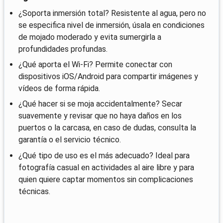
¿Soporta inmersión total? Resistente al agua, pero no
se especifica nivel de inmersión, úsala en condiciones
de mojado moderado y evita sumergirla a
profundidades profundas.
¿Qué aporta el Wi‑Fi? Permite conectar con
dispositivos iOS/Android para compartir imágenes y
vídeos de forma rápida.
¿Qué hacer si se moja accidentalmente? Secar
suavemente y revisar que no haya daños en los
puertos o la carcasa, en caso de dudas, consulta la
garantía o el servicio técnico.
¿Qué tipo de uso es el más adecuado? Ideal para
fotografía casual en actividades al aire libre y para
quien quiere captar momentos sin complicaciones
técnicas.