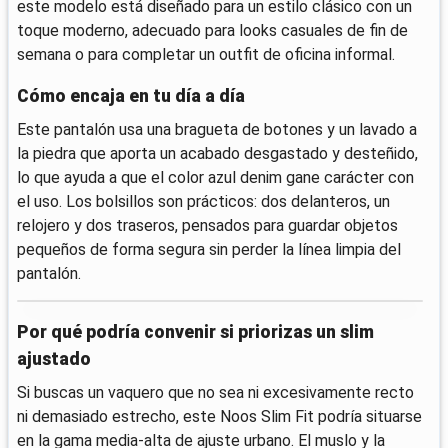
este modelo está diseñado para un estilo clásico con un
toque moderno, adecuado para looks casuales de fin de
semana o para completar un outfit de oficina informal.
Cómo encaja en tu día a día
Este pantalón usa una bragueta de botones y un lavado a
la piedra que aporta un acabado desgastado y desteñido,
lo que ayuda a que el color azul denim gane carácter con
el uso. Los bolsillos son prácticos: dos delanteros, un
relojero y dos traseros, pensados para guardar objetos
pequeños de forma segura sin perder la línea limpia del
pantalón.
Por qué podría convenir si priorizas un slim
ajustado
Si buscas un vaquero que no sea ni excesivamente recto
ni demasiado estrecho, este Noos Slim Fit podría situarse
en la gama media-alta de ajuste urbano. El muslo y la