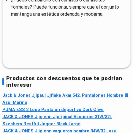
formales? Puede funcionar, siempre que el conjunto
mantenga una estética ordenada y moderna.
Productos con descuentos que te podrían
interesar
Jack & Jones Jjipaul Jjflake Akm 542, Pantalones Hombre 👖
Azul Marino
PUMA ESS 2 Logo Pantalón deportivo Dark Olive
JACK & JONES Jjiglenn Jjoriginal Vaqueros 31W/32L
Skechers Restful Jogger Black Large
JACK & JONES Jjiglenn vaqueros hombre 34W/32L azul