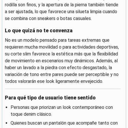
rodilla son finos, y la apertura de la pierna también tiende
a ser ajustada, lo que favorece una silueta limpia cuando
se combina con sneakers o botas casuales.
Lo que quizá no te convenza
No es un modelo pensado para tareas extremas que
requieren mucha movilidad o para actividades deportivas,
su corte slim favorece la estética más que la flexibilidad
de movimiento en escenarios muy dinámicos. Además, al
haber un lavado a la piedra con efecto desgastado, la
variación de tono entre pares puede ser perceptible y no
todos valorarán ese look ligeramente envejecido.
Para qué tipo de usuario tiene sentido
Personas que priorizan un look contemporáneo con
toque denim clásico.
Quienes buscan un pantalón que acompañe tanto con