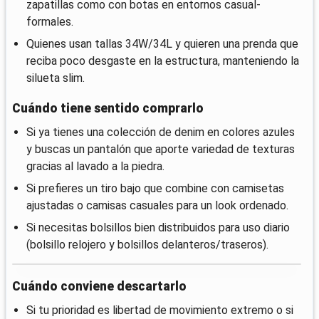
zapatillas como con botas en entornos casual-
formales.
Quienes usan tallas 34W/34L y quieren una prenda que
reciba poco desgaste en la estructura, manteniendo la
silueta slim.
Cuándo tiene sentido comprarlo
Si ya tienes una colección de denim en colores azules
y buscas un pantalón que aporte variedad de texturas
gracias al lavado a la piedra.
Si prefieres un tiro bajo que combine con camisetas
ajustadas o camisas casuales para un look ordenado.
Si necesitas bolsillos bien distribuidos para uso diario
(bolsillo relojero y bolsillos delanteros/traseros).
Cuándo conviene descartarlo
Si tu prioridad es libertad de movimiento extremo o si