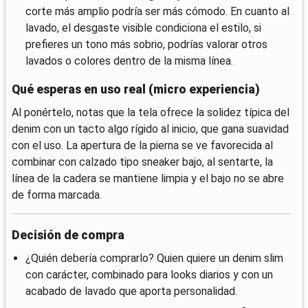
corte más amplio podría ser más cómodo. En cuanto al
lavado, el desgaste visible condiciona el estilo, si
prefieres un tono más sobrio, podrías valorar otros
lavados o colores dentro de la misma línea.
Qué esperas en uso real (micro experiencia)
Al ponértelo, notas que la tela ofrece la solidez típica del
denim con un tacto algo rígido al inicio, que gana suavidad
con el uso. La apertura de la pierna se ve favorecida al
combinar con calzado tipo sneaker bajo, al sentarte, la
línea de la cadera se mantiene limpia y el bajo no se abre
de forma marcada.
Decisión de compra
¿Quién debería comprarlo? Quien quiere un denim slim
con carácter, combinado para looks diarios y con un
acabado de lavado que aporta personalidad.