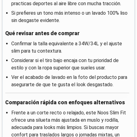
practicas deportes al aire libre con mucha tracción.
Si prefieres un tono más intenso o un lavado 100% liso
sin desgaste evidente.
Qué revisar antes de comprar
Confirmar la talla equivalente a 34W/34L y el ajuste
slim para tu contextura.
Considerar si el tiro bajo encaja con tu prioridad de
estilo y con la ropa superior que sueles usar.
Ver el acabado de lavado en la foto del producto para
asegurarte de que te gusta el look desgastado.
Comparación rápida con enfoques alternativos
Frente a un corte recto o relajado, este Noos Slim Fit
ofrece una silueta más ajustada en muslo y rodilla,
adecuada para looks más limpios. Si buscas mayor
confort para traslados largos o jornadas mixtas, un