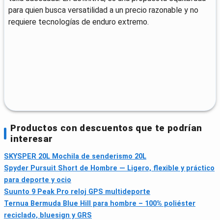
para quien busca versatilidad a un precio razonable y no
requiere tecnologías de enduro extremo.
Productos con descuentos que te podrían
interesar
SKYSPER 20L Mochila de senderismo 20L
Spyder Pursuit Short de Hombre — Ligero, flexible y práctico
para deporte y ocio
Suunto 9 Peak Pro reloj GPS multideporte
Ternua Bermuda Blue Hill para hombre – 100% poliéster
reciclado, bluesign y GRS