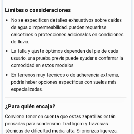
Límites o consideraciones
No se especifican detalles exhaustivos sobre caídas
de agua o impermeabilidad, pueden requerirse
calcetines o protecciones adicionales en condiciones
de lluvia.
La talla y ajuste óptimos dependen del pie de cada
usuario, una prueba previa puede ayudar a confirmar la
comodidad en estos modelos.
En terrenos muy técnicos o de adherencia extrema,
podría haber opciones específicas con suelas más
especializadas.
¿Para quién encaja?
Conviene tener en cuenta que estas zapatillas están
pensadas para senderismo, trail ligero y travesías
técnicas de dificultad media-alta. Si priorizas ligereza,