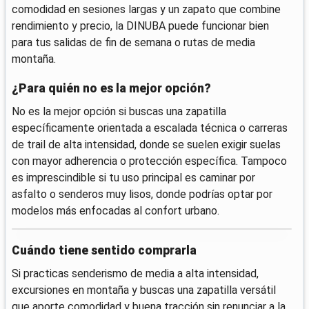
comodidad en sesiones largas y un zapato que combine
rendimiento y precio, la DINUBA puede funcionar bien
para tus salidas de fin de semana o rutas de media
montaña.
¿Para quién no es la mejor opción?
No es la mejor opción si buscas una zapatilla
específicamente orientada a escalada técnica o carreras
de trail de alta intensidad, donde se suelen exigir suelas
con mayor adherencia o protección específica. Tampoco
es imprescindible si tu uso principal es caminar por
asfalto o senderos muy lisos, donde podrías optar por
modelos más enfocadas al confort urbano.
Cuándo tiene sentido comprarla
Si practicas senderismo de media a alta intensidad,
excursiones en montaña y buscas una zapatilla versátil
que aporte comodidad y buena tracción sin renunciar a la