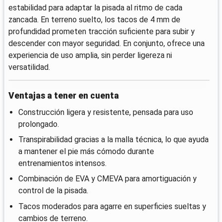
estabilidad para adaptar la pisada al ritmo de cada
zancada. En terreno suelto, los tacos de 4 mm de
profundidad prometen tracción suficiente para subir y
descender con mayor seguridad. En conjunto, ofrece una
experiencia de uso amplia, sin perder ligereza ni
versatilidad.
Ventajas a tener en cuenta
Construcción ligera y resistente, pensada para uso
prolongado.
Transpirabilidad gracias a la malla técnica, lo que ayuda
a mantener el pie más cómodo durante
entrenamientos intensos.
Combinación de EVA y CMEVA para amortiguación y
control de la pisada.
Tacos moderados para agarre en superficies sueltas y
cambios de terreno.