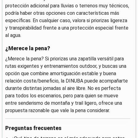
protección adicional para lluvias o terrenos muy técnicos,
podría haber otras opciones con características más
específicas. En cualquier caso, valora si priorizas ligereza
y transpirabilidad frente a una protección especial frente
al agua.
¿Merece la pena?
¿Merece la pena? Si priorizas una zapatilla versátil para
rutas exigentes y entrenamientos outdoor, y buscas una
opción que combine amortiguación estable y buena
relación coste/beneficio, la DINUBA puede acompañarte
durante distintas jornadas al aire libre. No es perfecta
para todos los escenarios, pero para quien se mueve
entre senderismo de montaña y trail ligero, ofrece una
propuesta razonable que vale la pena considerar.
Preguntas frecuentes