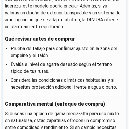
ligereza, este modelo podría encajar. Además, si ya
valoras un diseño de exterior transpirable y un sistema de
amortiguación que se adapte al ritmo, la DINUBA ofrece
un planteamiento equilibrado.
Qué revisar antes de comprar
Prueba de tallaje para confirmar ajuste en la zona del
empeine y el talón.
Evalúa el nivel de agarre deseado según el terreno
típico de tus rutas.
Considera las condiciones climáticas habituales y si
necesitas protección adicional frente a agua o barro.
Comparativa mental (enfoque de compra)
Si buscas una opción de gama media-alta para uso mixto
en naturaleza, estas zapatillas ofrecen un compromiso
entre comodidad y rendimiento. Si en cambio necesitas