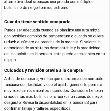
alternativa ideal si buscas una prenda con múltiples
bolsillos o de rango térmico extremo.
Cuándo tiene sentido comprarla
Puede ser adecuada cuando se planifica una ruta mixta
con posibles cambios de temperatura o cuando se quiere
reducir el número de prendas de la mochila. Si valoras la
comodidad de un sistema desmontable y la practicidad
de una bolsita en la pernera, esta puede encajar bien en tu
equipo.
Cuidados y revisión previa a la compra
Antes de comprarla, verifica que el sistema desmontable
funciona con facilidad y que el ajuste general te permite
movilidad sin rozamientos incómodos. Considera también
si necesitas más bolsillos o refuerzos en zonas de mayor
desgaste. Revisa la disponibilidad en la tienda ES para
confirmar tallaje y tallajes específicos.