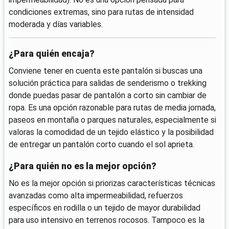
condiciones extremas, sino para rutas de intensidad
moderada y días variables.
¿Para quién encaja?
Conviene tener en cuenta este pantalón si buscas una
solución práctica para salidas de senderismo o trekking
donde puedas pasar de pantalón a corto sin cambiar de
ropa. Es una opción razonable para rutas de media jornada,
paseos en montaña o parques naturales, especialmente si
valoras la comodidad de un tejido elástico y la posibilidad
de entregar un pantalón corto cuando el sol aprieta.
¿Para quién no es la mejor opción?
No es la mejor opción si priorizas características técnicas
avanzadas como alta impermeabilidad, refuerzos
específicos en rodilla o un tejido de mayor durabilidad
para uso intensivo en terrenos rocosos. Tampoco es la