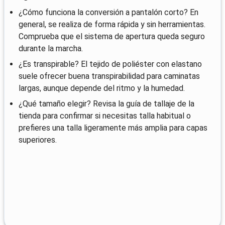
¿Cómo funciona la conversión a pantalón corto? En
general, se realiza de forma rápida y sin herramientas.
Comprueba que el sistema de apertura queda seguro
durante la marcha.
¿Es transpirable? El tejido de poliéster con elastano
suele ofrecer buena transpirabilidad para caminatas
largas, aunque depende del ritmo y la humedad.
¿Qué tamaño elegir? Revisa la guía de tallaje de la
tienda para confirmar si necesitas talla habitual o
prefieres una talla ligeramente más amplia para capas
superiores.