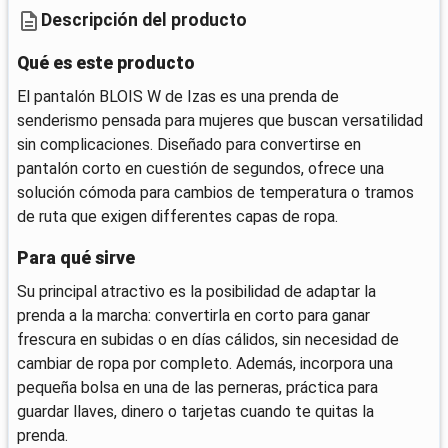
Descripción del producto
Qué es este producto
El pantalón BLOIS W de Izas es una prenda de
senderismo pensada para mujeres que buscan versatilidad
sin complicaciones. Diseñado para convertirse en
pantalón corto en cuestión de segundos, ofrece una
solución cómoda para cambios de temperatura o tramos
de ruta que exigen differentes capas de ropa.
Para qué sirve
Su principal atractivo es la posibilidad de adaptar la
prenda a la marcha: convertirla en corto para ganar
frescura en subidas o en días cálidos, sin necesidad de
cambiar de ropa por completo. Además, incorpora una
pequeña bolsa en una de las perneras, práctica para
guardar llaves, dinero o tarjetas cuando te quitas la
prenda.