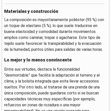
Materiales y construcción
La composición es mayoritariamente poliéster (95 %) con
un toque de elastano (5 %), lo que suele traducirse en
buena elasticidad y comodidad durante movimientos
amplios como caminar, trepar o agacharse. Este tipo de
tejido suele favorecer la transpirabilidad y la evacuación
de la humedad, puntos útiles para salidas de varias horas.
Lo mejor y lo menos convincente
Entre sus virtudes, destaca la funcionalidad
“desmontable” que facilita la adaptación al terreno y al
clima, y la bolsita integrada que evita llevar accesorios
sueltos. Por otro lado, al tratarse de una prenda de una
única composición, puede quedarse corto si se buscan
capacidades técnicas muy específicas (por ejemplo,
refuerzos en zonas de rozadura o una mayor
impermeabilidad). No es una opción pensada para