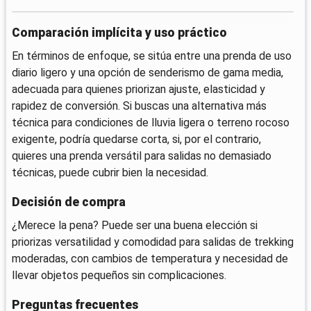
Comparación implícita y uso práctico
En términos de enfoque, se sitúa entre una prenda de uso
diario ligero y una opción de senderismo de gama media,
adecuada para quienes priorizan ajuste, elasticidad y
rapidez de conversión. Si buscas una alternativa más
técnica para condiciones de lluvia ligera o terreno rocoso
exigente, podría quedarse corta, si, por el contrario,
quieres una prenda versátil para salidas no demasiado
técnicas, puede cubrir bien la necesidad.
Decisión de compra
¿Merece la pena? Puede ser una buena elección si
priorizas versatilidad y comodidad para salidas de trekking
moderadas, con cambios de temperatura y necesidad de
llevar objetos pequeños sin complicaciones.
Preguntas frecuentes