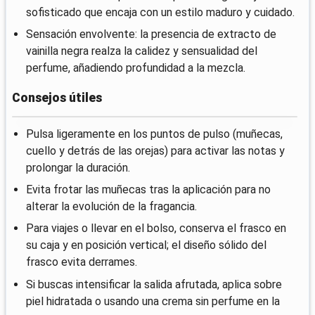
sofisticado que encaja con un estilo maduro y cuidado.
Sensación envolvente: la presencia de extracto de
vainilla negra realza la calidez y sensualidad del
perfume, añadiendo profundidad a la mezcla.
Consejos útiles
Pulsa ligeramente en los puntos de pulso (muñecas,
cuello y detrás de las orejas) para activar las notas y
prolongar la duración.
Evita frotar las muñecas tras la aplicación para no
alterar la evolución de la fragancia.
Para viajes o llevar en el bolso, conserva el frasco en
su caja y en posición vertical; el diseño sólido del
frasco evita derrames.
Si buscas intensificar la salida afrutada, aplica sobre
piel hidratada o usando una crema sin perfume en la