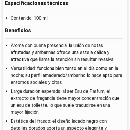
Especificaciones técnicas
Contenido: 100 ml
Beneficios
Aroma con buena presencia: la unión de notas
afrutadas y ambarinas ofrece una estela cálida y
atractiva que llama la atención sin resultar invasiva.
Versatilidad: funciona bien tanto en el día como en la
noche; su perfil amaderado/ambarino lo hace apto para
entornos sociales y citas.
Larga duración esperada: al ser Eau de Parfum, el
extracto de fragancia tiene mayor concentración que
un eau de toilette, lo que suele traducirse en una
mayor fijación.
Estética del frasco: el diseño lacado negro con
detalles dorados aporta un aspecto elegante y