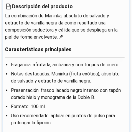
Descripción del producto
La combinación de Maninka, absoluto de salvado y
extracto de vainilla negra da como resultado una
composición seductora y cálida que se despliega en la
piel de forma envolvente. 🍂
Características principales
Fragancia: afrutada, ambarina y con toques de cuero.
Notas destacadas: Maninka (fruta exótica), absoluto
de salvado y extracto de vainilla negra.
Presentación: frasco lacado negro intenso con tapón
dorado hielo y monograma de la Doble B.
Formato: 100 ml.
Uso recomendado: aplicar en puntos de pulso para
prolongar la fijación.