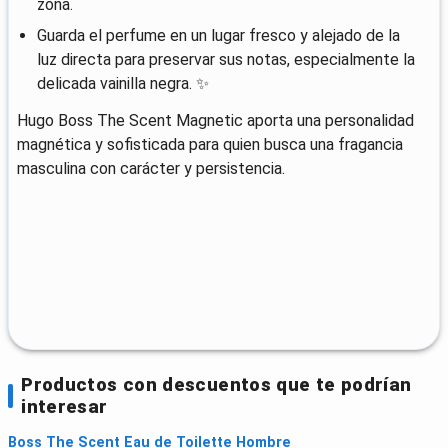
zona.
Guarda el perfume en un lugar fresco y alejado de la
luz directa para preservar sus notas, especialmente la
delicada vainilla negra. ✨
Hugo Boss The Scent Magnetic aporta una personalidad
magnética y sofisticada para quien busca una fragancia
masculina con carácter y persistencia.
Productos con descuentos que te podrían
interesar
Boss The Scent Eau de Toilette Hombre