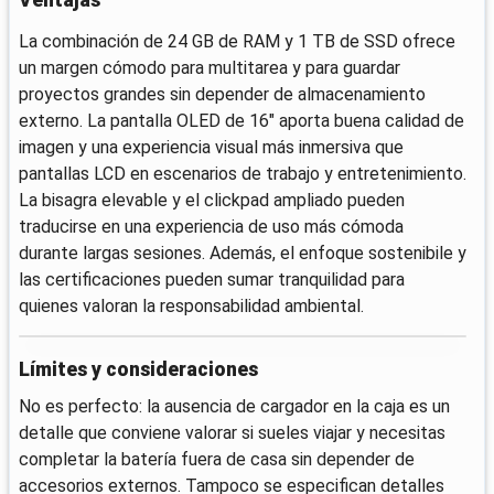
Ventajas
La combinación de 24 GB de RAM y 1 TB de SSD ofrece
un margen cómodo para multitarea y para guardar
proyectos grandes sin depender de almacenamiento
externo. La pantalla OLED de 16" aporta buena calidad de
imagen y una experiencia visual más inmersiva que
pantallas LCD en escenarios de trabajo y entretenimiento.
La bisagra elevable y el clickpad ampliado pueden
traducirse en una experiencia de uso más cómoda
durante largas sesiones. Además, el enfoque sostenibile y
las certificaciones pueden sumar tranquilidad para
quienes valoran la responsabilidad ambiental.
Límites y consideraciones
No es perfecto: la ausencia de cargador en la caja es un
detalle que conviene valorar si sueles viajar y necesitas
completar la batería fuera de casa sin depender de
accesorios externos. Tampoco se especifican detalles