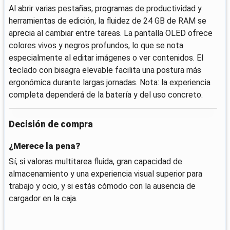
Al abrir varias pestañas, programas de productividad y
herramientas de edición, la fluidez de 24 GB de RAM se
aprecia al cambiar entre tareas. La pantalla OLED ofrece
colores vivos y negros profundos, lo que se nota
especialmente al editar imágenes o ver contenidos. El
teclado con bisagra elevable facilita una postura más
ergonómica durante largas jornadas. Nota: la experiencia
completa dependerá de la batería y del uso concreto.
Decisión de compra
¿Merece la pena?
Sí, si valoras multitarea fluida, gran capacidad de
almacenamiento y una experiencia visual superior para
trabajo y ocio, y si estás cómodo con la ausencia de
cargador en la caja.