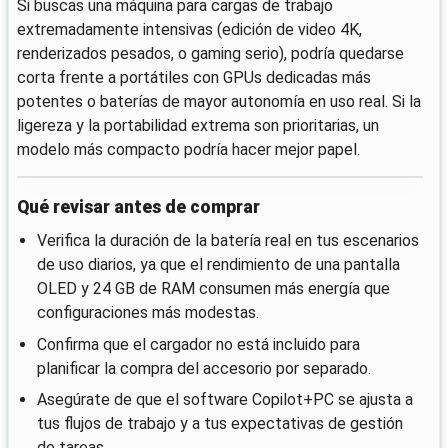
Si buscas una máquina para cargas de trabajo
extremadamente intensivas (edición de video 4K,
renderizados pesados, o gaming serio), podría quedarse
corta frente a portátiles con GPUs dedicadas más
potentes o baterías de mayor autonomía en uso real. Si la
ligereza y la portabilidad extrema son prioritarias, un
modelo más compacto podría hacer mejor papel.
Qué revisar antes de comprar
Verifica la duración de la batería real en tus escenarios
de uso diarios, ya que el rendimiento de una pantalla
OLED y 24 GB de RAM consumen más energía que
configuraciones más modestas.
Confirma que el cargador no está incluido para
planificar la compra del accesorio por separado.
Asegúrate de que el software Copilot+PC se ajusta a
tus flujos de trabajo y a tus expectativas de gestión
de tareas.