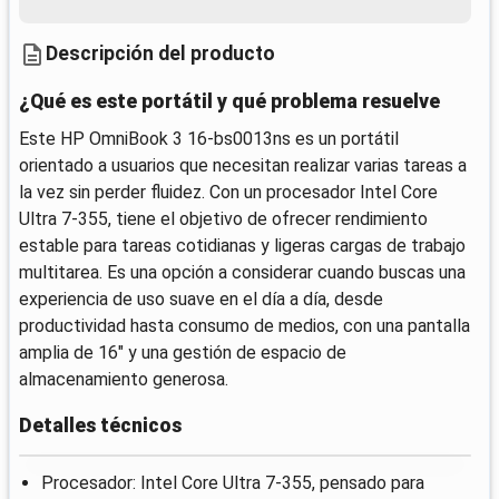
Descripción del producto
¿Qué es este portátil y qué problema resuelve
Este HP OmniBook 3 16-bs0013ns es un portátil
orientado a usuarios que necesitan realizar varias tareas a
la vez sin perder fluidez. Con un procesador Intel Core
Ultra 7-355, tiene el objetivo de ofrecer rendimiento
estable para tareas cotidianas y ligeras cargas de trabajo
multitarea. Es una opción a considerar cuando buscas una
experiencia de uso suave en el día a día, desde
productividad hasta consumo de medios, con una pantalla
amplia de 16" y una gestión de espacio de
almacenamiento generosa.
Detalles técnicos
Procesador: Intel Core Ultra 7-355, pensado para