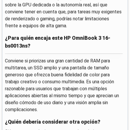
sobre la GPU dedicada o la autonomía real, así que
conviene tener en cuenta que, para tareas muy exigentes
de renderizado o gaming, podrías notar limitaciones
frente a equipos de alta gama.
¿Para quién encaja este HP OmniBook 3 16-
bs0013ns?
Conviene si priorizas una gran cantidad de RAM para
multitarea, un SSD amplio y una pantalla de tamaño
generoso que ofrezca buena fidelidad de color para
trabajo creativo o consumo multimedia. Es una opción
razonable para usuarios que trabajan con múltiples
aplicaciones abiertas al mismo tiempo y que aprecian un
diseño cómodo de uso diario y una visión amplia sin
complicaciones.
¿Quién debería considerar otra opción?