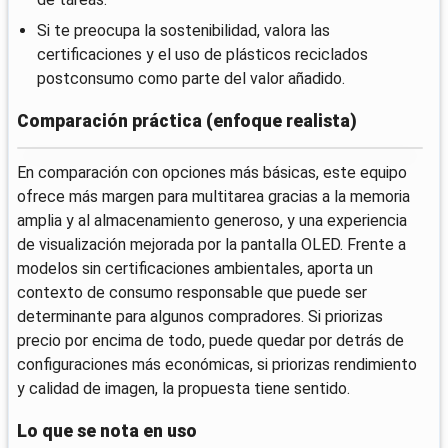
Si te preocupa la sostenibilidad, valora las
certificaciones y el uso de plásticos reciclados
postconsumo como parte del valor añadido.
Comparación práctica (enfoque realista)
En comparación con opciones más básicas, este equipo
ofrece más margen para multitarea gracias a la memoria
amplia y al almacenamiento generoso, y una experiencia
de visualización mejorada por la pantalla OLED. Frente a
modelos sin certificaciones ambientales, aporta un
contexto de consumo responsable que puede ser
determinante para algunos compradores. Si priorizas
precio por encima de todo, puede quedar por detrás de
configuraciones más económicas, si priorizas rendimiento
y calidad de imagen, la propuesta tiene sentido.
Lo que se nota en uso