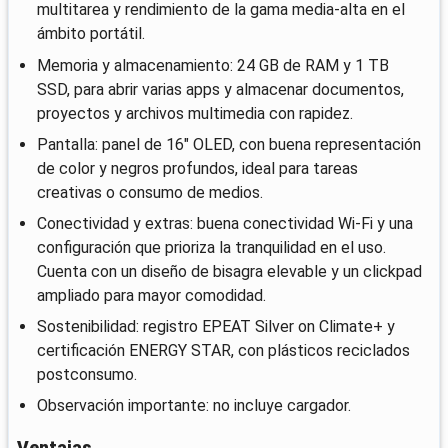
multitarea y rendimiento de la gama media-alta en el
ámbito portátil.
Memoria y almacenamiento: 24 GB de RAM y 1 TB
SSD, para abrir varias apps y almacenar documentos,
proyectos y archivos multimedia con rapidez.
Pantalla: panel de 16" OLED, con buena representación
de color y negros profundos, ideal para tareas
creativas o consumo de medios.
Conectividad y extras: buena conectividad Wi‑Fi y una
configuración que prioriza la tranquilidad en el uso.
Cuenta con un diseño de bisagra elevable y un clickpad
ampliado para mayor comodidad.
Sostenibilidad: registro EPEAT Silver on Climate+ y
certificación ENERGY STAR, con plásticos reciclados
postconsumo.
Observación importante: no incluye cargador.