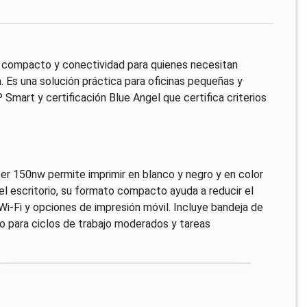
 compacto y conectividad para quienes necesitan
. Es una solución práctica para oficinas pequeñas y
Smart y certificación Blue Angel que certifica criterios
ser 150nw permite imprimir en blanco y negro y en color
 el escritorio, su formato compacto ayuda a reducir el
Wi‑Fi y opciones de impresión móvil. Incluye bandeja de
do para ciclos de trabajo moderados y tareas