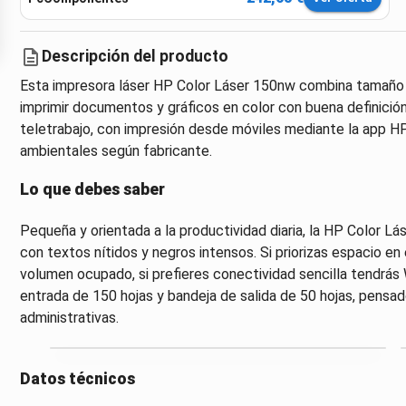
Descripción del producto
Esta impresora láser HP Color Láser 150nw combina tamaño
imprimir documentos y gráficos en color con buena definición
teletrabajo, con impresión desde móviles mediante la app HP 
ambientales según fabricante.
Lo que debes saber
Pequeña y orientada a la productividad diaria, la HP Color Lá
con textos nítidos y negros intensos. Si priorizas espacio en
volumen ocupado, si prefieres conectividad sencilla tendrás 
entrada de 150 hojas y bandeja de salida de 50 hojas, pensa
administrativas.
Datos técnicos