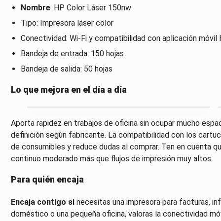
Nombre
: HP Color Láser 150nw
Tipo: Impresora láser color
Conectividad: Wi‑Fi y compatibilidad con aplicación móvi
Bandeja de entrada: 150 hojas
Bandeja de salida: 50 hojas
Lo que mejora en el día a día
Aporta rapidez en trabajos de oficina sin ocupar mucho espac
definición según fabricante. La compatibilidad con los cartuc
de consumibles y reduce dudas al comprar. Ten en cuenta qu
continuo moderado más que flujos de impresión muy altos.
Para quién encaja
Encaja contigo si
necesitas una impresora para facturas, inf
doméstico o una pequeña oficina, valoras la conectividad móv