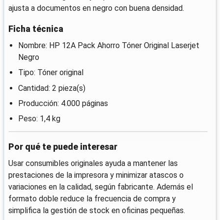
ajusta a documentos en negro con buena densidad.
Ficha técnica
Nombre: HP 12A Pack Ahorro Tóner Original Laserjet
Negro
Tipo: Tóner original
Cantidad: 2 pieza(s)
Producción: 4.000 páginas
Peso: 1,4 kg
Por qué te puede interesar
Usar consumibles originales ayuda a mantener las
prestaciones de la impresora y minimizar atascos o
variaciones en la calidad, según fabricante. Además el
formato doble reduce la frecuencia de compra y
simplifica la gestión de stock en oficinas pequeñas.