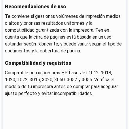
Recomendaciones de uso
Te conviene si gestionas volúmenes de impresión medios
o altos y priorizas resultados uniformes y la
compatibilidad garantizada con la impresora. Ten en
cuenta que la cifra de páginas está basada en un uso
estándar según fabricante, y puede variar según el tipo de
documentos y la cobertura de página.
Compatibilidad y requisitos
Compatible con impresoras HP LaserJet 1012, 1018,
1020, 1022, 3015, 3020, 3050, 3052 y 3055. Verifica el
modelo de tu impresora antes de comprar para asegurar
ajuste perfecto y evitar incompatibilidades.