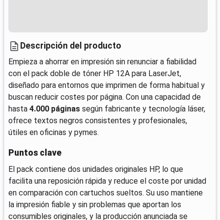
Descripción del producto
Empieza a ahorrar en impresión sin renunciar a fiabilidad
con el pack doble de tóner HP 12A para LaserJet,
diseñado para entornos que imprimen de forma habitual y
buscan reducir costes por página. Con una capacidad de
hasta
4.000 páginas
según fabricante y tecnología láser,
ofrece textos negros consistentes y profesionales,
útiles en oficinas y pymes.
Puntos clave
El pack contiene dos unidades originales HP, lo que
facilita una reposición rápida y reduce el coste por unidad
en comparación con cartuchos sueltos. Su uso mantiene
la impresión fiable y sin problemas que aportan los
consumibles originales, y la producción anunciada se