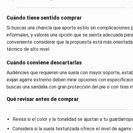
Cuándo tiene sentido comprar
Si buscas una chancla que aporte estilo sin complicaciones 
informales, y valoras una opción que se sienta adecuada para 
conveniente considerar que la propuesta está más orientada 
técnico de alto nivel.
Cuándo conviene descartarlas
Audiències que requieren una suela con mayor soporte, estab
exijan agarre extremo deben mirar opciones con especificac
buscas una sandalia con gran protección del pie o con tiras
Qué revisar antes de comprar
Revisa si el color y la tonalidad se ajustan a tu guardarrop
Considera si la suela texturizada ofrece el nivel de agarre 