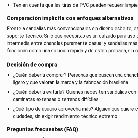
Ten en cuenta que las tiras de PVC pueden requerir limpi
Comparación implícita con enfoques alternativos
Frente a sandalias más convencionales sin diseño esbelto, es
soporte técnico. Si lo que necesitas es un calzado para uso 
intermedia entre chanclas puramente casual y sandalias más 
funcionan como una solución rápida y de estilo probada, sin
Decisión de compra
¿Quién debería comprar? Personas que buscan una chancla 
ligero y que valoran la marca y la fabricación brasileña.
¿Quién debería evitarla? Quienes necesiten sandalias con
caminatas extensas o terrenos difíciles.
¿Qué tipo de usuario aprovecha más? Alguien que quiere co
ciudades, sin exigir rendimiento técnico extremo.
Preguntas frecuentes (FAQ)