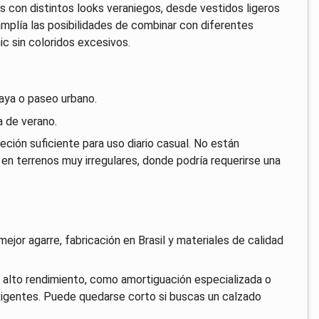
s con distintos looks veraniegos, desde vestidos ligeros
amplía las posibilidades de combinar con diferentes
ic sin coloridos excesivos.
aya o paseo urbano.
a de verano.
eción suficiente para uso diario casual. No están
en terrenos muy irregulares, donde podría requerirse una
ejor agarre, fabricación en Brasil y materiales de calidad
 alto rendimiento, como amortiguación especializada o
igentes. Puede quedarse corto si buscas un calzado