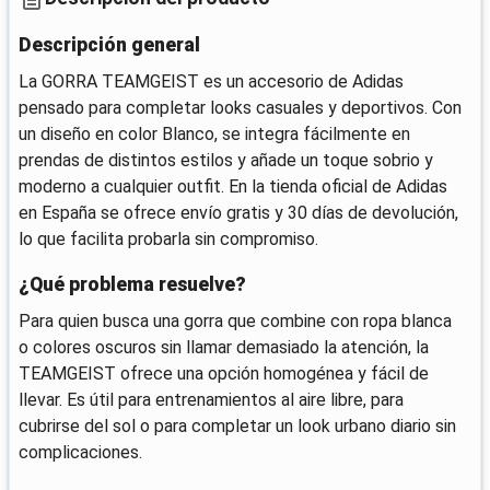
Descripción general
La GORRA TEAMGEIST es un accesorio de Adidas
pensado para completar looks casuales y deportivos. Con
un diseño en color Blanco, se integra fácilmente en
prendas de distintos estilos y añade un toque sobrio y
moderno a cualquier outfit. En la tienda oficial de Adidas
en España se ofrece envío gratis y 30 días de devolución,
lo que facilita probarla sin compromiso.
¿Qué problema resuelve?
Para quien busca una gorra que combine con ropa blanca
o colores oscuros sin llamar demasiado la atención, la
TEAMGEIST ofrece una opción homogénea y fácil de
llevar. Es útil para entrenamientos al aire libre, para
cubrirse del sol o para completar un look urbano diario sin
complicaciones.