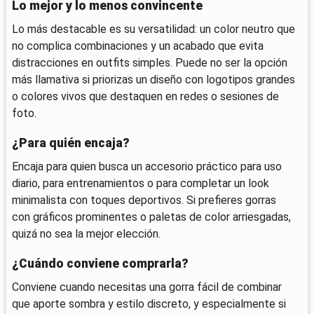
Lo mejor y lo menos convincente
Lo más destacable es su versatilidad: un color neutro que
no complica combinaciones y un acabado que evita
distracciones en outfits simples. Puede no ser la opción
más llamativa si priorizas un diseño con logotipos grandes
o colores vivos que destaquen en redes o sesiones de
foto.
¿Para quién encaja?
Encaja para quien busca un accesorio práctico para uso
diario, para entrenamientos o para completar un look
minimalista con toques deportivos. Si prefieres gorras
con gráficos prominentes o paletas de color arriesgadas,
quizá no sea la mejor elección.
¿Cuándo conviene comprarla?
Conviene cuando necesitas una gorra fácil de combinar
que aporte sombra y estilo discreto, y especialmente si