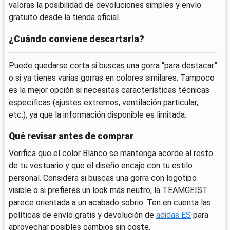
valoras la posibilidad de devoluciones simples y envío
gratuito desde la tienda oficial.
¿Cuándo conviene descartarla?
Puede quedarse corta si buscas una gorra “para destacar”
o si ya tienes varias gorras en colores similares. Tampoco
es la mejor opción si necesitas características técnicas
específicas (ajustes extremos, ventilación particular,
etc.), ya que la información disponible es limitada.
Qué revisar antes de comprar
Verifica que el color Blanco se mantenga acorde al resto
de tu vestuario y que el diseño encaje con tu estilo
personal. Considera si buscas una gorra con logotipo
visible o si prefieres un look más neutro, la TEAMGEIST
parece orientada a un acabado sobrio. Ten en cuenta las
políticas de envío gratis y devolución de
adidas ES
para
aprovechar posibles cambios sin coste.