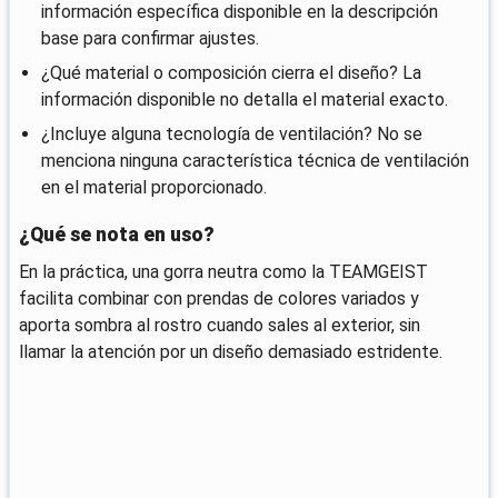
información específica disponible en la descripción
base para confirmar ajustes.
¿Qué material o composición cierra el diseño? La
información disponible no detalla el material exacto.
¿Incluye alguna tecnología de ventilación? No se
menciona ninguna característica técnica de ventilación
en el material proporcionado.
¿Qué se nota en uso?
En la práctica, una gorra neutra como la TEAMGEIST
facilita combinar con prendas de colores variados y
aporta sombra al rostro cuando sales al exterior, sin
llamar la atención por un diseño demasiado estridente.