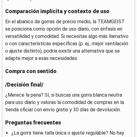
Comparación implícita y contexto de uso
En el abanico de gorras de precio medio, la TEAMGEIST
se posiciona como opción de uso diario, con énfasis en
versatilidad y comodidad. Si necesitas algo más llamativo
o con características específicas (p. ej., mejor ventilación
o ajuste distinto), podría existir una alternativa que se
adapte mejor a esas necesidades.
Compra con sentido
/Decisión final/
¿Merece la pena? Sí, si buscas una gorra blanca neutra
para uso diario y valoras la comodidad de compras en la
tienda oficial con envío gratis y 30 días de devolución.
Preguntas frecuentes
¿La gorra tiene talla única o ajuste regulable? No hay