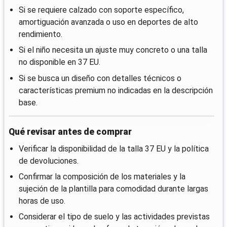
Si se requiere calzado con soporte específico,
amortiguación avanzada o uso en deportes de alto
rendimiento.
Si el niño necesita un ajuste muy concreto o una talla
no disponible en 37 EU.
Si se busca un diseño con detalles técnicos o
características premium no indicadas en la descripción
base.
Qué revisar antes de comprar
Verificar la disponibilidad de la talla 37 EU y la política
de devoluciones.
Confirmar la composición de los materiales y la
sujeción de la plantilla para comodidad durante largas
horas de uso.
Considerar el tipo de suelo y las actividades previstas