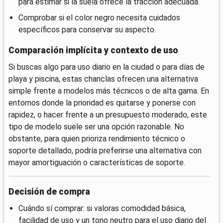
para estimar si la suela ofrece la tracción adecuada.
Comprobar si el color negro necesita cuidados
específicos para conservar su aspecto.
Comparación implícita y contexto de uso
Si buscas algo para uso diario en la ciudad o para días de
playa y piscina, estas chanclas ofrecen una alternativa
simple frente a modelos más técnicos o de alta gama. En
entornos donde la prioridad es quitarse y ponerse con
rapidez, o hacer frente a un presupuesto moderado, este
tipo de modelo suele ser una opción razonable. No
obstante, para quien prioriza rendimiento técnico o
soporte detallado, podría preferirse una alternativa con
mayor amortiguación o características de soporte.
Decisión de compra
Cuándo sí comprar: si valoras comodidad básica,
facilidad de uso y un tono neutro para el uso diario del