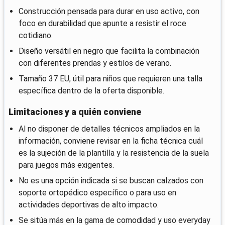
Construcción pensada para durar en uso activo, con
foco en durabilidad que apunte a resistir el roce
cotidiano.
Diseño versátil en negro que facilita la combinación
con diferentes prendas y estilos de verano.
Tamaño 37 EU, útil para niños que requieren una talla
específica dentro de la oferta disponible.
Limitaciones y a quién conviene
Al no disponer de detalles técnicos ampliados en la
información, conviene revisar en la ficha técnica cuál
es la sujeción de la plantilla y la resistencia de la suela
para juegos más exigentes.
No es una opción indicada si se buscan calzados con
soporte ortopédico específico o para uso en
actividades deportivas de alto impacto.
Se sitúa más en la gama de comodidad y uso everyday