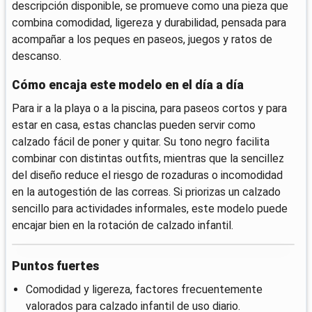
descripción disponible, se promueve como una pieza que
combina comodidad, ligereza y durabilidad, pensada para
acompañar a los peques en paseos, juegos y ratos de
descanso.
Cómo encaja este modelo en el día a día
Para ir a la playa o a la piscina, para paseos cortos y para
estar en casa, estas chanclas pueden servir como
calzado fácil de poner y quitar. Su tono negro facilita
combinar con distintas outfits, mientras que la sencillez
del diseño reduce el riesgo de rozaduras o incomodidad
en la autogestión de las correas. Si priorizas un calzado
sencillo para actividades informales, este modelo puede
encajar bien en la rotación de calzado infantil.
Puntos fuertes
Comodidad y ligereza, factores frecuentemente
valorados para calzado infantil de uso diario.