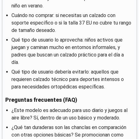
niño en verano.
Cuándo no comprar: si necesitas un calzado con
soporte específico o si la talla 37 EU no cubre tu rango
de tamaño deseado.
Qué tipo de usuario lo aprovecha: niños activos que
juegan y caminan mucho en entornos informales, y
padres que buscan un calzado práctico para el día a
día.
Qué tipo de usuario debería evitarlo: aquellos que
requieren calzado técnico para deportes intensos o
para necesidades ortopédicas específicas.
Preguntas frecuentes (FAQ)
¿Este modelo es adecuado para uso diario y juegos al
aire libre? Sí, dentro de un uso básico y moderado.
¿Qué tan duraderas son las chanclas en comparación
con otras opciones básicas? Se promocionan como