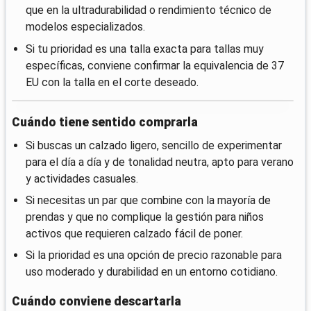
que en la ultradurabilidad o rendimiento técnico de
modelos especializados.
Si tu prioridad es una talla exacta para tallas muy
específicas, conviene confirmar la equivalencia de 37
EU con la talla en el corte deseado.
Cuándo tiene sentido comprarla
Si buscas un calzado ligero, sencillo de experimentar
para el día a día y de tonalidad neutra, apto para verano
y actividades casuales.
Si necesitas un par que combine con la mayoría de
prendas y que no complique la gestión para niños
activos que requieren calzado fácil de poner.
Si la prioridad es una opción de precio razonable para
uso moderado y durabilidad en un entorno cotidiano.
Cuándo conviene descartarla