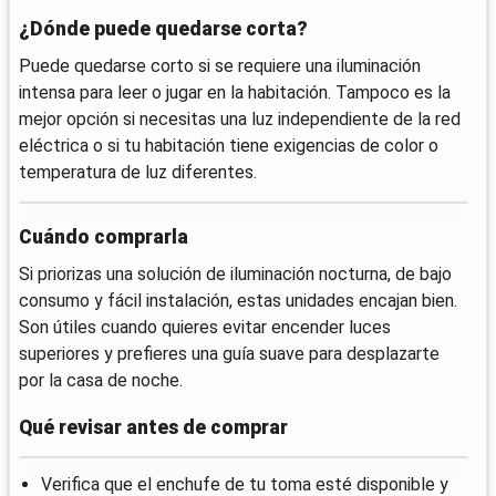
¿Dónde puede quedarse corta?
Puede quedarse corto si se requiere una iluminación
intensa para leer o jugar en la habitación. Tampoco es la
mejor opción si necesitas una luz independiente de la red
eléctrica o si tu habitación tiene exigencias de color o
temperatura de luz diferentes.
Cuándo comprarla
Si priorizas una solución de iluminación nocturna, de bajo
consumo y fácil instalación, estas unidades encajan bien.
Son útiles cuando quieres evitar encender luces
superiores y prefieres una guía suave para desplazarte
por la casa de noche.
Qué revisar antes de comprar
Verifica que el enchufe de tu toma esté disponible y