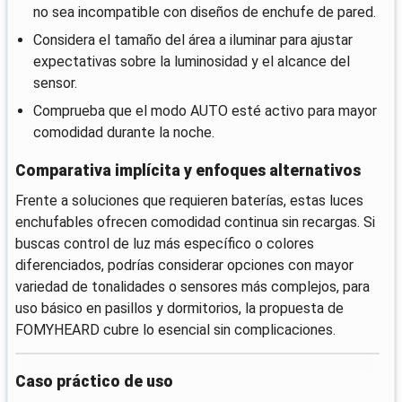
no sea incompatible con diseños de enchufe de pared.
Considera el tamaño del área a iluminar para ajustar
expectativas sobre la luminosidad y el alcance del
sensor.
Comprueba que el modo AUTO esté activo para mayor
comodidad durante la noche.
Comparativa implícita y enfoques alternativos
Frente a soluciones que requieren baterías, estas luces
enchufables ofrecen comodidad continua sin recargas. Si
buscas control de luz más específico o colores
diferenciados, podrías considerar opciones con mayor
variedad de tonalidades o sensores más complejos, para
uso básico en pasillos y dormitorios, la propuesta de
FOMYHEARD cubre lo esencial sin complicaciones.
Caso práctico de uso