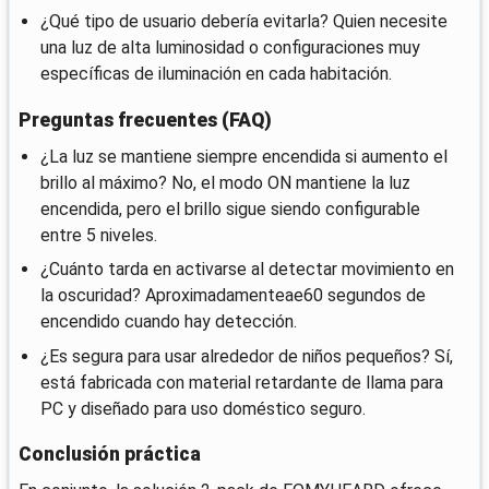
¿Qué tipo de usuario debería evitarla? Quien necesite
una luz de alta luminosidad o configuraciones muy
específicas de iluminación en cada habitación.
Preguntas frecuentes (FAQ)
¿La luz se mantiene siempre encendida si aumento el
brillo al máximo? No, el modo ON mantiene la luz
encendida, pero el brillo sigue siendo configurable
entre 5 niveles.
¿Cuánto tarda en activarse al detectar movimiento en
la oscuridad? Aproximadamenteae60 segundos de
encendido cuando hay detección.
¿Es segura para usar alrededor de niños pequeños? Sí,
está fabricada con material retardante de llama para
PC y diseñado para uso doméstico seguro.
Conclusión práctica