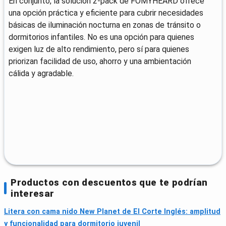
En conjunto, la solución 2-pack de FOMYHEARD ofrece
una opción práctica y eficiente para cubrir necesidades
básicas de iluminación nocturna en zonas de tránsito o
dormitorios infantiles. No es una opción para quienes
exigen luz de alto rendimiento, pero sí para quienes
priorizan facilidad de uso, ahorro y una ambientación
cálida y agradable.
Productos con descuentos que te podrían
interesar
Litera con cama nido New Planet de El Corte Inglés: amplitud
y funcionalidad para dormitorio juvenil