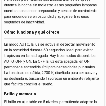
durante la noche sin molestar, estas pequeñas lámparas
cuentan con sensor crepuscular y sensor de movimiento
para encenderse en oscuridad y apagarse tras unos
segundos de inactividad.
Cómo funciona y qué ofrece
En modo AUTO, la luz se activa al detectar movimiento
en la oscuridad durante 60 segundos, ideal para evitar
tropiezos en la madrugada. Hay tres modos disponibles:
AUTO, OFF y ON. En OFF la luz está apagada, en ON
permanece encendida, útil para necesidades puntuales.
La tonalidad es cálida, 2700 K, diseñada para ser suave y
no deslumbrar, buscando favorecer un ambiente relajante
que facilita conciliar el sueño.
Brillo y memoria
El brillo es ajustable en 5 niveles, permitiendo adaptar la