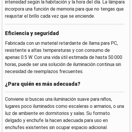
intensidad según la habitación y la hora del día. La lámpara
incorpora una función de memoria para que no tengas que
reajustar el brillo cada vez que se enciende.
Eficiencia y seguridad
Fabricada con un material retardante de llama para PC,
resistente a altas temperaturas y con consumo de
apenas 0.5 W. Con una vida útil estimada de hasta 50.000
horas, puede ser una solución de iluminación continua sin
necesidad de reemplazos frecuentes.
¿Para quién es más adecuada?
Conviene si buscas una iluminación suave para niños,
lugares poco iluminados como escaleras o armarios, o una
luz de ambiente en dormitorios y salas. Su formato
delgado y enchufe la hacen adecuada para uso en
enchufes existentes sin ocupar espacio adicional.