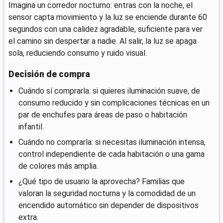
Imagina un corredor nocturno: entras con la noche, el
sensor capta movimiento y la luz se enciende durante 60
segundos con una calidez agradable, suficiente para ver
el camino sin despertar a nadie. Al salir, la luz se apaga
sola, reduciendo consumo y ruido visual.
Decisión de compra
Cuándo sí comprarla: si quieres iluminación suave, de
consumo reducido y sin complicaciones técnicas en un
par de enchufes para áreas de paso o habitación
infantil.
Cuándo no comprarla: si necesitas iluminación intensa,
control independiente de cada habitación o una gama
de colores más amplia.
¿Qué tipo de usuario la aprovecha? Familias que
valoran la seguridad nocturna y la comodidad de un
encendido automático sin depender de dispositivos
extra.