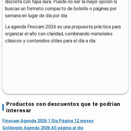
discreta con tapa dura. Puede no ser la mejor opción si
buscas un formato compacto de bolsillo o páginas por
semana en lugar de día por día.
La agenda Finocam 2026 es una propuesta práctica para
organizar el año con claridad, combinando materiales
clásicos y contenidos útiles para el día a día.
Productos con descuentos que te podrían
interesar
Finocam Agenda 2026 1 Día Página 12 meses
Goldaypln Agenda 2026 A5 página al día