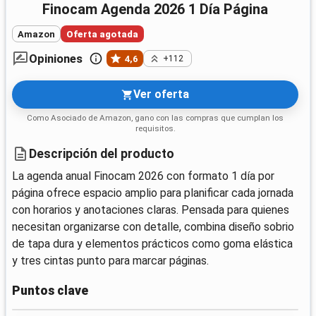
Finocam Agenda 2026 1 Día Página
Amazon
Oferta agotada
Opiniones
4,6
+112
Ver oferta
Como Asociado de Amazon, gano con las compras que cumplan los
requisitos.
Descripción del producto
La agenda anual Finocam 2026 con formato 1 día por
página ofrece espacio amplio para planificar cada jornada
con horarios y anotaciones claras. Pensada para quienes
necesitan organizarse con detalle, combina diseño sobrio
de tapa dura y elementos prácticos como goma elástica
y tres cintas punto para marcar páginas.
Puntos clave