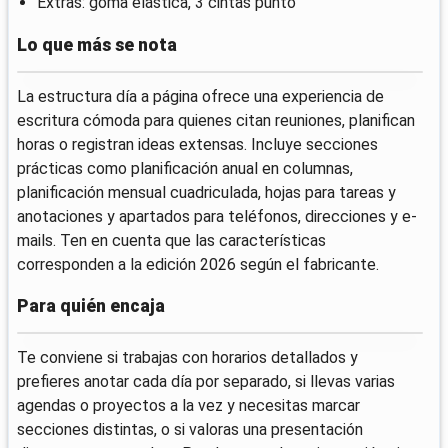
Extras: goma elástica, 3 cintas punto
Lo que más se nota
La estructura día a página ofrece una experiencia de
escritura cómoda para quienes citan reuniones, planifican
horas o registran ideas extensas. Incluye secciones
prácticas como planificación anual en columnas,
planificación mensual cuadriculada, hojas para tareas y
anotaciones y apartados para teléfonos, direcciones y e-
mails. Ten en cuenta que las características
corresponden a la edición 2026 según el fabricante.
Para quién encaja
Te conviene si trabajas con horarios detallados y
prefieres anotar cada día por separado, si llevas varias
agendas o proyectos a la vez y necesitas marcar
secciones distintas, o si valoras una presentación