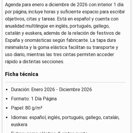
Agenda para enero a diciembre de 2026 con interior 1 día
por página, incluye horas y suficiente espacio para escribir
objetivos, citas y tareas. Está en español y cuenta con
anualidad multilingüe en inglés, portugués, gallego,
catalán y euskera, además de la relación de festivos de
España y onomásticas según fabricante. La tapa dura
minimalista y la goma elástica facilitan su transporte y
uso diario, mientras las tres cintas permiten acceder
rápido a distintas secciones.
Ficha técnica
Duración: Enero 2026 - Diciembre 2026
Formato: 1 Día Página
Papel: 80 g/m²
Idiomas: español, inglés, portugués, gallego, catalán,
euskera