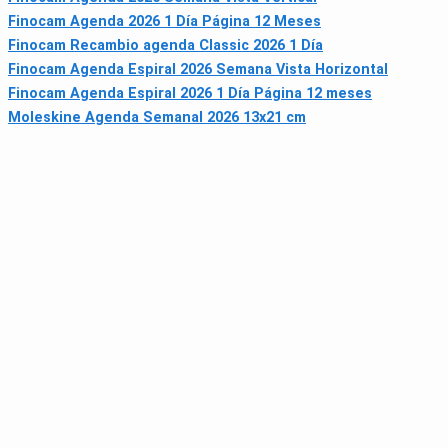
Finocam Agenda 2026 1 Día Página 12 Meses
Finocam Recambio agenda Classic 2026 1 Día
Finocam Agenda Espiral 2026 Semana Vista Horizontal
Finocam Agenda Espiral 2026 1 Día Página 12 meses
Moleskine Agenda Semanal 2026 13x21 cm