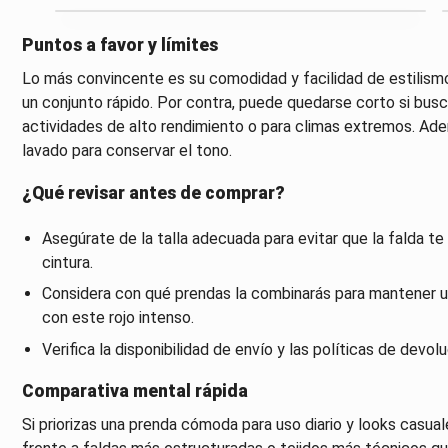
Puntos a favor y límites
Lo más convincente es su comodidad y facilidad de estilismo
un conjunto rápido. Por contra, puede quedarse corto si bus
actividades de alto rendimiento o para climas extremos. Ademá
lavado para conservar el tono.
¿Qué revisar antes de comprar?
Asegúrate de la talla adecuada para evitar que la falda 
cintura.
Considera con qué prendas la combinarás para mantener u
con este rojo intenso.
Verifica la disponibilidad de envío y las políticas de devolu
Comparativa mental rápida
Si priorizas una prenda cómoda para uso diario y looks casual