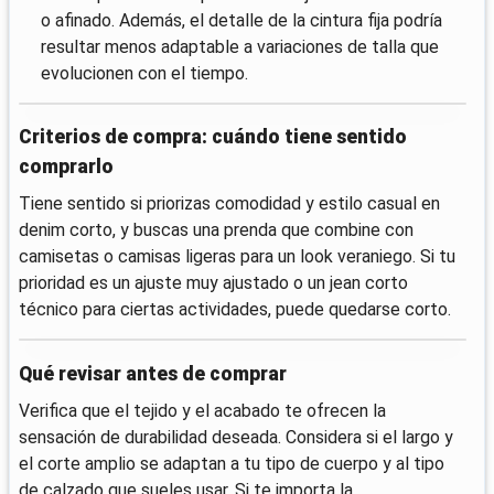
o afinado. Además, el detalle de la cintura fija podría
resultar menos adaptable a variaciones de talla que
evolucionen con el tiempo.
Criterios de compra: cuándo tiene sentido
comprarlo
Tiene sentido si priorizas comodidad y estilo casual en
denim corto, y buscas una prenda que combine con
camisetas o camisas ligeras para un look veraniego. Si tu
prioridad es un ajuste muy ajustado o un jean corto
técnico para ciertas actividades, puede quedarse corto.
Qué revisar antes de comprar
Verifica que el tejido y el acabado te ofrecen la
sensación de durabilidad deseada. Considera si el largo y
el corte amplio se adaptan a tu tipo de cuerpo y al tipo
de calzado que sueles usar. Si te importa la