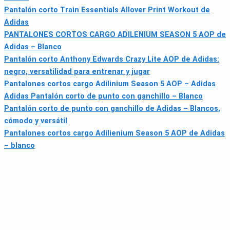
Pantalón corto Train Essentials Allover Print Workout de
Adidas
PANTALONES CORTOS CARGO ADILENIUM SEASON 5 AOP de
Adidas – Blanco
Pantalón corto Anthony Edwards Crazy Lite AOP de Adidas:
negro, versatilidad para entrenar y jugar
Pantalones cortos cargo Adilinium Season 5 AOP – Adidas
Adidas Pantalón corto de punto con ganchillo – Blanco
Pantalón corto de punto con ganchillo de Adidas – Blancos,
cómodo y versátil
Pantalones cortos cargo Adilienium Season 5 AOP de Adidas
– blanco