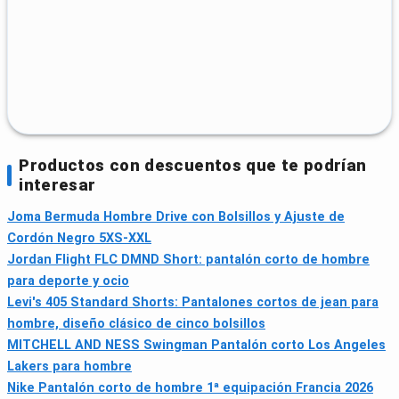
Productos con descuentos que te podrían
interesar
Joma Bermuda Hombre Drive con Bolsillos y Ajuste de
Cordón Negro 5XS-XXL
Jordan Flight FLC DMND Short: pantalón corto de hombre
para deporte y ocio
Levi's 405 Standard Shorts: Pantalones cortos de jean para
hombre, diseño clásico de cinco bolsillos
MITCHELL AND NESS Swingman Pantalón corto Los Angeles
Lakers para hombre
Nike Pantalón corto de hombre 1ª equipación Francia 2026