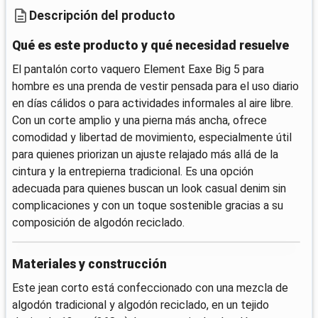
Descripción del producto
Qué es este producto y qué necesidad resuelve
El pantalón corto vaquero Element Eaxe Big 5 para
hombre es una prenda de vestir pensada para el uso diario
en días cálidos o para actividades informales al aire libre.
Con un corte amplio y una pierna más ancha, ofrece
comodidad y libertad de movimiento, especialmente útil
para quienes priorizan un ajuste relajado más allá de la
cintura y la entrepierna tradicional. Es una opción
adecuada para quienes buscan un look casual denim sin
complicaciones y con un toque sostenible gracias a su
composición de algodón reciclado.
Materiales y construcción
Este jean corto está confeccionado con una mezcla de
algodón tradicional y algodón reciclado, en un tejido