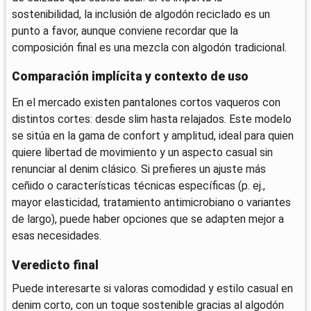
sostenibilidad, la inclusión de algodón reciclado es un
punto a favor, aunque conviene recordar que la
composición final es una mezcla con algodón tradicional.
Comparación implícita y contexto de uso
En el mercado existen pantalones cortos vaqueros con
distintos cortes: desde slim hasta relajados. Este modelo
se sitúa en la gama de confort y amplitud, ideal para quien
quiere libertad de movimiento y un aspecto casual sin
renunciar al denim clásico. Si prefieres un ajuste más
ceñido o características técnicas específicas (p. ej.,
mayor elasticidad, tratamiento antimicrobiano o variantes
de largo), puede haber opciones que se adapten mejor a
esas necesidades.
Veredicto final
Puede interesarte si valoras comodidad y estilo casual en
denim corto, con un toque sostenible gracias al algodón