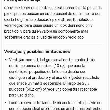
Conviene tener en cuenta que esta prenda está pensada
para quienes buscan un estilo casual de denim corto con
cierta holgura. Es adecuada para climas templados o
veraniegos, para quien quiere un look denimonolón y
práctico, y para quien valora un componente más
sostenible gracias al uso de algodón reciclado.
Ventajas y posibles limitaciones
Ventajas: comodidad gracias al corte amplio, tejido
denim de buena densidad (13 oz) que aporta
durabilidad, pequeños detalles de diseño que
distinguen el producto y el uso de algodón reciclado
que añade un matiz sostenible. El largo de 23.7
pulgadas (60,2 cm) ofrece una cobertura razonable
para uso diario.
Limitaciones: al tratarse de un corte amplio, puede no
ser la opción ideal si prefieres un ajuste más estrecho