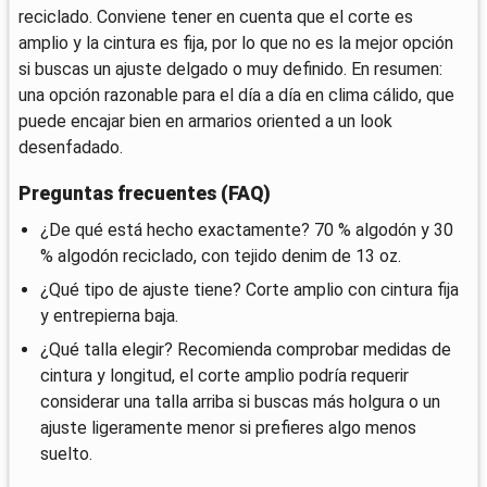
reciclado. Conviene tener en cuenta que el corte es
amplio y la cintura es fija, por lo que no es la mejor opción
si buscas un ajuste delgado o muy definido. En resumen:
una opción razonable para el día a día en clima cálido, que
puede encajar bien en armarios oriented a un look
desenfadado.
Preguntas frecuentes (FAQ)
¿De qué está hecho exactamente? 70 % algodón y 30
% algodón reciclado, con tejido denim de 13 oz.
¿Qué tipo de ajuste tiene? Corte amplio con cintura fija
y entrepierna baja.
¿Qué talla elegir? Recomienda comprobar medidas de
cintura y longitud, el corte amplio podría requerir
considerar una talla arriba si buscas más holgura o un
ajuste ligeramente menor si prefieres algo menos
suelto.