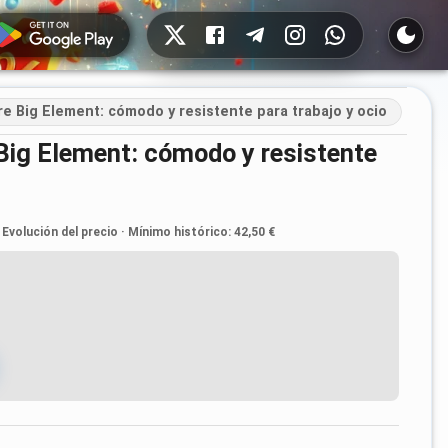
Redes sociales
e Big Element: cómodo y resistente para trabajo y ocio
Evolución del precio
·
Mínimo histórico
:
42,50 €