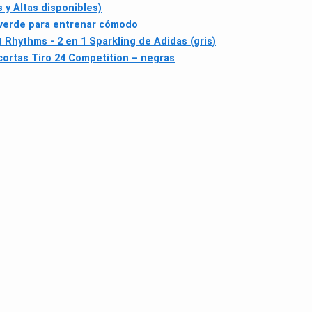
y Altas disponibles)
verde para entrenar cómodo
 Rhythms - 2 en 1 Sparkling de Adidas (gris)
cortas Tiro 24 Competition – negras