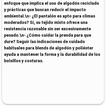
enfoque que implica el uso de algodón reciclado
y prácticas que buscan reducir el impacto
ambiental.\n- ¿El pantalón es apto para climas
moderados? Sí, su tejido mixto ofrece una
resistencia razonable sin ser excesivamente
pesado.\n- ¿Cómo cuidar la prenda para que
dure? Seguir las indicaciones de cuidado
habituales para blends de algodón y poliéster
ayuda a mantener la forma y la durabilidad de los
bolsillos y costuras.