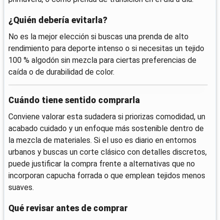
¿Quién debería evitarla?
No es la mejor elección si buscas una prenda de alto
rendimiento para deporte intenso o si necesitas un tejido
100 % algodón sin mezcla para ciertas preferencias de
caída o de durabilidad de color.
Cuándo tiene sentido comprarla
Conviene valorar esta sudadera si priorizas comodidad, un
acabado cuidado y un enfoque más sostenible dentro de
la mezcla de materiales. Si el uso es diario en entornos
urbanos y buscas un corte clásico con detalles discretos,
puede justificar la compra frente a alternativas que no
incorporan capucha forrada o que emplean tejidos menos
suaves.
Qué revisar antes de comprar