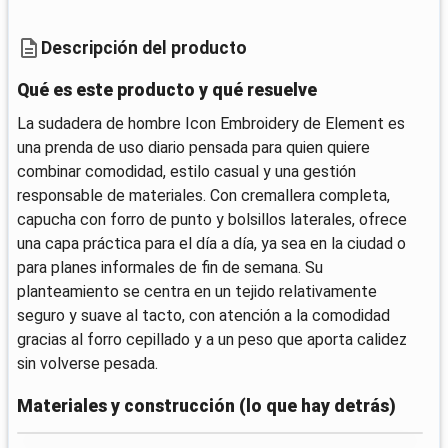
Descripción del producto
Qué es este producto y qué resuelve
La sudadera de hombre Icon Embroidery de Element es
una prenda de uso diario pensada para quien quiere
combinar comodidad, estilo casual y una gestión
responsable de materiales. Con cremallera completa,
capucha con forro de punto y bolsillos laterales, ofrece
una capa práctica para el día a día, ya sea en la ciudad o
para planes informales de fin de semana. Su
planteamiento se centra en un tejido relativamente
seguro y suave al tacto, con atención a la comodidad
gracias al forro cepillado y a un peso que aporta calidez
sin volverse pesada.
Materiales y construcción (lo que hay detrás)