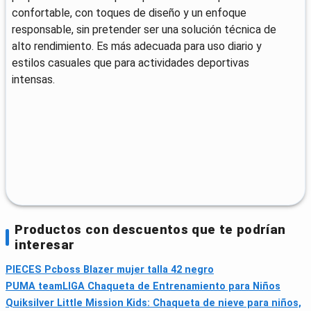
confortable, con toques de diseño y un enfoque
responsable, sin pretender ser una solución técnica de
alto rendimiento. Es más adecuada para uso diario y
estilos casuales que para actividades deportivas
intensas.
Productos con descuentos que te podrían
interesar
PIECES Pcboss Blazer mujer talla 42 negro
PUMA teamLIGA Chaqueta de Entrenamiento para Niños
Quiksilver Little Mission Kids: Chaqueta de nieve para niños,