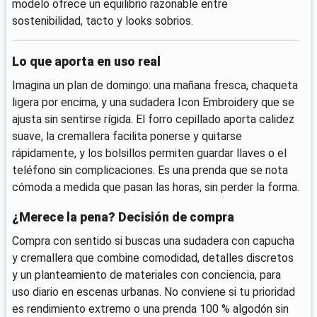
modelo ofrece un equilibrio razonable entre
sostenibilidad, tacto y looks sobrios.
Lo que aporta en uso real
Imagina un plan de domingo: una mañana fresca, chaqueta
ligera por encima, y una sudadera Icon Embroidery que se
ajusta sin sentirse rígida. El forro cepillado aporta calidez
suave, la cremallera facilita ponerse y quitarse
rápidamente, y los bolsillos permiten guardar llaves o el
teléfono sin complicaciones. Es una prenda que se nota
cómoda a medida que pasan las horas, sin perder la forma.
¿Merece la pena? Decisión de compra
Compra con sentido si buscas una sudadera con capucha
y cremallera que combine comodidad, detalles discretos
y un planteamiento de materiales con conciencia, para
uso diario en escenas urbanas. No conviene si tu prioridad
es rendimiento extremo o una prenda 100 % algodón sin