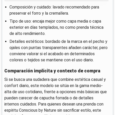
Composición y cuidado: lavado recomendado para
preservar el forro y la cremallera.
Tipo de uso: encaja mejor como capa media o capa
exterior en días templados, no como prenda técnica
de alto rendimiento.
Detalles estéticos: bordado de la marca en el pecho y
ojales con puntas transparentes añaden carácter, pero
conviene valorar si el acabado en determinados
colores o tejidos se mantiene con el uso diario.
Comparación implícita y contexto de compra
Si se busca una sudadera que combine estética casual y
confort diario, este modelo se sitúa en la gama medio-
alta de uso cotidiano, frente a opciones más básicas que
pueden carecer de capucha forrada o de detalles
internos cuidados. Para quienes desean una prenda con
espíritu Conscious by Nature sin sacrificar estilo, este