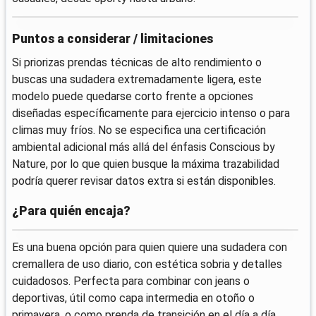
Puntos a considerar / limitaciones
Si priorizas prendas técnicas de alto rendimiento o
buscas una sudadera extremadamente ligera, este
modelo puede quedarse corto frente a opciones
diseñadas específicamente para ejercicio intenso o para
climas muy fríos. No se especifica una certificación
ambiental adicional más allá del énfasis Conscious by
Nature, por lo que quien busque la máxima trazabilidad
podría querer revisar datos extra si están disponibles.
¿Para quién encaja?
Es una buena opción para quien quiere una sudadera con
cremallera de uso diario, con estética sobria y detalles
cuidadosos. Perfecta para combinar con jeans o
deportivas, útil como capa intermedia en otoño o
primavera, o como prenda de transición en el día a día.