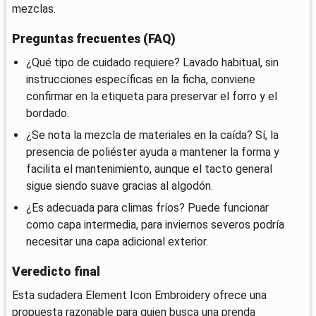
mezclas.
Preguntas frecuentes (FAQ)
¿Qué tipo de cuidado requiere? Lavado habitual, sin
instrucciones específicas en la ficha, conviene
confirmar en la etiqueta para preservar el forro y el
bordado.
¿Se nota la mezcla de materiales en la caída? Sí, la
presencia de poliéster ayuda a mantener la forma y
facilita el mantenimiento, aunque el tacto general
sigue siendo suave gracias al algodón.
¿Es adecuada para climas fríos? Puede funcionar
como capa intermedia, para inviernos severos podría
necesitar una capa adicional exterior.
Veredicto final
Esta sudadera Element Icon Embroidery ofrece una
propuesta razonable para quien busca una prenda