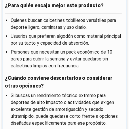
¿Para quién encaja mejor este producto?
Quienes buscan calcetines tobilleros versátiles para
deporte ligero, caminatas y uso diario.
Usuarios que prefieren algodón como material principal
por su tacto y capacidad de absorción.
Personas que necesitan un pack económico de 10
pares para cubrir la semana y evitar quedarse sin
calcetines limpios con frecuencia.
¿Cuándo conviene descartarlos o considerar
otras opciones?
Si buscas un rendimiento técnico extremo para
deportes de alto impacto o actividades que exigen
excelente gestión de amortiguación y secado
ultrarrápido, puede quedarse corto frente a opciones
diseñadas específicamente para ese propósito.