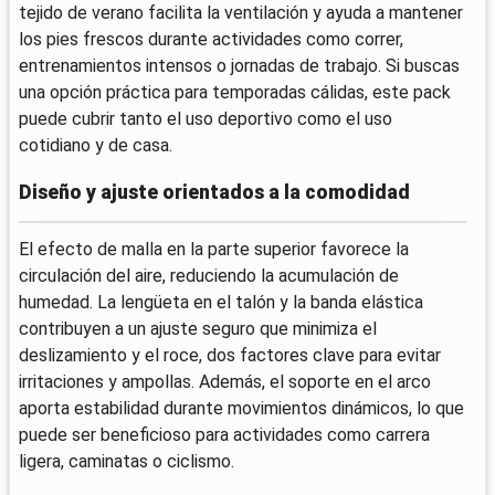
tejido de verano facilita la ventilación y ayuda a mantener
los pies frescos durante actividades como correr,
entrenamientos intensos o jornadas de trabajo. Si buscas
una opción práctica para temporadas cálidas, este pack
puede cubrir tanto el uso deportivo como el uso
cotidiano y de casa.
Diseño y ajuste orientados a la comodidad
El efecto de malla en la parte superior favorece la
circulación del aire, reduciendo la acumulación de
humedad. La lengüeta en el talón y la banda elástica
contribuyen a un ajuste seguro que minimiza el
deslizamiento y el roce, dos factores clave para evitar
irritaciones y ampollas. Además, el soporte en el arco
aporta estabilidad durante movimientos dinámicos, lo que
puede ser beneficioso para actividades como carrera
ligera, caminatas o ciclismo.