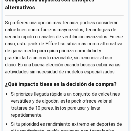
alternativos
Si prefieres una opción más técnica, podrías considerar
calcetines con refuerzos mayorizados, tecnologías de
secado rápido o canales de ventilación avanzados. En ese
caso, este pack de Effeet se sitúa más como alternativa
de gama media para quien prioriza comodidad y
practicidad a un costo razonable, sin renunciar al uso
diario. Es una buena elección cuando buscas cubrir varias
actividades sin necesidad de modelos especializados.
¿Qué impacto tiene en la decisión de compra?
Si priorizas llegada rápida a un conjunto de calcetines
versátiles y de algodón, este pack ofrece valor al
tratarse de 10 pares, listos para usar y lavar
repetidamente.
Si tu prioridad es rendimiento extremo en deportes de