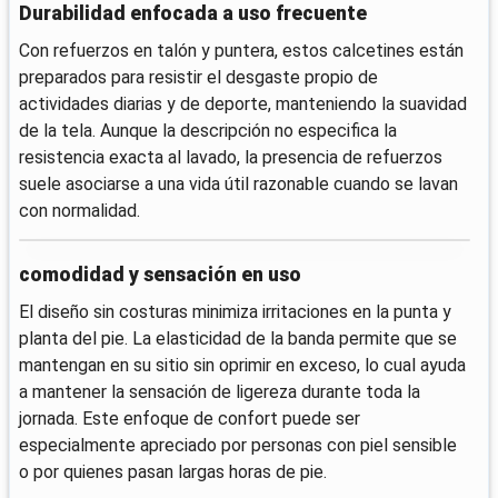
Durabilidad enfocada a uso frecuente
Con refuerzos en talón y puntera, estos calcetines están
preparados para resistir el desgaste propio de
actividades diarias y de deporte, manteniendo la suavidad
de la tela. Aunque la descripción no especifica la
resistencia exacta al lavado, la presencia de refuerzos
suele asociarse a una vida útil razonable cuando se lavan
con normalidad.
comodidad y sensación en uso
El diseño sin costuras minimiza irritaciones en la punta y
planta del pie. La elasticidad de la banda permite que se
mantengan en su sitio sin oprimir en exceso, lo cual ayuda
a mantener la sensación de ligereza durante toda la
jornada. Este enfoque de confort puede ser
especialmente apreciado por personas con piel sensible
o por quienes pasan largas horas de pie.