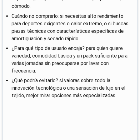
cómodo.
Cuándo no comprarlo: si necesitas alto rendimiento
para deportes exigentes o calor extremo, o si buscas
piezas técnicas con características específicas de
amortiguación y secado rápido.
¿Para qué tipo de usuario encaja? para quien quiere
variedad, comodidad básica y un pack suficiente para
varias jornadas sin preocuparse por lavar con
frecuencia.
¿Qué podría evitarlo? si valoras sobre todo la
innovación tecnológica o una sensación de lujo en el
tejido, mejor mirar opciones más especializadas.