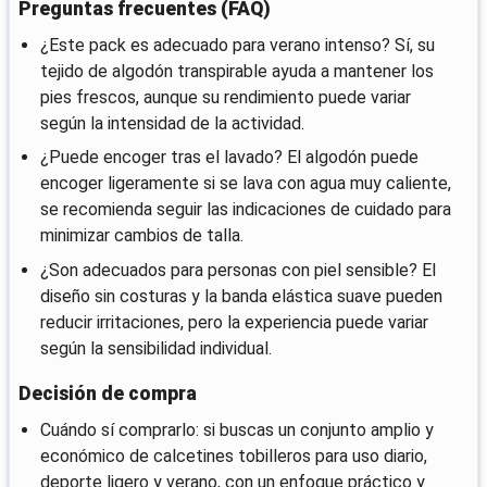
Preguntas frecuentes (FAQ)
¿Este pack es adecuado para verano intenso? Sí, su
tejido de algodón transpirable ayuda a mantener los
pies frescos, aunque su rendimiento puede variar
según la intensidad de la actividad.
¿Puede encoger tras el lavado? El algodón puede
encoger ligeramente si se lava con agua muy caliente,
se recomienda seguir las indicaciones de cuidado para
minimizar cambios de talla.
¿Son adecuados para personas con piel sensible? El
diseño sin costuras y la banda elástica suave pueden
reducir irritaciones, pero la experiencia puede variar
según la sensibilidad individual.
Decisión de compra
Cuándo sí comprarlo: si buscas un conjunto amplio y
económico de calcetines tobilleros para uso diario,
deporte ligero y verano, con un enfoque práctico y