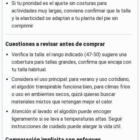
Si tu prioridad es el ajuste sin costuras para
actividades muy largas, conviene confirmar que la talla
y la elasticidad se adaptan a tu planta del pie sin
comprimir.
Cuestiones a revisar antes de comprar
Verifica la talla: el rango indicado (47-50) sugiere una
cobertura para tallas grandes, confirma que encaja con
tu talla habitual.
Considera el uso principal: para verano y uso cotidiano,
el algodón transpirable funciona bien, para climas fríos
o uso en ambientes secos, quizá quieras buscar
materiales mixtos que retengan mejor el calor.
Atención al lavado: el algodón puede encoger
ligeramente si se lava a temperaturas altas. Seguir
instrucciones de cuidado puede alargar la vida útil.
Comparación implícita con enfoques