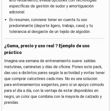
alto rendimiento, evalúa opciones con tecnologías
específicas de gestión de sudor y amortiguación
adicional.
En resumen, conviene tener en cuenta tu uso
predominante (deporte ligero, trabajo, casa) y tu
tolerancia al desgaste de un tejido de algodón.
¿Gama, precio y uso real？Ejemplo de uso
práctico
Imagina una semana de entrenamiento suave: salidas
matutinas, caminatas y días de oficina. Pones este pack,
das uso a distintos pares según la actividad y evitas tener
que comprar calcetines cada mes. No es una solución
para entrenamientos exigentes, pero sí un apoyo cómodo
para el día a día, con la ventaja de estar disponibles en
negro, un color que combina con la mayoría de calzado y
prendas.