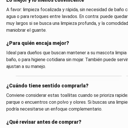
A favor: limpieza focalizada y rápida, sin necesidad de bañ
agua o para retoques entre lavados. En contra: puede quedar
muy largos si se busca una limpieza profunda, y la comodidad
maniobrar el guante.
¿Para quién encaja mejor?
Ideal para dueños que buscan mantener a su mascota limpia e
baño, o para higiene cotidiana sin mojar. También puede servi
ajustan a su manejo.
¿Cuándo tiene sentido comprarla?
Conviene considerar estas toallitas cuando se prioriza rapid
parque o encuentros con polvo y olores. Si buscas una limpi
podría necesitarse un enfoque complementario.
¿Qué revisar antes de comprar?