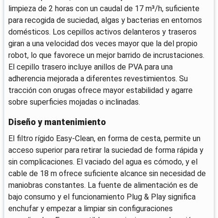
limpieza de 2 horas con un caudal de 17 m³/h, suficiente
para recogida de suciedad, algas y bacterias en entornos
domésticos. Los cepillos activos delanteros y traseros
giran a una velocidad dos veces mayor que la del propio
robot, lo que favorece un mejor barrido de incrustaciones.
El cepillo trasero incluye anillos de PVA para una
adherencia mejorada a diferentes revestimientos. Su
tracción con orugas ofrece mayor estabilidad y agarre
sobre superficies mojadas o inclinadas.
Diseño y mantenimiento
El filtro rígido Easy-Clean, en forma de cesta, permite un
acceso superior para retirar la suciedad de forma rápida y
sin complicaciones. El vaciado del agua es cómodo, y el
cable de 18 m ofrece suficiente alcance sin necesidad de
maniobras constantes. La fuente de alimentación es de
bajo consumo y el funcionamiento Plug & Play significa
enchufar y empezar a limpiar sin configuraciones