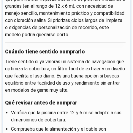
grandes (en el rango de 12 x 6 m), con necesidad de
manejo sencillo, mantenimiento práctico y compatibilidad
con cloración salina. Si priorizas ciclos largos de limpieza
o exigencias de personalización de recorrido, este
modelo podría quedarse corto.
Cuándo tiene sentido comprarlo
Tiene sentido si ya valoras un sistema de navegación que
optimiza la cobertura, un filtro fácil de extraer y un diseño
que facilita el uso diario. Es una buena opción si buscas
equilibrio entre facilidad de uso y rendimiento sin entrar
en modelos de gama muy alta.
Qué revisar antes de comprar
Verifica que la piscina entre 12 y 6 m se adapte a sus
dimensiones de cobertura.
Comprueba que la alimentación y el cable son