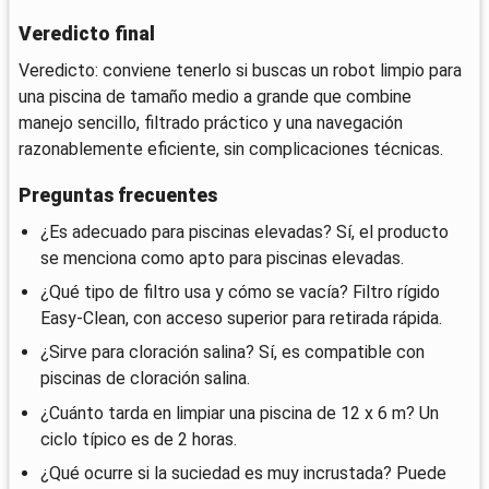
Veredicto final
Veredicto: conviene tenerlo si buscas un robot limpio para
una piscina de tamaño medio a grande que combine
manejo sencillo, filtrado práctico y una navegación
razonablemente eficiente, sin complicaciones técnicas.
Preguntas frecuentes
¿Es adecuado para piscinas elevadas? Sí, el producto
se menciona como apto para piscinas elevadas.
¿Qué tipo de filtro usa y cómo se vacía? Filtro rígido
Easy-Clean, con acceso superior para retirada rápida.
¿Sirve para cloración salina? Sí, es compatible con
piscinas de cloración salina.
¿Cuánto tarda en limpiar una piscina de 12 x 6 m? Un
ciclo típico es de 2 horas.
¿Qué ocurre si la suciedad es muy incrustada? Puede