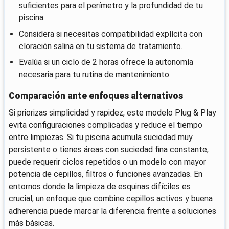
suficientes para el perímetro y la profundidad de tu
piscina.
Considera si necesitas compatibilidad explícita con
cloración salina en tu sistema de tratamiento.
Evalúa si un ciclo de 2 horas ofrece la autonomía
necesaria para tu rutina de mantenimiento.
Comparación ante enfoques alternativos
Si priorizas simplicidad y rapidez, este modelo Plug & Play
evita configuraciones complicadas y reduce el tiempo
entre limpiezas. Si tu piscina acumula suciedad muy
persistente o tienes áreas con suciedad fina constante,
puede requerir ciclos repetidos o un modelo con mayor
potencia de cepillos, filtros o funciones avanzadas. En
entornos donde la limpieza de esquinas difíciles es
crucial, un enfoque que combine cepillos activos y buena
adherencia puede marcar la diferencia frente a soluciones
más básicas.