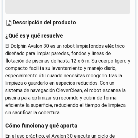
Descripción del producto
¿Qué es y qué resuelve
El Dolphin Avalon 30 es un robot limpiafondos eléctrico
diseñado para limpiar paredes, fondos y líneas de
flotación de piscinas de hasta 12 x 6 m. Su cuerpo ligero y
compacto facilita su levantamiento y manejo diario,
especialmente útil cuando necesitas recogerlo tras la
limpieza o guardarlo en espacios reducidos. Con un
sistema de navegación CleverClean, el robot escanea la
piscina para optimizar su recorrido y cubrir de forma
eficiente la superficie, reduciendo el tiempo de limpieza
sin sacrificar la cobertura.
Cómo funciona y qué aporta
En el uso práctico, el Avalon 30 ejecuta un ciclo de