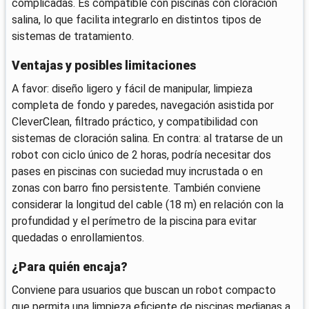
complicadas. Es compatible con piscinas con cloración
salina, lo que facilita integrarlo en distintos tipos de
sistemas de tratamiento.
Ventajas y posibles limitaciones
A favor: diseño ligero y fácil de manipular, limpieza
completa de fondo y paredes, navegación asistida por
CleverClean, filtrado práctico, y compatibilidad con
sistemas de cloración salina. En contra: al tratarse de un
robot con ciclo único de 2 horas, podría necesitar dos
pases en piscinas con suciedad muy incrustada o en
zonas con barro fino persistente. También conviene
considerar la longitud del cable (18 m) en relación con la
profundidad y el perímetro de la piscina para evitar
quedadas o enrollamientos.
¿Para quién encaja?
Conviene para usuarios que buscan un robot compacto
que permita una limpieza eficiente de piscinas medianas a