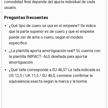
comodidad final depende del ajuste individual de cada
usuario.
Preguntas frecuentes
¿Qué tipo de cuero se usa en el empeine? Se indica
que la parte superior es de cuero y que el empeine
puede ser de ante o cuero, según el modelo
específico.
¿La plantilla aporta amortiguación real? Sí, cuenta con
la plantilla IMPACT- ALG diseñada para aportar
amortiguación.
¿Qué talla corresponde a EU 46,5? La talla indicada es
US 12,5 / UK 11,5 / EU 46,5, conviene confirmar la
equivalencia exacta según la marca y la horma.