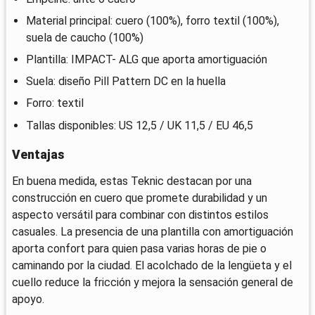
Material principal: cuero (100%), forro textil (100%),
suela de caucho (100%)
Plantilla: IMPACT- ALG que aporta amortiguación
Suela: diseño Pill Pattern DC en la huella
Forro: textil
Tallas disponibles: US 12,5 / UK 11,5 / EU 46,5
Ventajas
En buena medida, estas Teknic destacan por una
construcción en cuero que promete durabilidad y un
aspecto versátil para combinar con distintos estilos
casuales. La presencia de una plantilla con amortiguación
aporta confort para quien pasa varias horas de pie o
caminando por la ciudad. El acolchado de la lengüeta y el
cuello reduce la fricción y mejora la sensación general de
apoyo.