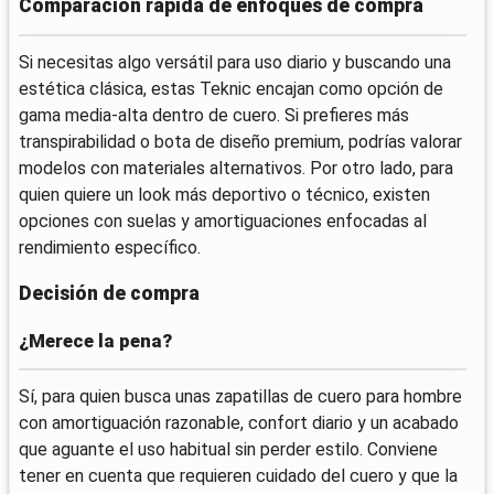
Comparación rápida de enfoques de compra
Si necesitas algo versátil para uso diario y buscando una
estética clásica, estas Teknic encajan como opción de
gama media-alta dentro de cuero. Si prefieres más
transpirabilidad o bota de diseño premium, podrías valorar
modelos con materiales alternativos. Por otro lado, para
quien quiere un look más deportivo o técnico, existen
opciones con suelas y amortiguaciones enfocadas al
rendimiento específico.
Decisión de compra
¿Merece la pena?
Sí, para quien busca unas zapatillas de cuero para hombre
con amortiguación razonable, confort diario y un acabado
que aguante el uso habitual sin perder estilo. Conviene
tener en cuenta que requieren cuidado del cuero y que la