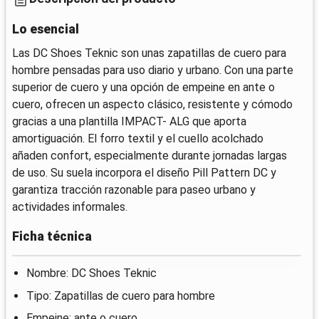
Lo esencial
Las DC Shoes Teknic son unas zapatillas de cuero para
hombre pensadas para uso diario y urbano. Con una parte
superior de cuero y una opción de empeine en ante o
cuero, ofrecen un aspecto clásico, resistente y cómodo
gracias a una plantilla IMPACT- ALG que aporta
amortiguación. El forro textil y el cuello acolchado
añaden confort, especialmente durante jornadas largas
de uso. Su suela incorpora el diseño Pill Pattern DC y
garantiza tracción razonable para paseo urbano y
actividades informales.
Ficha técnica
Nombre: DC Shoes Teknic
Tipo: Zapatillas de cuero para hombre
Empeine: ante o cuero