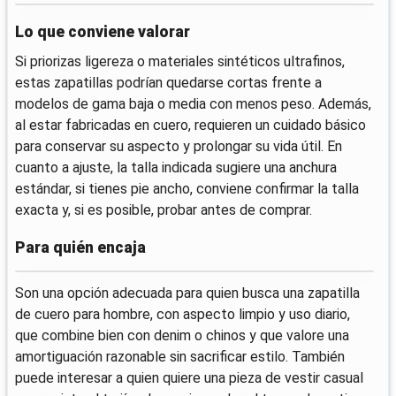
Lo que conviene valorar
Si priorizas ligereza o materiales sintéticos ultrafinos,
estas zapatillas podrían quedarse cortas frente a
modelos de gama baja o media con menos peso. Además,
al estar fabricadas en cuero, requieren un cuidado básico
para conservar su aspecto y prolongar su vida útil. En
cuanto a ajuste, la talla indicada sugiere una anchura
estándar, si tienes pie ancho, conviene confirmar la talla
exacta y, si es posible, probar antes de comprar.
Para quién encaja
Son una opción adecuada para quien busca una zapatilla
de cuero para hombre, con aspecto limpio y uso diario,
que combine bien con denim o chinos y que valore una
amortiguación razonable sin sacrificar estilo. También
puede interesar a quien quiere una pieza de vestir casual