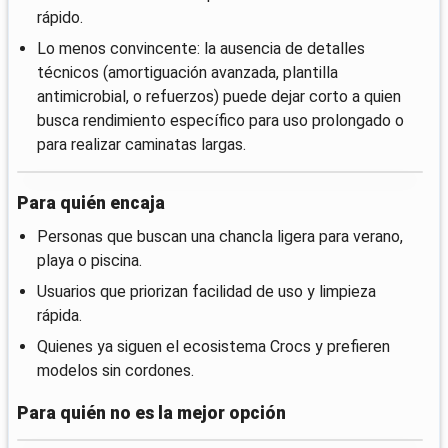
rápido.
Lo menos convincente: la ausencia de detalles
técnicos (amortiguación avanzada, plantilla
antimicrobial, o refuerzos) puede dejar corto a quien
busca rendimiento específico para uso prolongado o
para realizar caminatas largas.
Para quién encaja
Personas que buscan una chancla ligera para verano,
playa o piscina.
Usuarios que priorizan facilidad de uso y limpieza
rápida.
Quienes ya siguen el ecosistema Crocs y prefieren
modelos sin cordones.
Para quién no es la mejor opción