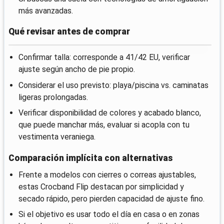
más avanzadas.
Qué revisar antes de comprar
Confirmar talla: corresponde a 41/42 EU, verificar
ajuste según ancho de pie propio.
Considerar el uso previsto: playa/piscina vs. caminatas
ligeras prolongadas.
Verificar disponibilidad de colores y acabado blanco,
que puede manchar más, evaluar si acopla con tu
vestimenta veraniega.
Comparación implícita con alternativas
Frente a modelos con cierres o correas ajustables,
estas Crocband Flip destacan por simplicidad y
secado rápido, pero pierden capacidad de ajuste fino.
Si el objetivo es usar todo el día en casa o en zonas