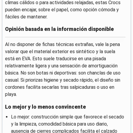
climas cálidos o para actividades relajadas, estas Crocs
pueden encajar, sobre el papel, como opción cómoda y
fáciles de mantener.
Opinión basada en la información disponible
Al no disponer de fichas técnicas extrañas, vale la pena
valorar que el material exterior es sintético y la suela
está en EVA. Esto suele traducirse en una pisada
relativamente ligera y una sensación de amortiguación
básica. No son botas ni deportivas: son chanclas de uso
casual. Si priorizas higiene y secado rápido, el diseño sin
cordones facilita secarlas tras salpicaduras o uso en
playa.
Lo mejor y lo menos convincente
Lo mejor: construcción simple que favorece el secado
y la limpieza, comodidad básica para uso diario,
ausencia de cierres complicados facilita el calzado