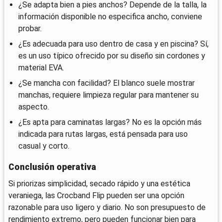
¿Se adapta bien a pies anchos? Depende de la talla, la
información disponible no especifica ancho, conviene
probar.
¿Es adecuada para uso dentro de casa y en piscina? Sí,
es un uso típico ofrecido por su diseño sin cordones y
material EVA.
¿Se mancha con facilidad? El blanco suele mostrar
manchas, requiere limpieza regular para mantener su
aspecto.
¿Es apta para caminatas largas? No es la opción más
indicada para rutas largas, está pensada para uso
casual y corto.
Conclusión operativa
Si priorizas simplicidad, secado rápido y una estética
veraniega, las Crocband Flip pueden ser una opción
razonable para uso ligero y diario. No son presupuesto de
rendimiento extremo, pero pueden funcionar bien para