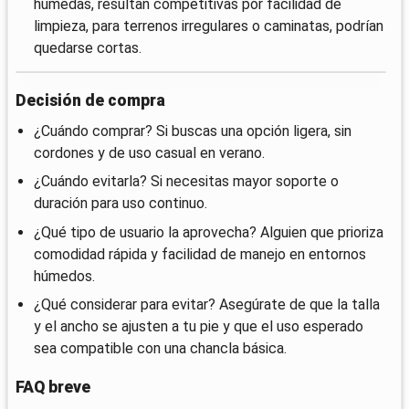
húmedas, resultan competitivas por facilidad de
limpieza, para terrenos irregulares o caminatas, podrían
quedarse cortas.
Decisión de compra
¿Cuándo comprar? Si buscas una opción ligera, sin
cordones y de uso casual en verano.
¿Cuándo evitarla? Si necesitas mayor soporte o
duración para uso continuo.
¿Qué tipo de usuario la aprovecha? Alguien que prioriza
comodidad rápida y facilidad de manejo en entornos
húmedos.
¿Qué considerar para evitar? Asegúrate de que la talla
y el ancho se ajusten a tu pie y que el uso esperado
sea compatible con una chancla básica.
FAQ breve