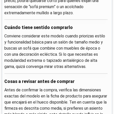
precio, podría quedarse corto para quienes exijan una
sensación de “sofá premium” o un acolchado
extremadamente mullido a largo plazo.
Cuándo tiene sentido comprarlo
Conviene considerar este modelo cuando priorizas estilo
y funcionalidad básica para un salón de tamaño medio y
buscas un sofá que combine con muebles de época o
con una decoración ecléctica. Si lo que necesitas es
modularidad extrema o tapizado antialérgico de alta
gama, quizá convenga mirar otras alternativas.
Cosas a revisar antes de comprar
Antes de confirmar la compra, verifica las dimensiones
exactas del modelo en la ficha de producto para asegurar
que encajará en el hueco disponible. Ten en cuenta que la
firmeza es descrita como media, si prefieres un asiento