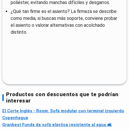
poliéster, evitando manchas difíciles y desgarros.
¿Qué tan firme es el asiento? La firmeza se describe
como media, si buscas más soporte, conviene probar
el asiento o valorar alternativas con acolchado
distinto.
Productos con descuentos que te podrían
interesar
El Corte Inglés - Room: Sofá modular con terminal izquierdo
Copenhague
Granbest Funda de sofá elástica resistente al agua 🛋