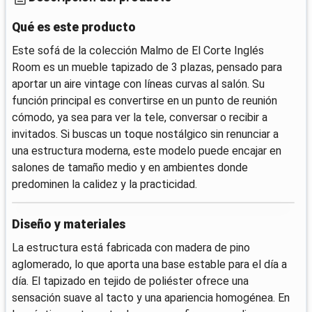
Qué es este producto
Este sofá de la colección Malmo de El Corte Inglés
Room es un mueble tapizado de 3 plazas, pensado para
aportar un aire vintage con líneas curvas al salón. Su
función principal es convertirse en un punto de reunión
cómodo, ya sea para ver la tele, conversar o recibir a
invitados. Si buscas un toque nostálgico sin renunciar a
una estructura moderna, este modelo puede encajar en
salones de tamaño medio y en ambientes donde
predominen la calidez y la practicidad.
Diseño y materiales
La estructura está fabricada con madera de pino
aglomerado, lo que aporta una base estable para el día a
día. El tapizado en tejido de poliéster ofrece una
sensación suave al tacto y una apariencia homogénea. En