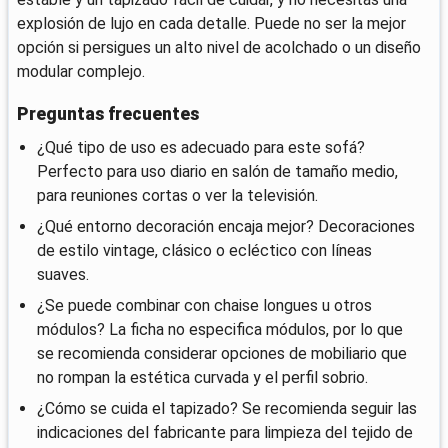
explosión de lujo en cada detalle. Puede no ser la mejor
opción si persigues un alto nivel de acolchado o un diseño
modular complejo.
Preguntas frecuentes
¿Qué tipo de uso es adecuado para este sofá?
Perfecto para uso diario en salón de tamaño medio,
para reuniones cortas o ver la televisión.
¿Qué entorno decoración encaja mejor? Decoraciones
de estilo vintage, clásico o ecléctico con líneas
suaves.
¿Se puede combinar con chaise longues u otros
módulos? La ficha no especifica módulos, por lo que
se recomienda considerar opciones de mobiliario que
no rompan la estética curvada y el perfil sobrio.
¿Cómo se cuida el tapizado? Se recomienda seguir las
indicaciones del fabricante para limpieza del tejido de