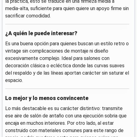
la práctica, esto se traduce en una firmeza media a
media-alta, suficiente para quien quiere un apoyo firme sin
sacrificar comodidad.
¿A quién le puede interesar?
Es una buena opción para quienes buscan un estilo retro o
vintage sin complicaciones de montaje ni diseño
excesivamente complejo. Ideal para salones con
decoración clásica o ecléctica donde las curvas suaves
del respaldo y de las líneas aportan carácter sin saturar el
espacio.
Lo mejor y lo menos convincente
Lo más destacable es su carácter distintivo: transmite
ese aire de salón de antaño con una ejecución sobria que
encaja en muchos interiores. Por otro lado, al estar
construido con materiales comunes para este rango de