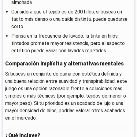
almohada.
Considera que el tejido es de 200 hilos, si buscas un
tacto más denso o una caída distinta, puede quedarse
corto.
Piensa en la frecuencia de lavado: la tinta en hilos
tintados promete mayor resistencia, pero el aspecto
estético puede variar con lavados repetidos.
Comparación implícita y alternativas mentales
Si buscas un conjunto de cama con estética definida y
una buena relación entre suavidad y transpirabilidad, este
juego es una opción razonable frente a soluciones más
simples o más técnicas (por ejemplo, tejidos de menor o
mayor peso). Si tu prioridad es un acabado de lujo o una
mayor densidad de hilos, podrías valorar otros acabados
en el mercado.
¿Qué incluye?