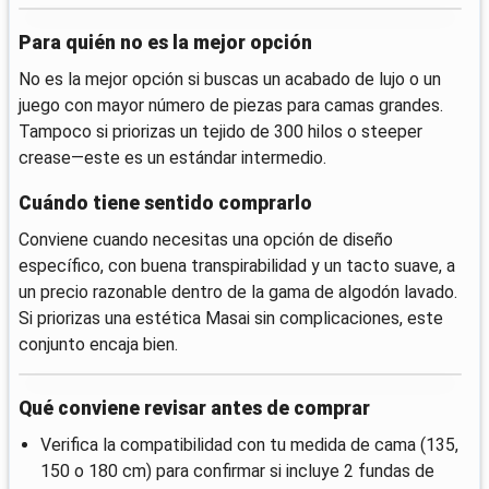
Para quién no es la mejor opción
No es la mejor opción si buscas un acabado de lujo o un
juego con mayor número de piezas para camas grandes.
Tampoco si priorizas un tejido de 300 hilos o steeper
crease—este es un estándar intermedio.
Cuándo tiene sentido comprarlo
Conviene cuando necesitas una opción de diseño
específico, con buena transpirabilidad y un tacto suave, a
un precio razonable dentro de la gama de algodón lavado.
Si priorizas una estética Masai sin complicaciones, este
conjunto encaja bien.
Qué conviene revisar antes de comprar
Verifica la compatibilidad con tu medida de cama (135,
150 o 180 cm) para confirmar si incluye 2 fundas de