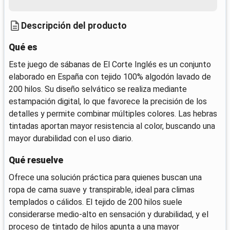
Descripción del producto
Qué es
Este juego de sábanas de El Corte Inglés es un conjunto
elaborado en España con tejido 100% algodón lavado de
200 hilos. Su diseño selvático se realiza mediante
estampación digital, lo que favorece la precisión de los
detalles y permite combinar múltiples colores. Las hebras
tintadas aportan mayor resistencia al color, buscando una
mayor durabilidad con el uso diario.
Qué resuelve
Ofrece una solución práctica para quienes buscan una
ropa de cama suave y transpirable, ideal para climas
templados o cálidos. El tejido de 200 hilos suele
considerarse medio-alto en sensación y durabilidad, y el
proceso de tintado de hilos apunta a una mayor