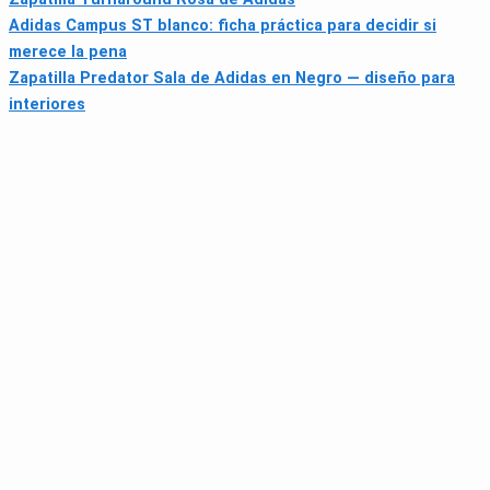
Adidas Campus ST blanco: ficha práctica para decidir si
merece la pena
Zapatilla Predator Sala de Adidas en Negro — diseño para
interiores