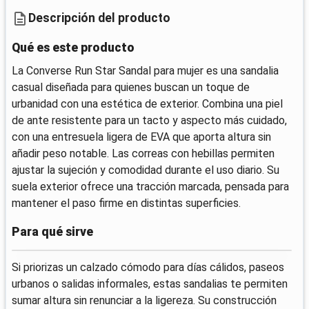
Descripción del producto
Qué es este producto
La Converse Run Star Sandal para mujer es una sandalia
casual diseñada para quienes buscan un toque de
urbanidad con una estética de exterior. Combina una piel
de ante resistente para un tacto y aspecto más cuidado,
con una entresuela ligera de EVA que aporta altura sin
añadir peso notable. Las correas con hebillas permiten
ajustar la sujeción y comodidad durante el uso diario. Su
suela exterior ofrece una tracción marcada, pensada para
mantener el paso firme en distintas superficies.
Para qué sirve
Si priorizas un calzado cómodo para días cálidos, paseos
urbanos o salidas informales, estas sandalias te permiten
sumar altura sin renunciar a la ligereza. Su construcción