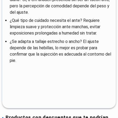
pero la percepción de comodidad depende del peso y
del ajuste.
¿Qué tipo de cuidado necesita el ante? Requiere
limpieza suave y protección ante manchas, evitar
exposiciones prolongadas a humedad sin tratar.
¿Se adapta a tallaje estrecho o ancho? El ajuste
depende de las hebillas, lo mejor es probar para
confirmar que la sujección es adecuada al contorno del
pie.
Productos con descuentos que te podrían