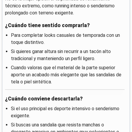
técnico extremo, como running intenso o senderismo
prolongado con terreno exigente.
¿Cuándo tiene sentido comprarla?
Para completar looks casuales de temporada con un
toque distintivo.
Si quieres ganar altura sin recurrir a un tacón alto
tradicional y manteniendo un perfil ligero.
Cuando valoras que el material de la parte superior
aporte un acabado más elegante que las sandalias de
tela o piel sintética.
¿Cuándo conviene descartarla?
Si el uso principal es deporte intensivo o senderismo
exigente.
Si buscas una sandalia que resista manchas o
desgaste agresivo en ambientes muy polvorientos o