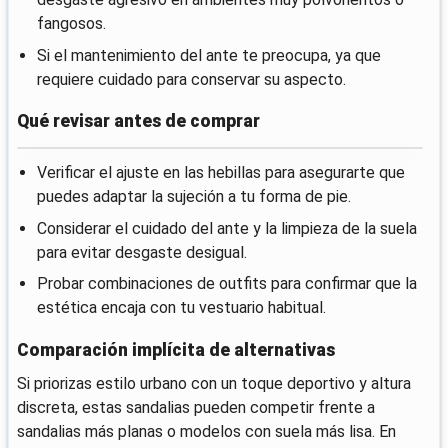
fangosos.
Si el mantenimiento del ante te preocupa, ya que
requiere cuidado para conservar su aspecto.
Qué revisar antes de comprar
Verificar el ajuste en las hebillas para asegurarte que
puedes adaptar la sujeción a tu forma de pie.
Considerar el cuidado del ante y la limpieza de la suela
para evitar desgaste desigual.
Probar combinaciones de outfits para confirmar que la
estética encaja con tu vestuario habitual.
Comparación implícita de alternativas
Si priorizas estilo urbano con un toque deportivo y altura
discreta, estas sandalias pueden competir frente a
sandalias más planas o modelos con suela más lisa. En