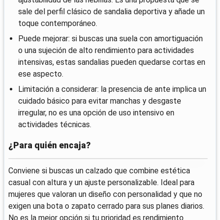
sale del perfil clásico de sandalia deportiva y añade un
toque contemporáneo.
Puede mejorar: si buscas una suela con amortiguación
o una sujeción de alto rendimiento para actividades
intensivas, estas sandalias pueden quedarse cortas en
ese aspecto.
Limitación a considerar: la presencia de ante implica un
cuidado básico para evitar manchas y desgaste
irregular, no es una opción de uso intensivo en
actividades técnicas.
¿Para quién encaja?
Conviene si buscas un calzado que combine estética
casual con altura y un ajuste personalizable. Ideal para
mujeres que valoran un diseño con personalidad y que no
exigen una bota o zapato cerrado para sus planes diarios.
No es la mejor opción si tu prioridad es rendimiento