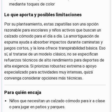
mediante toques de color
Lo que aporta y posibles limitaciones
Por su planteamiento, estas zapatillas son una opción
razonable para escolares y niños activos que buscan un
calzado cómodo para el día a día. La amortiguación de
espuma ayuda a absorber impactos durante caminatas y
juegos cortos, y la lona ofrece transpirabilidad básica. Eso
sí, al tratarse de un modelo clásico, no se especifican
refuerzos técnicos de alto rendimiento para deportes de
alta exigencia. Si priorizas robustez extrema o apoyo
especializado para actividades muy intensas, quizá
convenga considerar opciones más técnicas.
Para quién encaja
Niños que necesitan un calzado cómodo para ir a clase
o para jugar en patios y parques.