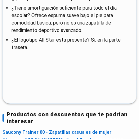
¿Tiene amortiguación suficiente para todo el día
escolar? Ofrece espuma suave bajo el pie para
comodidad básica, pero no es una zapatilla de
rendimiento deportivo avanzado.
¿El logotipo All Star está presente? Sí, en la parte
trasera.
Productos con descuentos que te podrían
interesar
Saucony Trainer 80 - Zapatillas casuales de mujer