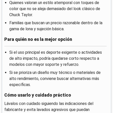
Quienes valoran un estilo atemporal con toques de
color que no se aleja demasiado del look clásico de
Chuck Taylor.
Familias que buscan un precio razonable dentro de la
gama de lona y sujeción básica.
Para quién no es la mejor opción
Si el uso principal es deporte exigente o actividades
de alto impacto, podría quedarse corto respecto a
modelos con mayor soporte y refuerzo.
Si se prioriza un diseño muy técnico o materiales de
alto rendimiento, conviene buscar alternativas más
específicas.
Cómo usarlo y cuidado práctico
Lávalos con cuidado siguiendo las indicaciones del
fabricante y evita lavados agresivos que puedan