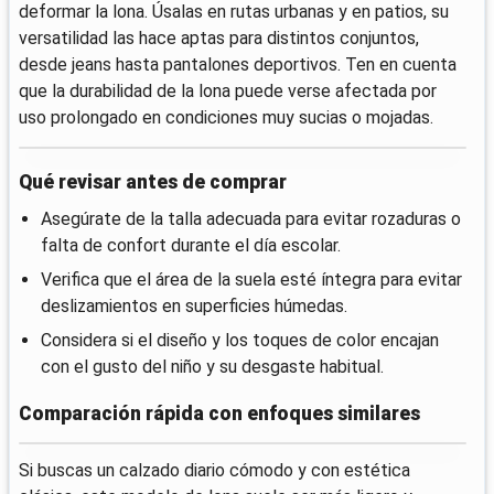
deformar la lona. Úsalas en rutas urbanas y en patios, su
versatilidad las hace aptas para distintos conjuntos,
desde jeans hasta pantalones deportivos. Ten en cuenta
que la durabilidad de la lona puede verse afectada por
uso prolongado en condiciones muy sucias o mojadas.
Qué revisar antes de comprar
Asegúrate de la talla adecuada para evitar rozaduras o
falta de confort durante el día escolar.
Verifica que el área de la suela esté íntegra para evitar
deslizamientos en superficies húmedas.
Considera si el diseño y los toques de color encajan
con el gusto del niño y su desgaste habitual.
Comparación rápida con enfoques similares
Si buscas un calzado diario cómodo y con estética