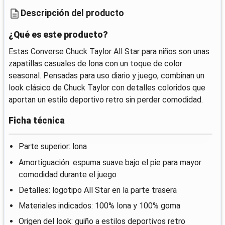
Descripción del producto
¿Qué es este producto?
Estas Converse Chuck Taylor All Star para niños son unas
zapatillas casuales de lona con un toque de color
seasonal. Pensadas para uso diario y juego, combinan un
look clásico de Chuck Taylor con detalles coloridos que
aportan un estilo deportivo retro sin perder comodidad.
Ficha técnica
Parte superior: lona
Amortiguación: espuma suave bajo el pie para mayor
comodidad durante el juego
Detalles: logotipo All Star en la parte trasera
Materiales indicados: 100% lona y 100% goma
Origen del look: guiño a estilos deportivos retro