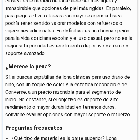
clásica, este modelo de lona suele ser más ligero y
transpirable que opciones de piel más rígidas. En paralelo,
para juego activo o tareas con mayor exigencia física,
podría tener sentido valorar modelos con refuerzos o
sujeciones adicionales. En definitiva, es una buena opción
para la vida cotidiana escolar y el uso casual, pero no es la
mejor si tu prioridad es rendimiento deportivo extremo o
soporte avanzado.
¿Merece la pena?
Sí, si buscas zapatillas de lona clásicas para uso diario de
niño, con un toque de color y la estética reconocible de
Converse, a un precio razonable para el segmento de
inicio. No obstante, si el objetivo es deporte de alto
rendimiento o mayor durabilidad en terrenos duros,
conviene evaluar opciones con mayor soporte o refuerzo.
Preguntas frecuentes
¿Qué tipo de material es la parte superior? Lona.