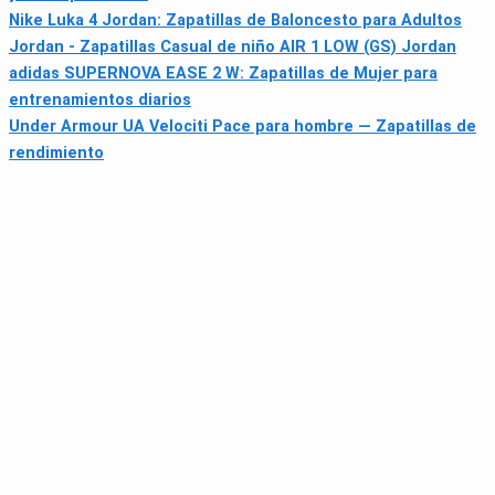
Nike Luka 4 Jordan: Zapatillas de Baloncesto para Adultos
Jordan - Zapatillas Casual de niño AIR 1 LOW (GS) Jordan
adidas SUPERNOVA EASE 2 W: Zapatillas de Mujer para
entrenamientos diarios
Under Armour UA Velociti Pace para hombre — Zapatillas de
rendimiento