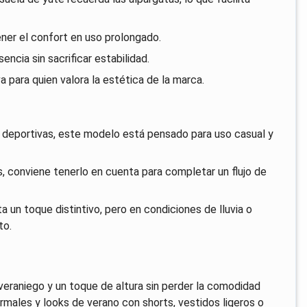
ner el confort en uso prolongado.
encia sin sacrificar estabilidad.
a para quien valora la estética de la marca.
es deportivas, este modelo está pensado para uso casual y
, conviene tenerlo en cuenta para completar un flujo de
rta un toque distintivo, pero en condiciones de lluvia o
to.
 veraniego y un toque de altura sin perder la comodidad
rmales y looks de verano con shorts, vestidos ligeros o