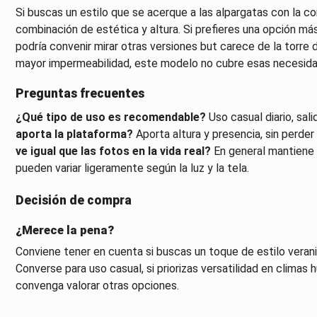
Si buscas un estilo que se acerque a las alpargatas con la 
combinación de estética y altura. Si prefieres una opción más
podría convenir mirar otras versiones but carece de la torre 
mayor impermeabilidad, este modelo no cubre esas necesida
Preguntas frecuentes
¿Qué tipo de uso es recomendable?
Uso casual diario, sal
aporta la plataforma?
Aporta altura y presencia, sin perde
ve igual que las fotos en la vida real?
En general mantiene el
pueden variar ligeramente según la luz y la tela.
Decisión de compra
¿Merece la pena?
Conviene tener en cuenta si buscas un toque de estilo verani
Converse para uso casual, si priorizas versatilidad en clima
convenga valorar otras opciones.