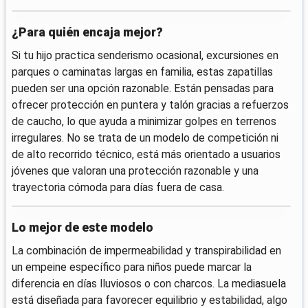
¿Para quién encaja mejor?
Si tu hijo practica senderismo ocasional, excursiones en
parques o caminatas largas en familia, estas zapatillas
pueden ser una opción razonable. Están pensadas para
ofrecer protección en puntera y talón gracias a refuerzos
de caucho, lo que ayuda a minimizar golpes en terrenos
irregulares. No se trata de un modelo de competición ni
de alto recorrido técnico, está más orientado a usuarios
jóvenes que valoran una protección razonable y una
trayectoria cómoda para días fuera de casa.
Lo mejor de este modelo
La combinación de impermeabilidad y transpirabilidad en
un empeine específico para niños puede marcar la
diferencia en días lluviosos o con charcos. La mediasuela
está diseñada para favorecer equilibrio y estabilidad, algo