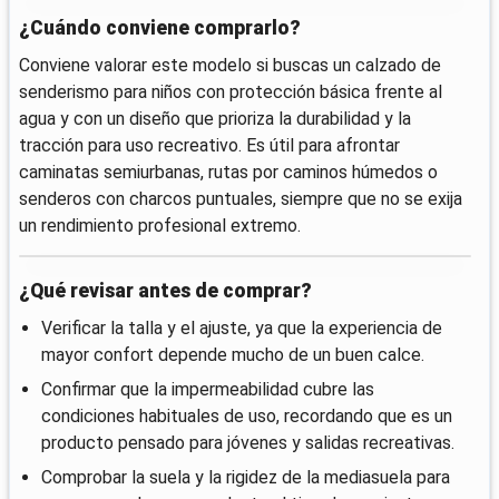
¿Cuándo conviene comprarlo?
Conviene valorar este modelo si buscas un calzado de
senderismo para niños con protección básica frente al
agua y con un diseño que prioriza la durabilidad y la
tracción para uso recreativo. Es útil para afrontar
caminatas semiurbanas, rutas por caminos húmedos o
senderos con charcos puntuales, siempre que no se exija
un rendimiento profesional extremo.
¿Qué revisar antes de comprar?
Verificar la talla y el ajuste, ya que la experiencia de
mayor confort depende mucho de un buen calce.
Confirmar que la impermeabilidad cubre las
condiciones habituales de uso, recordando que es un
producto pensado para jóvenes y salidas recreativas.
Comprobar la suela y la rigidez de la mediasuela para