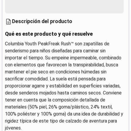
Descripción del producto
Qué es este producto y qué resuelve
Columbia Youth PeakFreak Rush™ son zapatillas de
senderismo para niños diseñadas para caminar sin
importar el tiempo. Su empeine impermeable, combinado
con elementos que favorecen la transpirabilidad, busca
mantener el pie seco en condiciones húmedas sin
sacrificar comodidad. La suela está pensada para
proporcionar agarre y estabilidad en superficies variadas,
desde senderos mojados hasta caminos secos. Conviene
tener en cuenta que la composición detallada de
materiales (50% piel, 26% goma/plástico, 24% textil,
100% poliéster y 100% goma) da una idea de durabilidad y
rigidez típica de este tipo de calzado de aventura para
jóvenes.