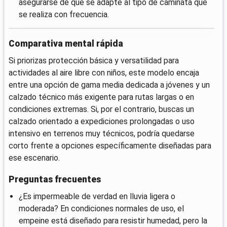
asegurarse de que se adapte al tipo de caminata que
se realiza con frecuencia.
Comparativa mental rápida
Si priorizas protección básica y versatilidad para
actividades al aire libre con niños, este modelo encaja
entre una opción de gama media dedicada a jóvenes y un
calzado técnico más exigente para rutas largas o en
condiciones extremas. Si, por el contrario, buscas un
calzado orientado a expediciones prolongadas o uso
intensivo en terrenos muy técnicos, podría quedarse
corto frente a opciones específicamente diseñadas para
ese escenario.
Preguntas frecuentes
¿Es impermeable de verdad en lluvia ligera o
moderada? En condiciones normales de uso, el
empeine está diseñado para resistir humedad, pero la