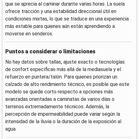
que se aprecia al caminar durante varias horas. La suela
ofrece tracción y una estabilidad direccional útil en
condiciones mixtas, lo que se traduce en una experiencia
más estable para quienes aún están aprendiendo a
moverse en senderos.
Puntos a considerar o limitaciones
No hay datos sobre tallas, ajuste exacto o tecnologías
de confort específicas más allá de la mediasuela y el
refuerzo en puntera/talón. Para quienes priorizan un
calzado de alto rendimiento técnico, es posible que este
modelo se quede corto respecto a opciones más
avanzadas orientadas a caminatas de varios días o
terrenos extremadamente técnicos. Además, la
percepción de impermeabilidad puede variar según la
intensidad de la lluvia o la duración de la exposición al
agua.