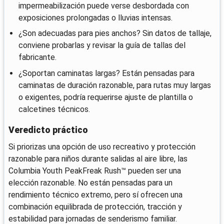
impermeabilización puede verse desbordada con
exposiciones prolongadas o lluvias intensas.
¿Son adecuadas para pies anchos? Sin datos de tallaje,
conviene probarlas y revisar la guía de tallas del
fabricante.
¿Soportan caminatas largas? Están pensadas para
caminatas de duración razonable, para rutas muy largas
o exigentes, podría requerirse ajuste de plantilla o
calcetines técnicos.
Veredicto práctico
Si priorizas una opción de uso recreativo y protección
razonable para niños durante salidas al aire libre, las
Columbia Youth PeakFreak Rush™ pueden ser una
elección razonable. No están pensadas para un
rendimiento técnico extremo, pero sí ofrecen una
combinación equilibrada de protección, tracción y
estabilidad para jornadas de senderismo familiar.