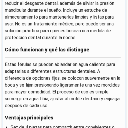
reducir el desgaste dental, además de aliviar la presión
mandibular durante el sueño. Incluye un estuche de
almacenamiento para mantenerlas limpias y listas para
usar. No es un tratamiento médico, pero puede ser una
solución práctica para quienes buscan una medida de
protección dental durante la noche.
Cómo funcionan y qué las distingue
Estas férulas se pueden ablandar en agua caliente para
adaptarlas a diferentes estructuras dentales. A
diferencia de opciones fijas, se colocan suavemente en la
boca y se fijan presionando ligeramente una vez mordidas
para mayor comodidad. El proceso de uso es simple:
sumergir en agua tibia, ajustar al molde dentario y enjuagar
después de cada uso.
Ventajas principales
Set de 4 piezas para compartir entre convivientes o