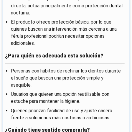
directa, actúa principalmente como protección dental
nocturna.
El producto ofrece protección básica, por lo que
quienes buscan una intervención más cercana a una
férula profesional podrían necesitar opciones
adicionales.
¿Para quién es adecuada esta solución?
Personas con hábitos de rechinar los dientes durante
el sueño que buscan una protección simple y
asequible.
Usuarios que quieren una opción reutilizable con
estuche para mantener la higiene.
Quienes priorizan facilidad de uso y ajuste casero
frente a soluciones más costosas o ambiciosas.
¿Cuándo tiene sentido comprarla?