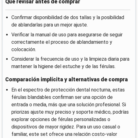
Qué revisar antes de comprar
Confirmar disponibilidad de dos tallas y la posibilidad
de ablandarlas para un mejor ajuste.
Verificar la manual de uso para asegurarse de seguir
correctamente el proceso de ablandamiento y
colocación.
Considerar la frecuencia de uso y la limpieza diaria para
mantener la higiene del estuche y de las férulas.
Comparación implícita y alternativas de compra
En el espectro de protección dental nocturna, estas
férulas blandables confirman ser una opción de
entrada o media, más que una solución profesional. Si
priorizas ajuste muy preciso y soporte médico, podrías
explorar opciones de férulas personalizadas o
dispositivos de mayor rigidez. Para un uso casual o
familiar, este set ofrece una relación costo-valor