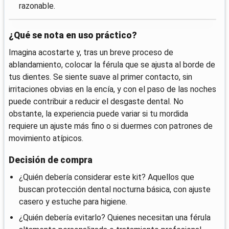
razonable.
¿Qué se nota en uso práctico?
Imagina acostarte y, tras un breve proceso de
ablandamiento, colocar la férula que se ajusta al borde de
tus dientes. Se siente suave al primer contacto, sin
irritaciones obvias en la encía, y con el paso de las noches
puede contribuir a reducir el desgaste dental. No
obstante, la experiencia puede variar si tu mordida
requiere un ajuste más fino o si duermes con patrones de
movimiento atípicos.
Decisión de compra
¿Quién debería considerar este kit? Aquellos que
buscan protección dental nocturna básica, con ajuste
casero y estuche para higiene.
¿Quién debería evitarlo? Quienes necesitan una férula