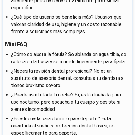
altamente personalizada o tratamiento profesional
específico.
¿Qué tipo de usuario se beneficia más? Usuarios que
valoran claridad de uso, higiene y un costo razonable
frente a soluciones más complejas.
Mini FAQ
¿Cómo se ajusta la férula? Se ablanda en agua tibia, se
coloca en la boca y se muerde ligeramente para fijarla.
¿Necesita revisión dental profesional? No es un
sustituto de asesoría dental, consulta a tu dentista si
tienes bruxismo severo.
¿Puede usarla toda la noche? Sí, está diseñada para
uso nocturno, pero escucha a tu cuerpo y desiste si
sientes incomodidad.
¿Es adecuada para dormir o para deporte? Está
orientada al sueño y protección dental básica, no
específicamente para deporte.