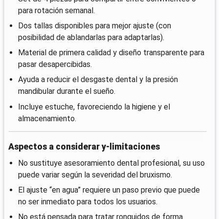
para rotación semanal.
Dos tallas disponibles para mejor ajuste (con
posibilidad de ablandarlas para adaptarlas).
Material de primera calidad y diseño transparente para
pasar desapercibidas.
Ayuda a reducir el desgaste dental y la presión
mandibular durante el sueño.
Incluye estuche, favoreciendo la higiene y el
almacenamiento.
Aspectos a considerar y-limitaciones
No sustituye asesoramiento dental profesional, su uso
puede variar según la severidad del bruxismo.
El ajuste “en agua” requiere un paso previo que puede
no ser inmediato para todos los usuarios.
No está pensada para tratar ronquidos de forma