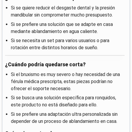
Si se quiere reducir el desgaste dental y la presión
mandibular sin comprometer mucho presupuesto.
Si se prefiere una solución que se adapte en casa
mediante ablandamiento en agua caliente.
Si se necesita un set para varios usuarios o para
rotación entre distintos horarios de sueño.
¿Cuándo podría quedarse corta?
Si el bruxismo es muy severo o hay necesidad de una
férula médica prescripta, estas piezas podrían no
ofrecer el soporte necesario.
Si se busca una solución específica para ronquidos,
este producto no está diseñado para ello.
Si se prefiere una adaptación ultra personalizada sin
depender de un proceso de ablandamiento en casa.